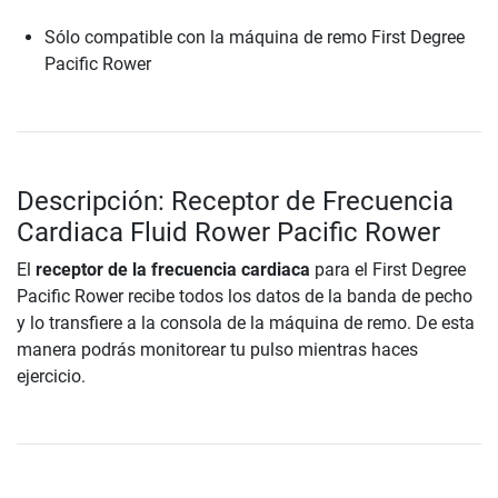
Sólo compatible con la máquina de remo First Degree
Pacific Rower
Descripción: Receptor de Frecuencia
Cardiaca Fluid Rower Pacific Rower
El
receptor de la frecuencia cardiaca
para el First Degree
Pacific Rower recibe todos los datos de la banda de pecho
y lo transfiere a la consola de la máquina de remo. De esta
manera podrás monitorear tu pulso mientras haces
ejercicio.