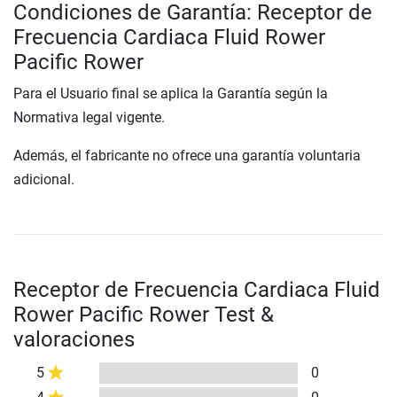
Condiciones de Garantía: Receptor de
Frecuencia Cardiaca Fluid Rower
Pacific Rower
Para el Usuario final se aplica la Garantía según la
Normativa legal vigente.
Además, el fabricante no ofrece una garantía voluntaria
adicional.
Receptor de Frecuencia Cardiaca Fluid
Rower Pacific Rower Test &
valoraciones
5
0