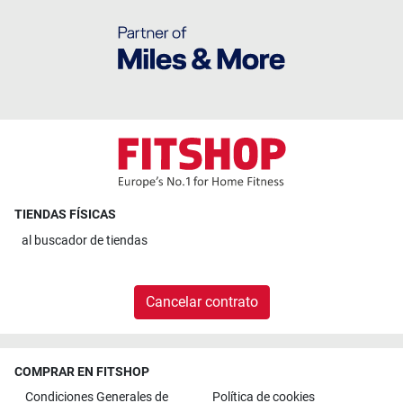
TIENDAS FÍSICAS
al
buscador de tiendas
Cancelar contrato
COMPRAR EN FITSHOP
Condiciones Generales de
Política de cookies