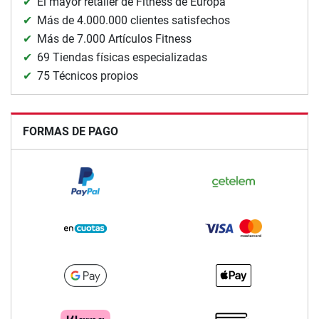
El mayor retailer de Fitness de Europa
Más de 4.000.000 clientes satisfechos
Más de 7.000 Artículos Fitness
69 Tiendas físicas especializadas
75 Técnicos propios
FORMAS DE PAGO