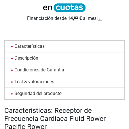
Financiación desde
14,
€
al mes
83
Características
Descripción
Condiciones de Garantía
Test & valoraciones
Seguridad del producto
Características: Receptor de
Frecuencia Cardiaca Fluid Rower
Pacific Rower