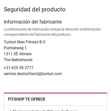
Seguridad del producto
Información del fabricante
La información de fabricación incluye la dirección e información
correspondiente del fabricante del producto.
Tunturi New Fitness B.V.
​Purmerweg 1
1311 XE Almere
The Netherlands
+31 629 38 3777
service.deutschland@tunturi.com
FITSHOP TE OFRECE