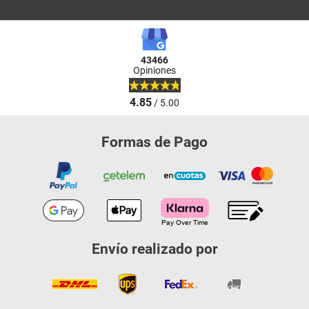
43466
Opiniones
4.85
/ 5.00
Formas de Pago
Envío realizado por