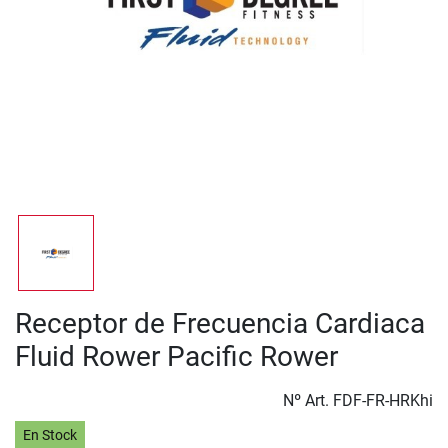
Receptor de Frecuencia Cardiaca
Fluid Rower Pacific Rower
Nº Art.
FDF-FR-HRKhi
En Stock