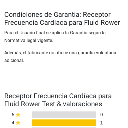
Condiciones de Garantía: Receptor
Frecuencia Cardíaca para Fluid Rower
Para el Usuario final se aplica la Garantía según la
Normativa legal vigente.
Además, el fabricante no ofrece una garantía voluntaria
adicional.
Receptor Frecuencia Cardíaca para
Fluid Rower Test & valoraciones
5
0
4
1