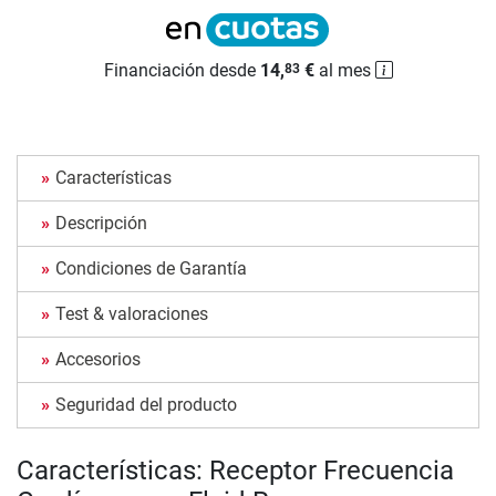
Financiación desde
14,
€
al mes
83
Características
Descripción
Condiciones de Garantía
Test & valoraciones
Accesorios
Seguridad del producto
Características: Receptor Frecuencia