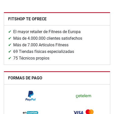
FITSHOP TE OFRECE
El mayor retailer de Fitness de Europa
Más de 4.000.000 clientes satisfechos
Más de 7.000 Artículos Fitness
69 Tiendas físicas especializadas
75 Técnicos propios
FORMAS DE PAGO