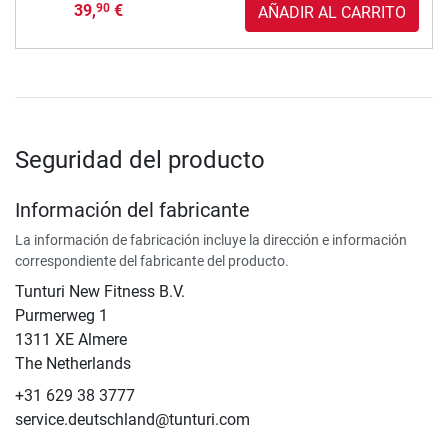
39,
€
90
AÑADIR AL CARRITO
Seguridad del producto
Información del fabricante
La información de fabricación incluye la dirección e información
correspondiente del fabricante del producto.
Tunturi New Fitness B.V.
​Purmerweg 1
1311 XE Almere
The Netherlands
+31 629 38 3777
service.deutschland@tunturi.com