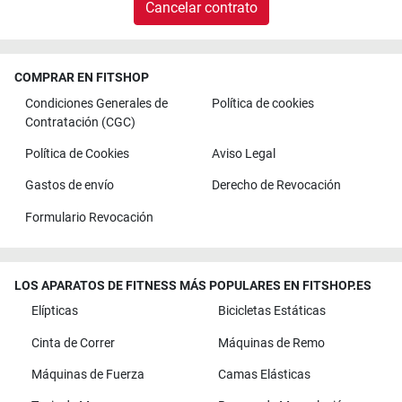
Cancelar contrato
COMPRAR EN FITSHOP
Condiciones Generales de
Política de cookies
Contratación (CGC)
Política de Cookies
Aviso Legal
Gastos de envío
Derecho de Revocación
Formulario Revocación
LOS APARATOS DE FITNESS MÁS POPULARES EN FITSHOP.ES
Elípticas
Bicicletas Estáticas
Cinta de Correr
Máquinas de Remo
Máquinas de Fuerza
Camas Elásticas