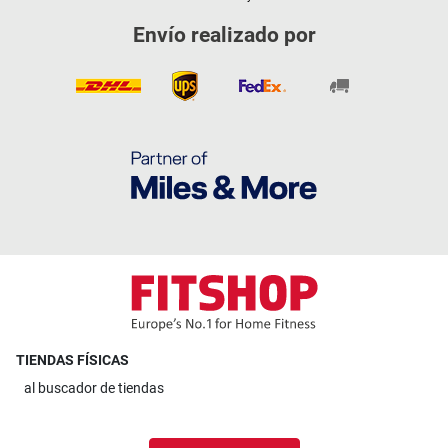
Envío realizado por
TIENDAS FÍSICAS
al
buscador de tiendas