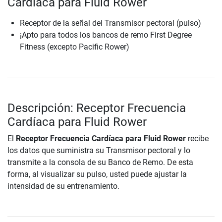
Cardíaca para Fluid Rower
Receptor de la señal del Transmisor pectoral (pulso)
¡Apto para todos los bancos de remo First Degree
Fitness (excepto Pacific Rower)
Descripción: Receptor Frecuencia
Cardíaca para Fluid Rower
El
Receptor Frecuencia Cardíaca para Fluid Rower
recibe
los datos que suministra su Transmisor pectoral y lo
transmite a la consola de su Banco de Remo. De esta
forma, al visualizar su pulso, usted puede ajustar la
intensidad de su entrenamiento.