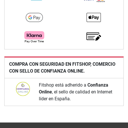
COMPRA CON SEGURIDAD EN FITSHOP, COMERCIO
CON SELLO DE CONFIANZA ONLINE.
Fitshop está adherido a
Confianza
Online
, el sello de calidad en Internet
líder en España.