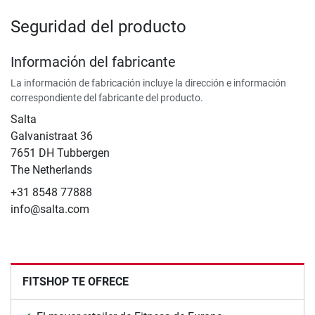
Seguridad del producto
Información del fabricante
La información de fabricación incluye la dirección e información
correspondiente del fabricante del producto.
Salta
Galvanistraat 36
7651 DH Tubbergen
The Netherlands
+31 8548 77888
info@salta.com
FITSHOP TE OFRECE