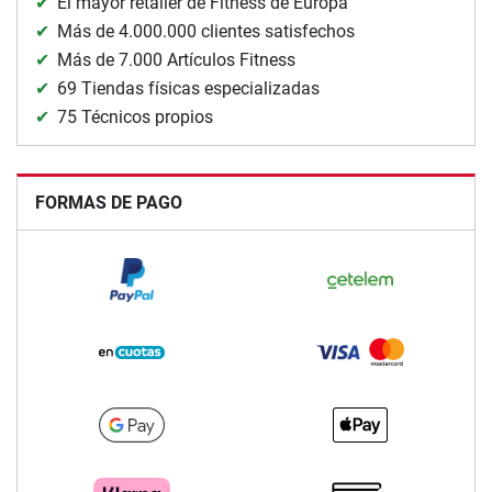
El mayor retailer de Fitness de Europa
Más de 4.000.000 clientes satisfechos
Más de 7.000 Artículos Fitness
69 Tiendas físicas especializadas
75 Técnicos propios
FORMAS DE PAGO