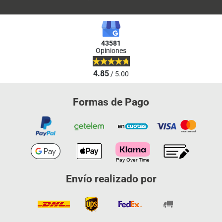
43581
Opiniones
4.85
/ 5.00
Formas de Pago
Envío realizado por