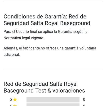
Condiciones de Garantía: Red de
Seguridad Salta Royal Baseground
Para el Usuario final se aplica la Garantía según la
Normativa legal vigente.
Además, el fabricante no ofrece una garantía voluntaria
adicional.
Red de Seguridad Salta Royal
Baseground Test & valoraciones
5
0