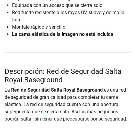
Equipada con un acceso que se cierra solo
Red fuerte resistente a los rayos UV, suave y de malla
fina
Montaje rápido y sencillo
La cama elástica de la imagen no está incluida
Descripción: Red de Seguridad Salta
Royal Baseground
La
Red de Seguridad Salta Royal Baseground
es una red
de seguridad de gran calidad para completar tu cama
elástica. La red de seguridad cuenta con una apertura
superpuesta que se cierra sola. Así los más pequeños
podrán saltar, sin tener que preocuparse por su seguridad.