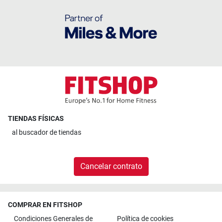
TIENDAS FÍSICAS
al
buscador de tiendas
Cancelar contrato
COMPRAR EN FITSHOP
Condiciones Generales de
Política de cookies