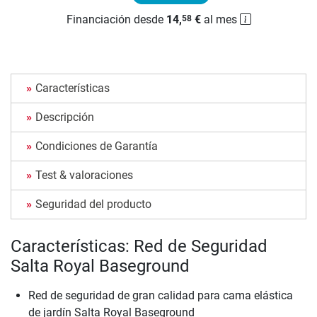
Financiación desde
14,
€
al mes
58
Características
Descripción
Condiciones de Garantía
Test & valoraciones
Seguridad del producto
Características: Red de Seguridad
Salta Royal Baseground
Red de seguridad de gran calidad para cama elástica
de jardín Salta Royal Baseground