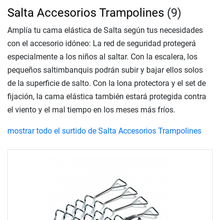
Salta Accesorios Trampolines
(9)
Amplía tu cama elástica de Salta según tus necesidades
con el accesorio idóneo: La red de seguridad protegerá
especialmente a los niños al saltar. Con la escalera, los
pequeños saltimbanquis podrán subir y bajar ellos solos
de la superficie de salto. Con la lona protectora y el set de
fijación, la cama elástica también estará protegida contra
el viento y el mal tiempo en los meses más fríos.
mostrar todo el surtido de Salta Accesorios Trampolines