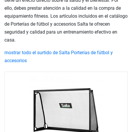
tiene un efecto directo sobre la salud y el bienestar. Por
ello, debes prestar atención a la calidad en la compra de
equipamiento fitness. Los artículos incluidos en el catálogo
de Porterías de fútbol y accesorios Salta te ofrecen
seguridad y calidad para un entrenamiento efectivo en
casa.
mostrar todo el surtido de Salta Porterías de fútbol y
accesorios