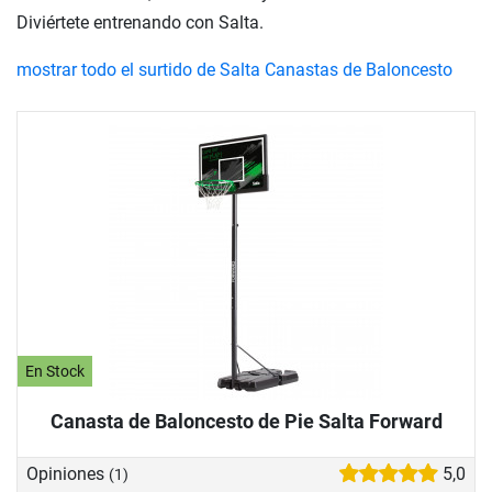
Diviértete entrenando con Salta.
mostrar todo el surtido de Salta Canastas de Baloncesto
En Stock
Canasta de Baloncesto de Pie Salta Forward
Opiniones
5,0
(1)