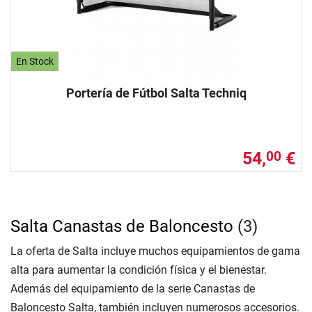
En Stock
Portería de Fútbol Salta Techniq
54,
€
00
Salta Canastas de Baloncesto
(3)
La oferta de Salta incluye muchos equipamientos de gama
alta para aumentar la condición física y el bienestar.
Además del equipamiento de la serie Canastas de
Baloncesto Salta, también incluyen numerosos accesorios.