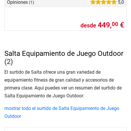
Opiniones
5,0
(1)
449,
€
00
desde
Salta Equipamiento de Juego Outdoor
(2)
El surtido de Salta ofrece una gran variedad de
equipamiento fitness de gran calidad y accesorios de
primera clase. Aquí puedes ver un resumen del surtido de
Salta Equipamiento de Juego Outdoor:
mostrar todo el surtido de Salta Equipamiento de Juego
Outdoor