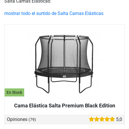
Salta Camas Elásticas:
mostrar todo el surtido de Salta Camas Elásticas
En Stock
Cama Elástica Salta Premium Black Edition
Opiniones
5,0
(79)