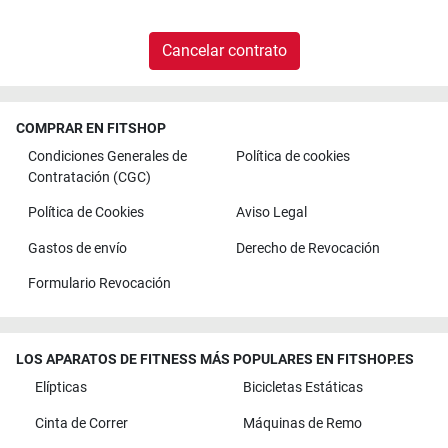
Cancelar contrato
COMPRAR EN FITSHOP
Condiciones Generales de
Política de cookies
Contratación (CGC)
Política de Cookies
Aviso Legal
Gastos de envío
Derecho de Revocación
Formulario Revocación
LOS APARATOS DE FITNESS MÁS POPULARES EN FITSHOP.ES
Elípticas
Bicicletas Estáticas
Cinta de Correr
Máquinas de Remo