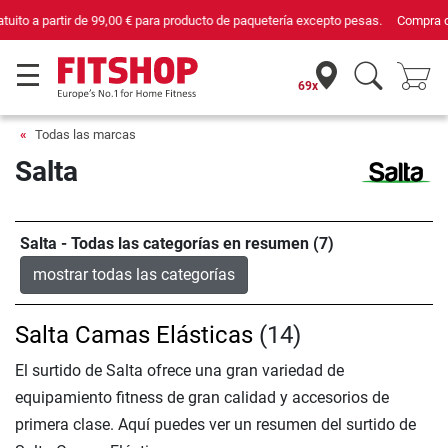
Compra con seguridad en Fitshop, comercio con sello de Confianza Online.
69x
Todas las marcas
Salta
Salta - Todas las categorías en resumen (7)
mostrar todas las categorías
Salta Camas Elásticas
(14)
El surtido de Salta ofrece una gran variedad de
equipamiento fitness de gran calidad y accesorios de
primera clase. Aquí puedes ver un resumen del surtido de