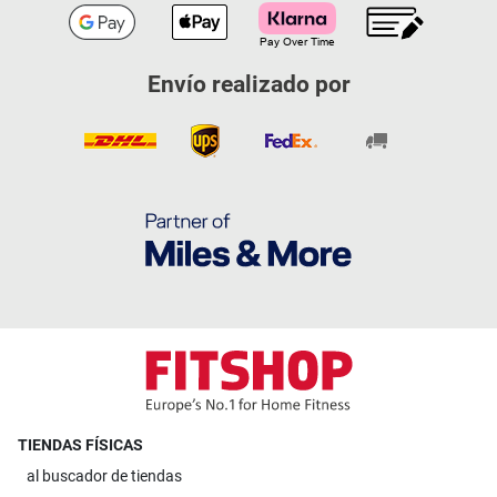
Envío realizado por
TIENDAS FÍSICAS
al
buscador de tiendas