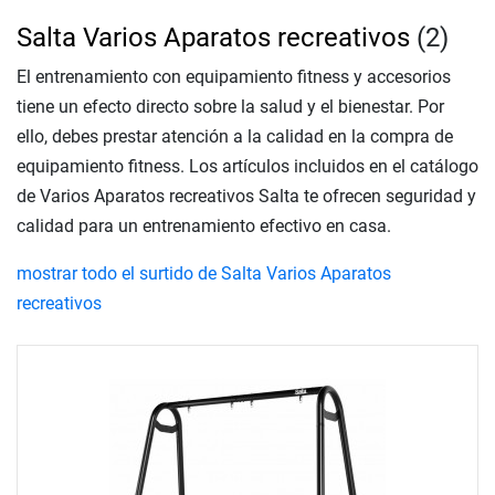
Salta Varios Aparatos recreativos
(2)
El entrenamiento con equipamiento fitness y accesorios
tiene un efecto directo sobre la salud y el bienestar. Por
ello, debes prestar atención a la calidad en la compra de
equipamiento fitness. Los artículos incluidos en el catálogo
de Varios Aparatos recreativos Salta te ofrecen seguridad y
calidad para un entrenamiento efectivo en casa.
mostrar todo el surtido de Salta Varios Aparatos
recreativos