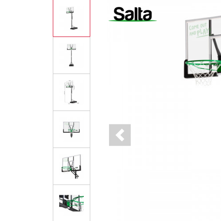
Previous