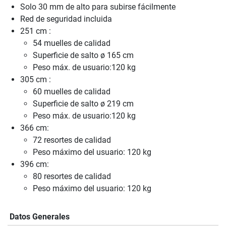
Solo 30 mm de alto para subirse fácilmente
Red de seguridad incluida
251 cm :
54 muelles de calidad
Superficie de salto ø 165 cm
Peso máx. de usuario:120 kg
305 cm :
60 muelles de calidad
Superficie de salto ø 219 cm
Peso máx. de usuario:120 kg
366 cm:
72 resortes de calidad
Peso máximo del usuario: 120 kg
396 cm:
80 resortes de calidad
Peso máximo del usuario: 120 kg
Datos Generales