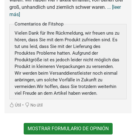
groß, unhandlich und ziemlich schwer waren.
... [leer
más]
Comentarios de Fitshop
Vielen Dank für Ihre Rückmeldung, wir freuen uns zu
hören, dass Sie mit dem Produkt zufrieden sind. Es
tut uns leid, dass Sie mit der Lieferung des
Produktes Probleme hatten. Aufgrund der
Produktgröße ist es jedoch leider nicht möglich das
Produkt in kleineren Verpackungen zu versenden.
Wir werden beim Versanddienstleister noch einmal
anbringen, um solche Vorfälle in Zukunft zu
vermeiden.Wir hoffen, dass Sie trotzdem weiterhin
viel Freude an dem Artikel haben werden.
•
Útil
No útil
MOSTRAR FORMULARIO DE OPINIÓN