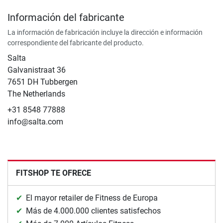
Información del fabricante
La información de fabricación incluye la dirección e información
correspondiente del fabricante del producto.
Salta
Galvanistraat 36
7651 DH Tubbergen
The Netherlands
+31 8548 77888
info@salta.com
FITSHOP TE OFRECE
El mayor retailer de Fitness de Europa
Más de 4.000.000 clientes satisfechos