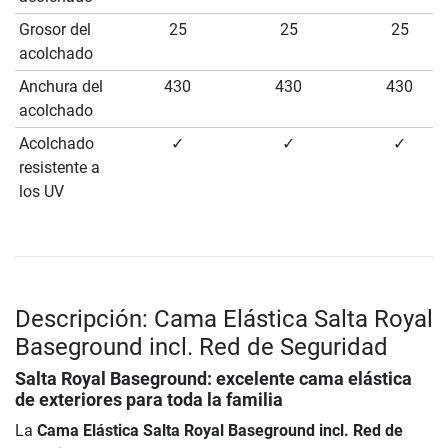
Grosor del
25
25
25
acolchado
Anchura del
430
430
430
acolchado
Acolchado
✓
✓
✓
resistente a
los UV
Descripción: Cama Elástica Salta Royal
Baseground incl. Red de Seguridad
Salta Royal Baseground: excelente cama elástica
de exteriores para toda la familia
La
Cama Elástica Salta Royal Baseground incl. Red de