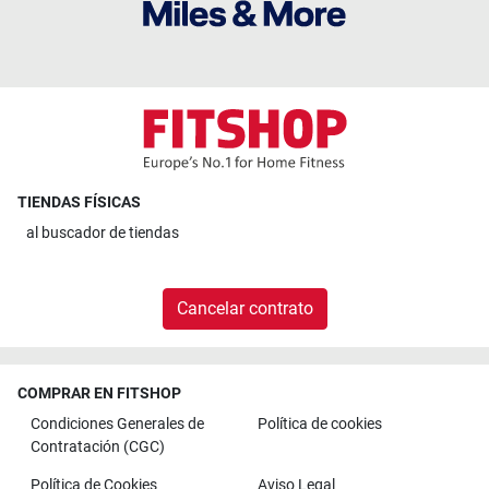
TIENDAS FÍSICAS
al
buscador de tiendas
Cancelar contrato
COMPRAR EN FITSHOP
Condiciones Generales de
Política de cookies
Contratación (CGC)
Política de Cookies
Aviso Legal