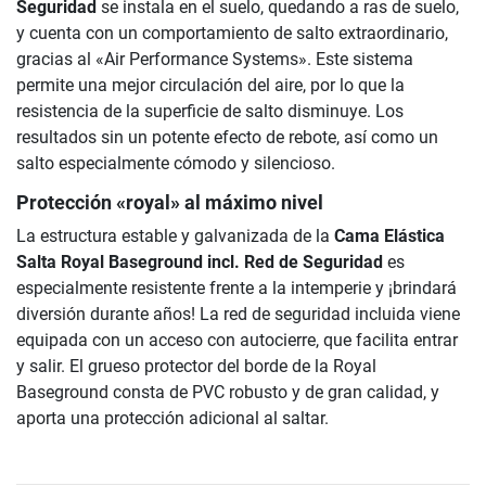
Seguridad
se instala en el suelo, quedando a ras de suelo,
y cuenta con un comportamiento de salto extraordinario,
gracias al «Air Performance Systems». Este sistema
permite una mejor circulación del aire, por lo que la
resistencia de la superficie de salto disminuye. Los
resultados sin un potente efecto de rebote, así como un
salto especialmente cómodo y silencioso.
Protección «royal» al máximo nivel
La estructura estable y galvanizada de la
Cama Elástica
Salta Royal Baseground incl. Red de Seguridad
es
especialmente resistente frente a la intemperie y ¡brindará
diversión durante años! La red de seguridad incluida viene
equipada con un acceso con autocierre, que facilita entrar
y salir. El grueso protector del borde de la Royal
Baseground consta de PVC robusto y de gran calidad, y
aporta una protección adicional al saltar.