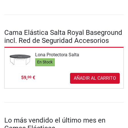
Cama Elástica Salta Royal Baseground
incl. Red de Seguridad Accesorios
Lona Protectora Salta
En Stock
59,
€
00
AÑADIR AL CARRITO
Lo más vendido el último mes en