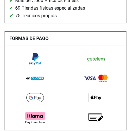
Más de 7.000 Artículos Fitness
69 Tiendas físicas especializadas
75 Técnicos propios
FORMAS DE PAGO