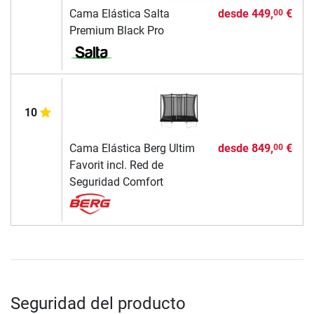
Cama Elástica Salta
desde
449,
€
00
Premium Black Pro
10
Cama Elástica Berg Ultim
desde
849,
€
00
Favorit incl. Red de
Seguridad Comfort
Seguridad del producto