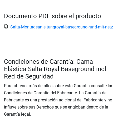
Documento PDF sobre el producto
Salta-Montageanleitungroyal-baseground-rund-mit-netz
Condiciones de Garantía: Cama
Elástica Salta Royal Baseground incl.
Red de Seguridad
Para obtener más detalles sobre esta Garantía consulte las
Condiciones de Garantía del Fabricante. La Garantía del
Fabricante es una prestación adicional del Fabricante y no
influye sobre sus Derechos que se engloban dentro de la
Garantía legal.