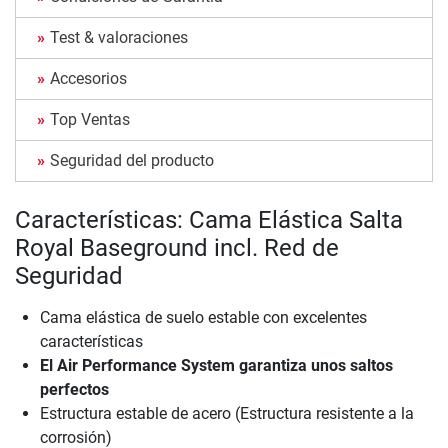
Test & valoraciones
Accesorios
Top Ventas
Seguridad del producto
Características: Cama Elástica Salta
Royal Baseground incl. Red de
Seguridad
Cama elástica de suelo estable con excelentes
características
El Air Performance System garantiza unos saltos
perfectos
Estructura estable de acero (Estructura resistente a la
corrosión)