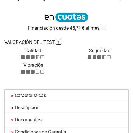
Financiación desde
45,
€
al mes
75
VALORACIÓN DEL TEST
Calidad
Seguridad
Vibración
Características
Descripción
Documentos
Condiciones de Garantía