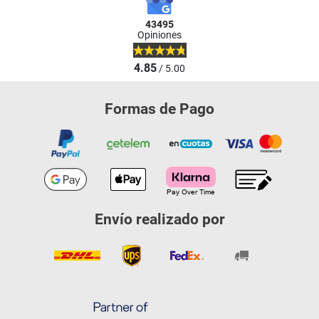
43495
Opiniones
4.85
/ 5.00
Formas de Pago
Envío realizado por