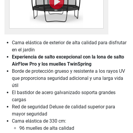
Cama elástica de exterior de alta calidad para disfrutar
en el jardín
Experiencia de salto excepcional con la lona de salto
AirFlow Pro y los muelles TwinSpring
Borde de protección grueso y resistente a los rayos UV
que proporciona seguridad adicional y una larga vida
útil
El bastidor de acero galvanizado soporta grandes
cargas
Red de seguridad Deluxe de calidad superior para
mayor seguridad
Cama elástica de 330 cm:
96 muelles de alta calidad