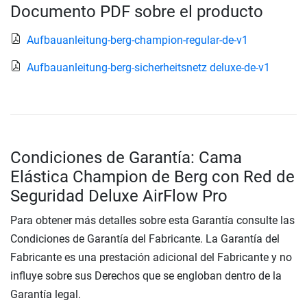
Documento PDF sobre el producto
Aufbauanleitung-berg-champion-regular-de-v1
Aufbauanleitung-berg-sicherheitsnetz deluxe-de-v1
Condiciones de Garantía: Cama
Elástica Champion de Berg con Red de
Seguridad Deluxe AirFlow Pro
Para obtener más detalles sobre esta Garantía consulte las
Condiciones de Garantía del Fabricante. La Garantía del
Fabricante es una prestación adicional del Fabricante y no
influye sobre sus Derechos que se engloban dentro de la
Garantía legal.