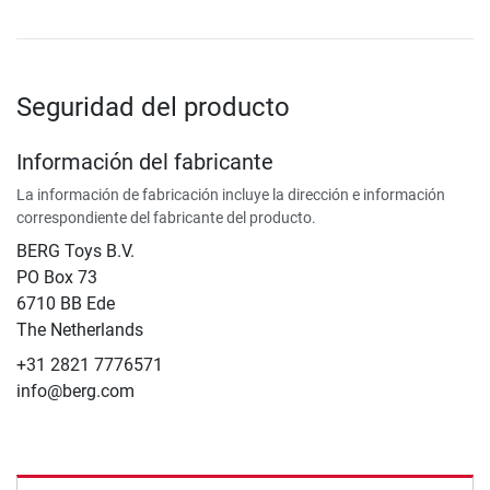
Seguridad del producto
Información del fabricante
La información de fabricación incluye la dirección e información
correspondiente del fabricante del producto.
BERG Toys B.V.
​PO Box 73
6710 BB Ede
The Netherlands
+31 2821 7776571
info@berg.com