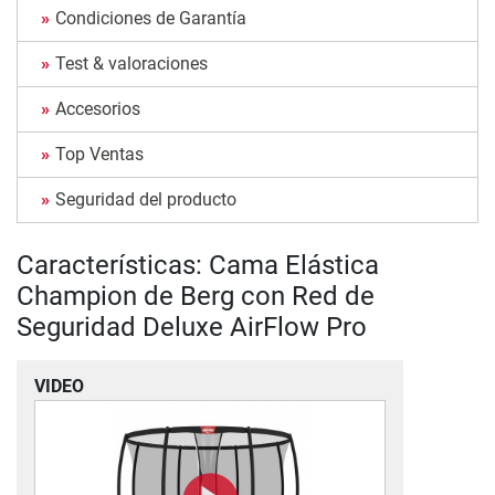
Condiciones de Garantía
Test & valoraciones
Accesorios
Top Ventas
Seguridad del producto
Características: Cama Elástica
Champion de Berg con Red de
Seguridad Deluxe AirFlow Pro
VIDEO