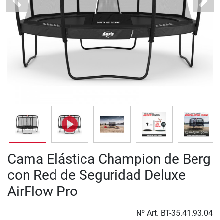
Previous
Next
Cama Elástica Champion de Berg
con Red de Seguridad Deluxe
AirFlow Pro
Nº Art.
BT-35.41.93.04