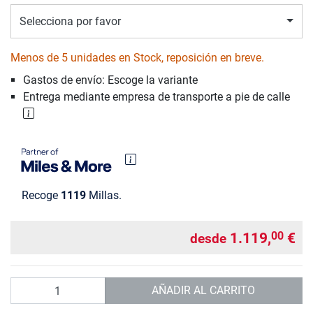
Selecciona por favor
Menos de 5 unidades en Stock, reposición en breve.
Gastos de envío: Escoge la variante
Entrega mediante empresa de transporte a pie de calle
Recoge
1119
Millas.
1.119,
€
00
desde
Cantidad
AÑADIR AL CARRITO