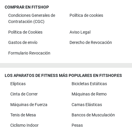
COMPRAR EN FITSHOP
Condiciones Generales de
Política de cookies
Contratación (CGC)
Política de Cookies
Aviso Legal
Gastos de envío
Derecho de Revocación
Formulario Revocación
LOS APARATOS DE FITNESS MÁS POPULARES EN FITSHOP.ES
Elípticas
Bicicletas Estáticas
Cinta de Correr
Máquinas de Remo
Máquinas de Fuerza
Camas Elásticas
Tenis de Mesa
Bancos de Musculación
Ciclismo Indoor
Pesas