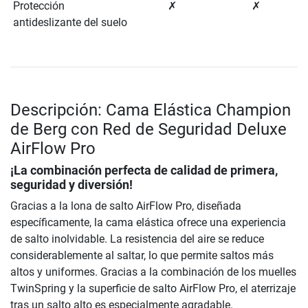
Protección
✗
✗
antideslizante del suelo
Descripción: Cama Elástica Champion
de Berg con Red de Seguridad Deluxe
AirFlow Pro
¡La combinación perfecta de calidad de primera,
seguridad y diversión!
Gracias a la lona de salto AirFlow Pro, diseñada
específicamente, la cama elástica ofrece una experiencia
de salto inolvidable. La resistencia del aire se reduce
considerablemente al saltar, lo que permite saltos más
altos y uniformes. Gracias a la combinación de los muelles
TwinSpring y la superficie de salto AirFlow Pro, el aterrizaje
tras un salto alto es especialmente agradable.