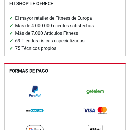
FITSHOP TE OFRECE
El mayor retailer de Fitness de Europa
Más de 4.000.000 clientes satisfechos
Más de 7.000 Artículos Fitness
69 Tiendas físicas especializadas
75 Técnicos propios
FORMAS DE PAGO