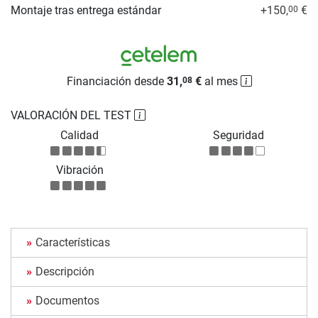
Montaje tras entrega estándar
+150,
€
00
Financiación desde
31,
€
al mes
08
VALORACIÓN DEL TEST
Calidad
Seguridad
Vibración
Características
Descripción
Documentos