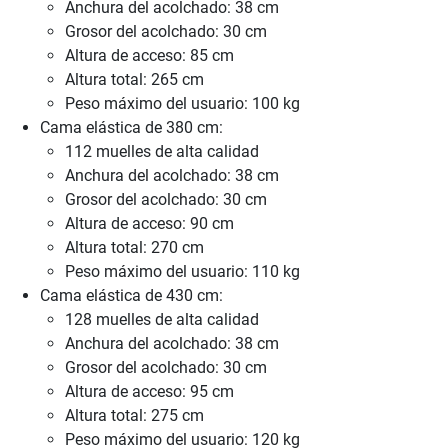
Anchura del acolchado: 38 cm
Grosor del acolchado: 30 cm
Altura de acceso: 85 cm
Altura total: 265 cm
Peso máximo del usuario: 100 kg
Cama elástica de 380 cm:
112 muelles de alta calidad
Anchura del acolchado: 38 cm
Grosor del acolchado: 30 cm
Altura de acceso: 90 cm
Altura total: 270 cm
Peso máximo del usuario: 110 kg
Cama elástica de 430 cm:
128 muelles de alta calidad
Anchura del acolchado: 38 cm
Grosor del acolchado: 30 cm
Altura de acceso: 95 cm
Altura total: 275 cm
Peso máximo del usuario: 120 kg