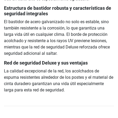
Estructura de bastidor robusta y características de
seguridad integrales
El bastidor de acero galvanizado no solo es estable, sino
también resistente a la corrosión, lo que garantiza una
larga vida útil en cualquier clima. El borde de protección
acolchado y resistente a los rayos UV previene lesiones,
mientras que la red de seguridad Deluxe reforzada ofrece
seguridad adicional al saltar.
Red de seguridad Deluxe y sus ventajas
La calidad excepcional de la red, los acolchados de
espuma resistentes alrededor de los postes y el material de
cinta duradero garantizan una vida útil especialmente
larga para esta red de seguridad.