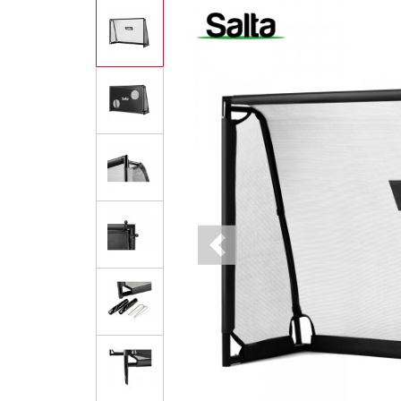
Previous