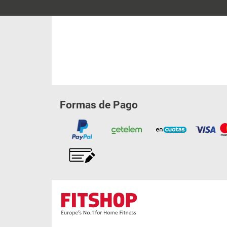
Formas de Pago