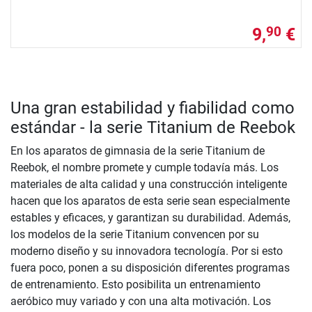
9,
€
90
Una gran estabilidad y fiabilidad como
estándar - la serie Titanium de Reebok
En los aparatos de gimnasia de la serie Titanium de
Reebok, el nombre promete y cumple todavía más. Los
materiales de alta calidad y una construcción inteligente
hacen que los aparatos de esta serie sean especialmente
estables y eficaces, y garantizan su durabilidad. Además,
los modelos de la serie Titanium convencen por su
moderno diseño y su innovadora tecnología. Por si esto
fuera poco, ponen a su disposición diferentes programas
de entrenamiento. Esto posibilita un entrenamiento
aeróbico muy variado y con una alta motivación. Los