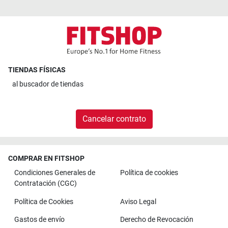
TIENDAS FÍSICAS
al
buscador de tiendas
Cancelar contrato
COMPRAR EN FITSHOP
Condiciones Generales de
Política de cookies
Contratación (CGC)
Política de Cookies
Aviso Legal
Gastos de envío
Derecho de Revocación