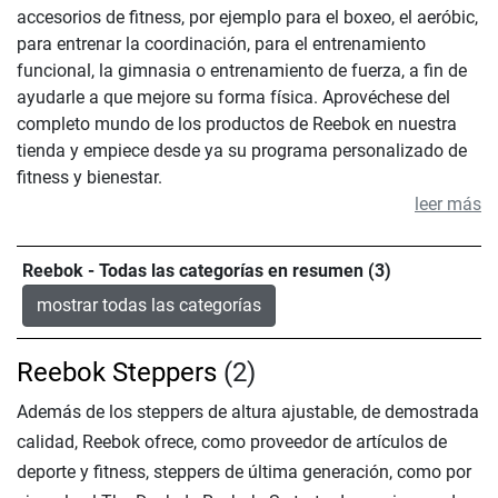
accesorios de fitness, por ejemplo para el boxeo, el aeróbic,
para entrenar la coordinación, para el entrenamiento
funcional, la gimnasia o entrenamiento de fuerza, a fin de
ayudarle a que mejore su forma física. Aprovéchese del
completo mundo de los productos de Reebok en nuestra
tienda y empiece desde ya su programa personalizado de
fitness y bienestar.
leer más
Reebok - Todas las categorías en resumen (3)
mostrar todas las categorías
Reebok Steppers
(2)
Además de los steppers de altura ajustable, de demostrada
calidad, Reebok ofrece, como proveedor de artículos de
deporte y fitness, steppers de última generación, como por