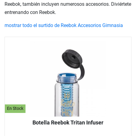
Reebok, también incluyen numerosos accesorios. Diviértete
entrenando con Reebok.
mostrar todo el surtido de Reebok Accesorios Gimnasia
En Stock
Botella Reebok Tritan Infuser