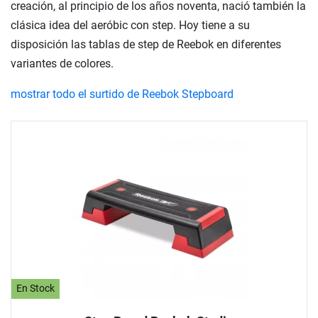
creación, al principio de los años noventa, nació también la
clásica idea del aeróbic con step. Hoy tiene a su
disposición las tablas de step de Reebok en diferentes
variantes de colores.
mostrar todo el surtido de Reebok Stepboard
En Stock