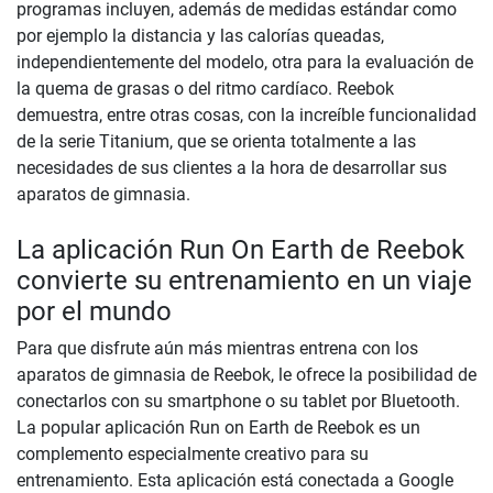
programas incluyen, además de medidas estándar como
por ejemplo la distancia y las calorías queadas,
independientemente del modelo, otra para la evaluación de
la quema de grasas o del ritmo cardíaco. Reebok
demuestra, entre otras cosas, con la increíble funcionalidad
de la serie Titanium, que se orienta totalmente a las
necesidades de sus clientes a la hora de desarrollar sus
aparatos de gimnasia.
La aplicación Run On Earth de Reebok
convierte su entrenamiento en un viaje
por el mundo
Para que disfrute aún más mientras entrena con los
aparatos de gimnasia de Reebok, le ofrece la posibilidad de
conectarlos con su smartphone o su tablet por Bluetooth.
La popular aplicación Run on Earth de Reebok es un
complemento especialmente creativo para su
entrenamiento. Esta aplicación está conectada a Google