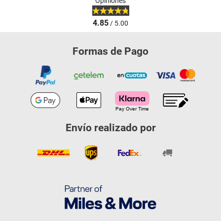
Opiniones
4.85
/ 5.00
Formas de Pago
Envío realizado por