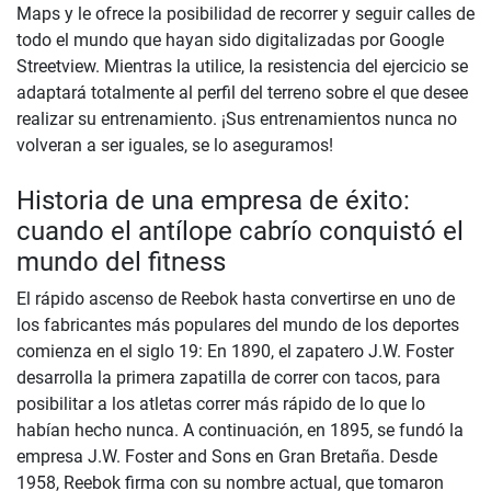
Maps y le ofrece la posibilidad de recorrer y seguir calles de
todo el mundo que hayan sido digitalizadas por Google
Streetview. Mientras la utilice, la resistencia del ejercicio se
adaptará totalmente al perfil del terreno sobre el que desee
realizar su entrenamiento. ¡Sus entrenamientos nunca no
volveran a ser iguales, se lo aseguramos!
Historia de una empresa de éxito:
cuando el antílope cabrío conquistó el
mundo del fitness
El rápido ascenso de Reebok hasta convertirse en uno de
los fabricantes más populares del mundo de los deportes
comienza en el siglo 19: En 1890, el zapatero J.W. Foster
desarrolla la primera zapatilla de correr con tacos, para
posibilitar a los atletas correr más rápido de lo que lo
habían hecho nunca. A continuación, en 1895, se fundó la
empresa J.W. Foster and Sons en Gran Bretaña. Desde
1958, Reebok firma con su nombre actual, que tomaron