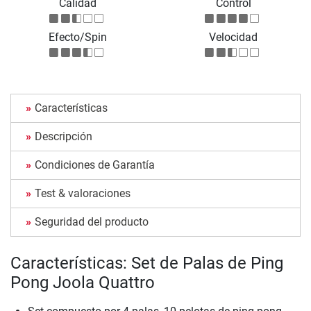
Calidad
Control
Efecto/Spin
Velocidad
Características
Descripción
Condiciones de Garantía
Test & valoraciones
Seguridad del producto
Características: Set de Palas de Ping
Pong Joola Quattro