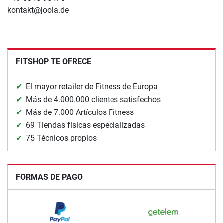
kontakt@joola.de
FITSHOP TE OFRECE
El mayor retailer de Fitness de Europa
Más de 4.000.000 clientes satisfechos
Más de 7.000 Artículos Fitness
69 Tiendas físicas especializadas
75 Técnicos propios
FORMAS DE PAGO