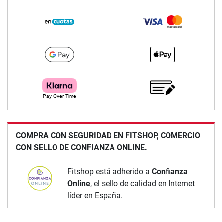
COMPRA CON SEGURIDAD EN FITSHOP, COMERCIO
CON SELLO DE CONFIANZA ONLINE.
Fitshop está adherido a
Confianza
Online
, el sello de calidad en Internet
líder en España.