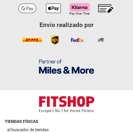
Envío realizado por
TIENDAS FÍSICAS
al
buscador de tiendas