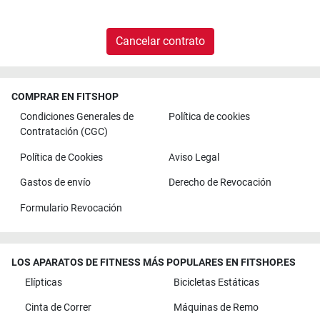
Cancelar contrato
COMPRAR EN FITSHOP
Condiciones Generales de
Política de cookies
Contratación (CGC)
Política de Cookies
Aviso Legal
Gastos de envío
Derecho de Revocación
Formulario Revocación
LOS APARATOS DE FITNESS MÁS POPULARES EN FITSHOP.ES
Elípticas
Bicicletas Estáticas
Cinta de Correr
Máquinas de Remo