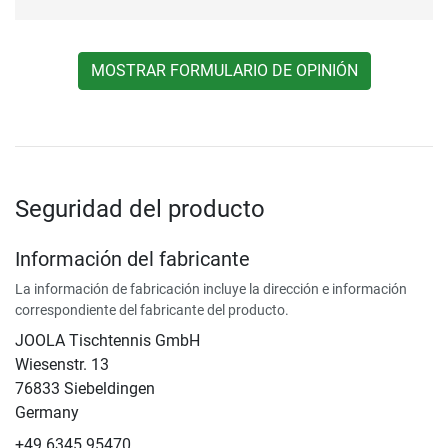
MOSTRAR FORMULARIO DE OPINIÓN
Seguridad del producto
Información del fabricante
La información de fabricación incluye la dirección e información
correspondiente del fabricante del producto.
JOOLA Tischtennis GmbH
Wiesenstr. 13
76833 Siebeldingen
Germany
+49 6345 95470