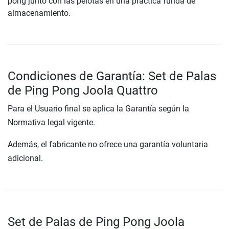
pong junto con las pelotas en una práctica funda de
almacenamiento.
Condiciones de Garantía: Set de Palas
de Ping Pong Joola Quattro
Para el Usuario final se aplica la Garantía según la
Normativa legal vigente.
Además, el fabricante no ofrece una garantía voluntaria
adicional.
Set de Palas de Ping Pong Joola