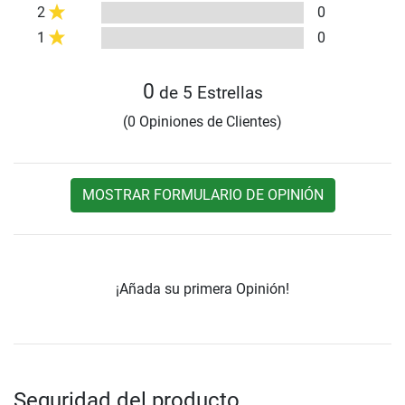
2
0
1
0
0
de 5 Estrellas
(0 Opiniones de Clientes)
MOSTRAR FORMULARIO DE OPINIÓN
¡Añada su primera Opinión!
Seguridad del producto