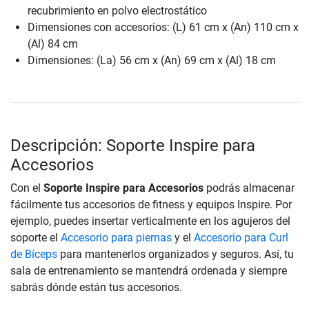
recubrimiento en polvo electrostático
Dimensiones con accesorios: (L) 61 cm x (An) 110 cm x
(Al) 84 cm
Dimensiones: (La) 56 cm x (An) 69 cm x (Al) 18 cm
Descripción: Soporte Inspire para
Accesorios
Con el
Soporte Inspire para Accesorios
podrás almacenar
fácilmente tus accesorios de fitness y equipos Inspire. Por
ejemplo, puedes insertar verticalmente en los agujeros del
soporte el
Accesorio para piernas
y el
Accesorio para Curl
de Bíceps
para mantenerlos organizados y seguros. Así, tu
sala de entrenamiento se mantendrá ordenada y siempre
sabrás dónde están tus accesorios.