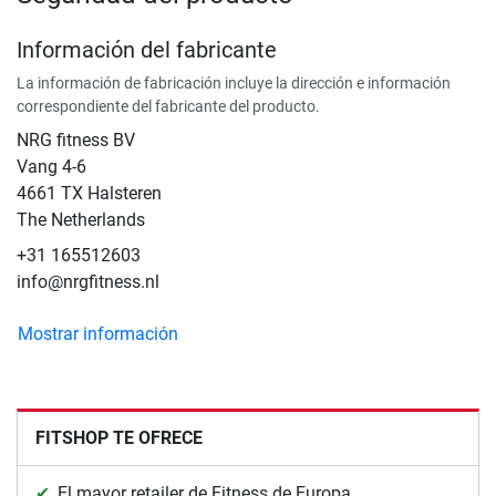
Información del fabricante
La información de fabricación incluye la dirección e información
correspondiente del fabricante del producto.
NRG fitness BV
Vang 4-6
4661 TX Halsteren
The Netherlands
+31 165512603
info@nrgfitness.nl
Mostrar información
FITSHOP TE OFRECE
El mayor retailer de Fitness de Europa