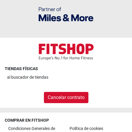
TIENDAS FÍSICAS
al
buscador de tiendas
Cancelar contrato
COMPRAR EN FITSHOP
Condiciones Generales de
Política de cookies