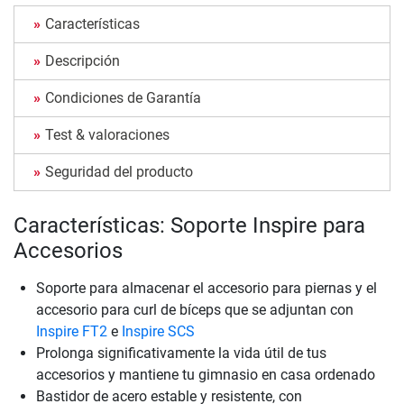
Características
Descripción
Condiciones de Garantía
Test & valoraciones
Seguridad del producto
Características: Soporte Inspire para
Accesorios
Soporte para almacenar el accesorio para piernas y el
accesorio para curl de bíceps que se adjuntan con
Inspire FT2
e
Inspire SCS
Prolonga significativamente la vida útil de tus
accesorios y mantiene tu gimnasio en casa ordenado
Bastidor de acero estable y resistente, con