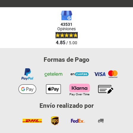
43531
Opiniones
4.85
/ 5.00
Formas de Pago
Envío realizado por