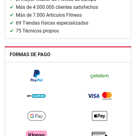
Más de 4.000.000 clientes satisfechos
Más de 7.000 Artículos Fitness
69 Tiendas físicas especializadas
75 Técnicos propios
FORMAS DE PAGO