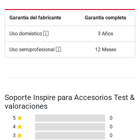
Garantía del fabricante
Garantía completa
Uso doméstico
3 Años
Uso semiprofesional
12 Meses
Soporte Inspire para Accesorios Test &
valoraciones
5
0
4
0
3
0