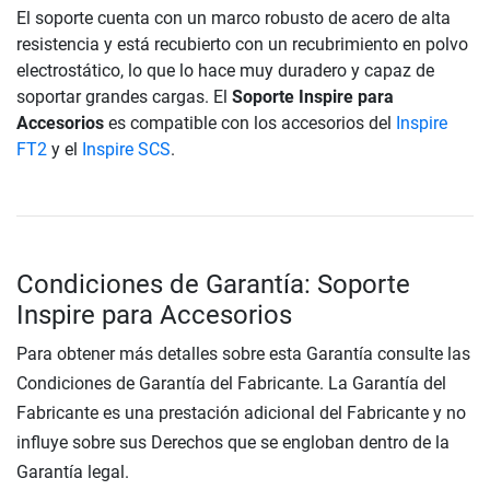
El soporte cuenta con un marco robusto de acero de alta
resistencia y está recubierto con un recubrimiento en polvo
electrostático, lo que lo hace muy duradero y capaz de
soportar grandes cargas. El
Soporte Inspire para
Accesorios
es compatible con los accesorios del
Inspire
FT2
y el
Inspire SCS
.
Condiciones de Garantía: Soporte
Inspire para Accesorios
Para obtener más detalles sobre esta Garantía consulte las
Condiciones de Garantía del Fabricante. La Garantía del
Fabricante es una prestación adicional del Fabricante y no
influye sobre sus Derechos que se engloban dentro de la
Garantía legal.