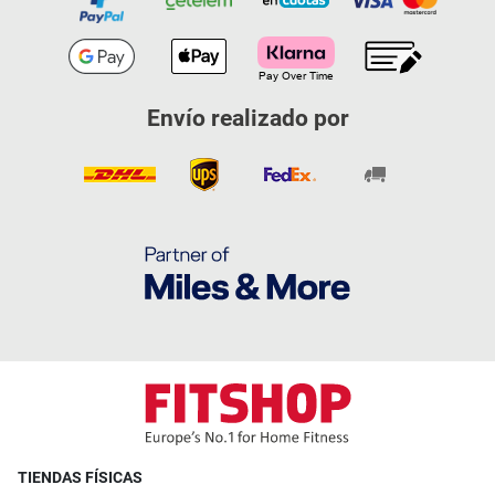
Envío realizado por
TIENDAS FÍSICAS