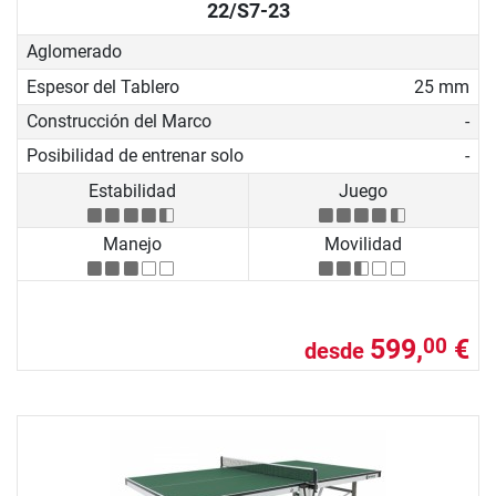
22/S7-23
Aglomerado
Espesor del Tablero
25 mm
Construcción del Marco
-
Posibilidad de entrenar solo
-
Estabilidad
Juego
Manejo
Movilidad
599,
€
00
desde