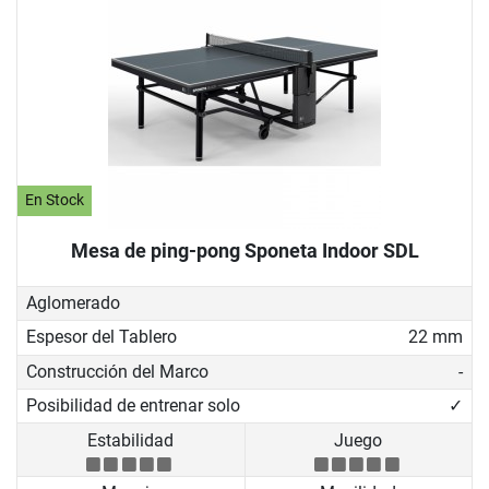
En Stock
Mesa de ping-pong Sponeta Indoor SDL
Aglomerado
Espesor del Tablero
22 mm
Construcción del Marco
-
Posibilidad de entrenar solo
✓
Estabilidad
Juego