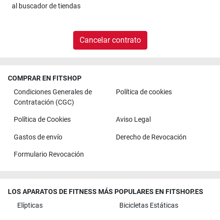
al
buscador de tiendas
Cancelar contrato
COMPRAR EN FITSHOP
Condiciones Generales de
Política de cookies
Contratación (CGC)
Política de Cookies
Aviso Legal
Gastos de envío
Derecho de Revocación
Formulario Revocación
LOS APARATOS DE FITNESS MÁS POPULARES EN FITSHOP.ES
Elípticas
Bicicletas Estáticas