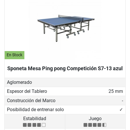
En Stock
Sponeta Mesa Ping pong Competición S7-13 azul
Aglomerado
Espesor del Tablero
25 mm
Construcción del Marco
-
Posibilidad de entrenar solo
✓
Estabilidad
Juego