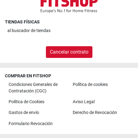
TIENDAS FÍSICAS
al
buscador de tiendas
Cancelar contrato
COMPRAR EN FITSHOP
Condiciones Generales de
Política de cookies
Contratación (CGC)
Política de Cookies
Aviso Legal
Gastos de envío
Derecho de Revocación
Formulario Revocación