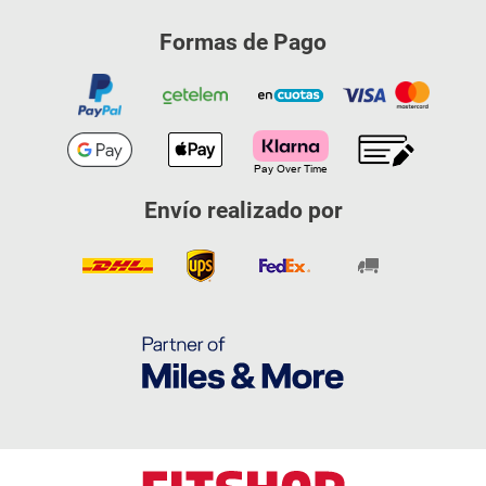
Formas de Pago
Envío realizado por