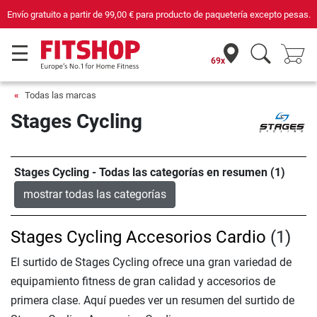
Envío gratuito a partir de
99,00 €
para producto de paquetería excepto pesas.
69x
Todas las marcas
Stages Cycling
Stages Cycling - Todas las categorías en resumen (1)
mostrar todas las categorías
Stages Cycling Accesorios Cardio
(1)
El surtido de Stages Cycling ofrece una gran variedad de
equipamiento fitness de gran calidad y accesorios de
primera clase. Aquí puedes ver un resumen del surtido de