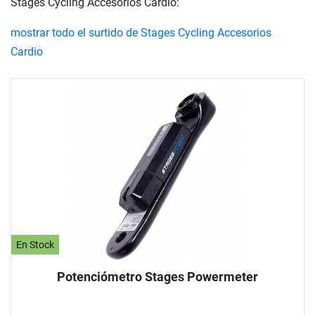
Stages Cycling Accesorios Cardio:
mostrar todo el surtido de Stages Cycling Accesorios
Cardio
En Stock
Potenciómetro Stages Powermeter