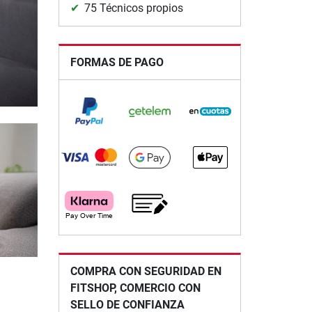
75 Técnicos propios
FORMAS DE PAGO
COMPRA CON SEGURIDAD EN
FITSHOP, COMERCIO CON
SELLO DE CONFIANZA