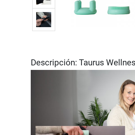
Descripción: Taurus Wellne