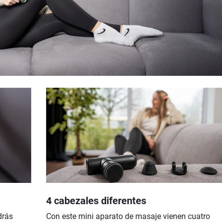
4 cabezales diferentes
drás
Con este mini aparato de masaje vienen cuatro