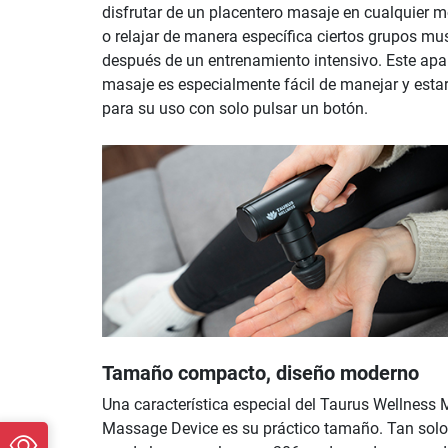
disfrutar de un placentero masaje en cualquier
o relajar de manera específica ciertos grupos mu
después de un entrenamiento intensivo. Este apa
masaje es especialmente fácil de manejar y estar
para su uso con solo pulsar un botón.
Tamaño compacto, diseño moderno
Una característica especial del Taurus Wellness 
Massage Device es su práctico tamaño. Tan sol