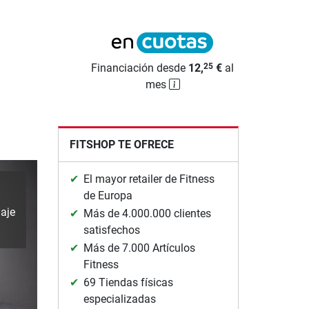
Financiación desde
12,
€
al
25
mes
FITSHOP TE OFRECE
El mayor retailer de Fitness
de Europa
iaje
Más de 4.000.000 clientes
satisfechos
Más de 7.000 Artículos
Fitness
69 Tiendas físicas
especializadas