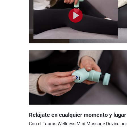
Relájate en cualquier momento y lugar
Con el Taurus Wellness Mini Massage Device po