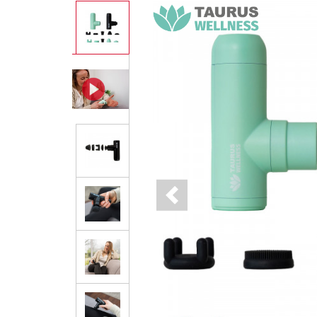
Previous