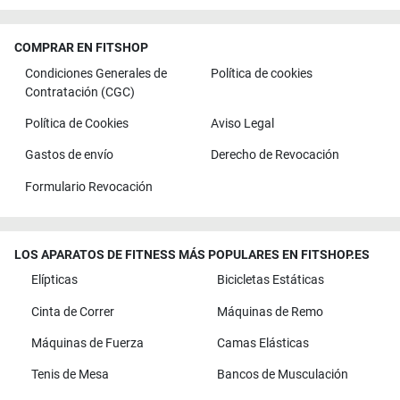
COMPRAR EN FITSHOP
Condiciones Generales de
Política de cookies
Contratación (CGC)
Política de Cookies
Aviso Legal
Gastos de envío
Derecho de Revocación
Formulario Revocación
LOS APARATOS DE FITNESS MÁS POPULARES EN FITSHOP.ES
Elípticas
Bicicletas Estáticas
Cinta de Correr
Máquinas de Remo
Máquinas de Fuerza
Camas Elásticas
Tenis de Mesa
Bancos de Musculación