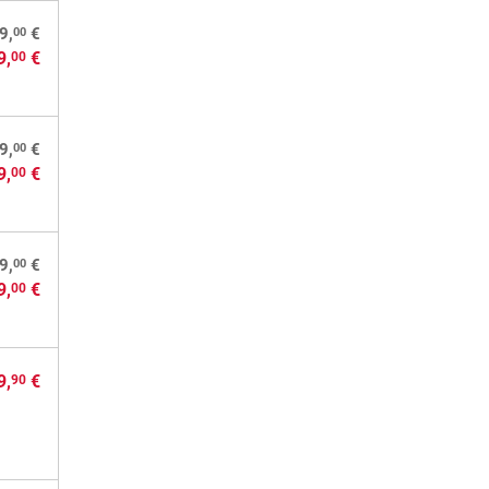
00
9,
€
9,
€
00
00
9,
€
9,
€
00
00
9,
€
9,
€
00
9,
€
90