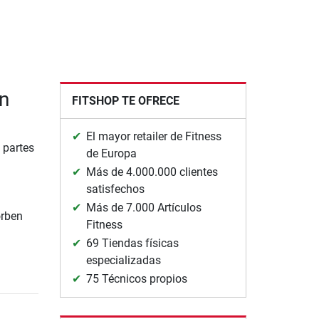
n
FITSHOP TE OFRECE
El mayor retailer de Fitness
 partes
de Europa
Más de 4.000.000 clientes
satisfechos
Más de 7.000 Artículos
orben
Fitness
69 Tiendas físicas
especializadas
75 Técnicos propios