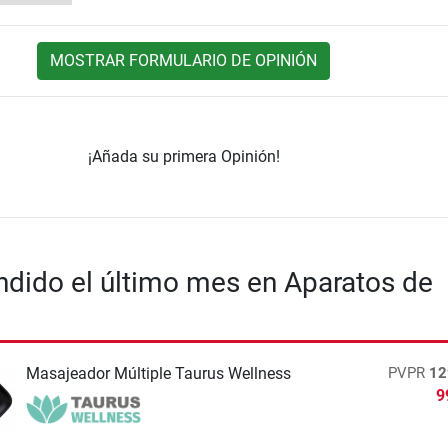
MOSTRAR FORMULARIO DE OPINIÓN
¡Añada su primera Opinión!
dido el último mes en Aparatos de
Masajeador Múltiple Taurus Wellness
PVPR
12
9