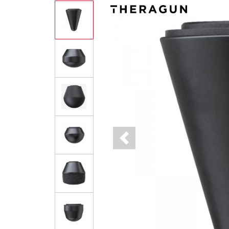
Previous