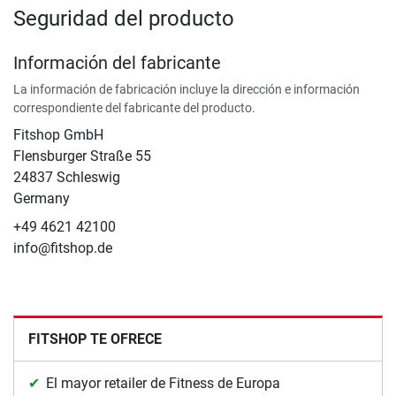
Seguridad del producto
Información del fabricante
La información de fabricación incluye la dirección e información
correspondiente del fabricante del producto.
Fitshop GmbH
Flensburger Straße 55
24837 Schleswig
Germany
+49 4621 42100
info@fitshop.de
FITSHOP TE OFRECE
El mayor retailer de Fitness de Europa