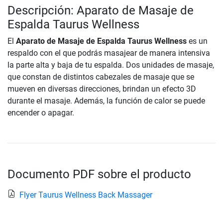
Descripción: Aparato de Masaje de
Espalda Taurus Wellness
El
Aparato de Masaje de Espalda Taurus Wellness
es un
respaldo con el que podrás masajear de manera intensiva
la parte alta y baja de tu espalda. Dos unidades de masaje,
que constan de distintos cabezales de masaje que se
mueven en diversas direcciones, brindan un efecto 3D
durante el masaje. Además, la función de calor se puede
encender o apagar.
Documento PDF sobre el producto
Flyer Taurus Wellness Back Massager