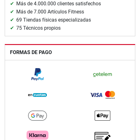
Más de 4.000.000 clientes satisfechos
Más de 7.000 Artículos Fitness
69 Tiendas físicas especializadas
75 Técnicos propios
FORMAS DE PAGO