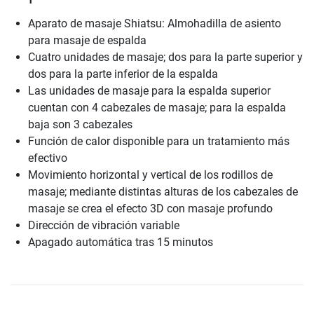
Aparato de masaje Shiatsu: Almohadilla de asiento
para masaje de espalda
Cuatro unidades de masaje; dos para la parte superior y
dos para la parte inferior de la espalda
Las unidades de masaje para la espalda superior
cuentan con 4 cabezales de masaje; para la espalda
baja son 3 cabezales
Función de calor disponible para un tratamiento más
efectivo
Movimiento horizontal y vertical de los rodillos de
masaje; mediante distintas alturas de los cabezales de
masaje se crea el efecto 3D con masaje profundo
Dirección de vibración variable
Apagado automática tras 15 minutos