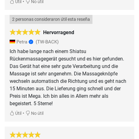
•
Útil
No útil
2 personas consideraron útil esta reseña
Hervorragend
Petra
(TW-BACK)
Ich habe lange nach einem Shiatsu
Rückenmassagegerät gesucht und es hier gefunden.
Das Gerät hat eine sehr gute Verarbeitung und die
Massage ist sehr angenehm. Die Massageknöpfe
wechseln automatisch die Richtung und es geht nach
15 Minuten aus. Die Lieferung ging schnell und der
Preis ist Mega. Ich bin alles in Allem mehr als
begeistert. 5 Sterne!
•
Útil
No útil