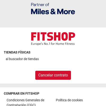
TIENDAS FÍSICAS
al
buscador de tiendas
Cancelar contrato
COMPRAR EN FITSHOP
Condiciones Generales de
Política de cookies
Contratación (CGC)