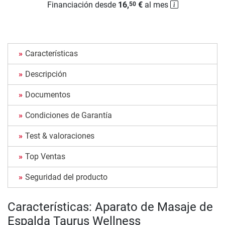
Financiación desde
16,
€
al mes
50
Características
Descripción
Documentos
Condiciones de Garantía
Test & valoraciones
Top Ventas
Seguridad del producto
Características: Aparato de Masaje de
Espalda Taurus Wellness