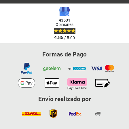
43531
Opiniones
4.85
/ 5.00
Formas de Pago
Envío realizado por