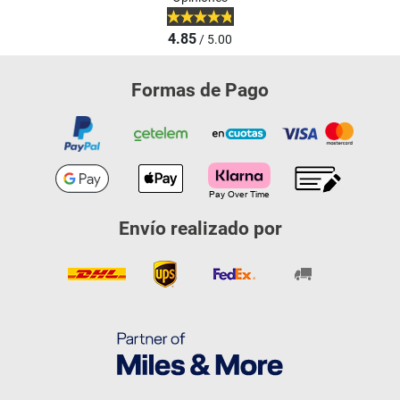
4.85
/ 5.00
Formas de Pago
Envío realizado por