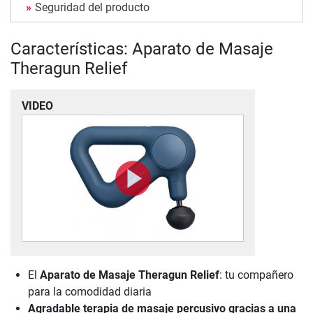
Seguridad del producto
Características: Aparato de Masaje
Theragun Relief
VIDEO
El
Aparato de Masaje Theragun Relief
: tu compañero
para la comodidad diaria
Agradable terapia de masaje percusivo gracias a una