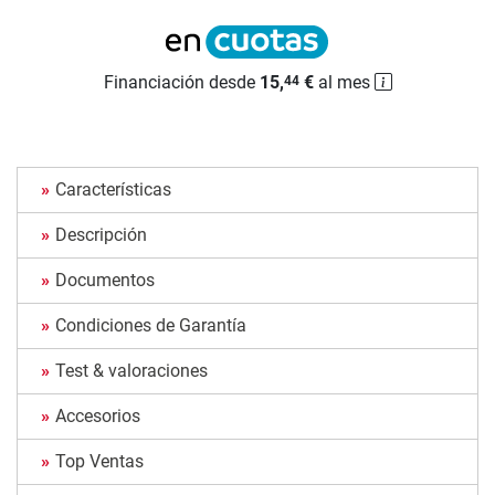
Financiación desde
15,
€
al mes
44
Características
Descripción
Documentos
Condiciones de Garantía
Test & valoraciones
Accesorios
Top Ventas