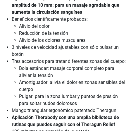
amplitud de 10 mm: para un masaje agradable que
aumenta la circulación sanguínea
Beneficios científicamente probados:
Alivio del dolor
Reducción de la tensión
Alivio de los dolores musculares
3 niveles de velocidad ajustables con sólo pulsar un
botón
Tres accesorios para tratar diferentes zonas del cuerpo:
Bola estándar: masaje corporal completo para
aliviar la tensión
Amortiguador: alivia el dolor en zonas sensibles del
cuerpo
Pulgar: para la zona lumbar y puntos de presión
para soltar nudos dolorosos
Mango triangular ergonómico patentado Theragun
Aplicación Therabody con una amplia biblioteca de
rutinas que puedes seguir con el Theragun Relief