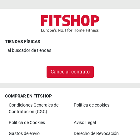
TIENDAS FÍSICAS
al
buscador de tiendas
Cancelar contrato
COMPRAR EN FITSHOP
Condiciones Generales de
Política de cookies
Contratación (CGC)
Política de Cookies
Aviso Legal
Gastos de envío
Derecho de Revocación