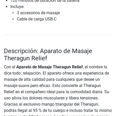
120 minutos de duración de la batería
Incluye:
3 accesorios de masaje
Cable de carga USB-C
Descripción: Aparato de Masaje
Theragun Relief
Con el
Aparato de Masaje Theragun Relief
, el nombre lo
dice todo: relajación. El aparato ofrece una experiencia de
masaje de alta calidad para cualquiera que desee un
masaje suave pero eficaz. Esto convierte al Theragun
Relief en el compañero ideal para la comodidad diaria. Su
uso alivia los dolores musculares y libera tensiones.
Gracias al exclusivo mango triangular del Theragun,
podrás llegal al 95 % de tu cuerpo e incluso tratar tú mismo