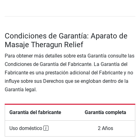
Condiciones de Garantía: Aparato de
Masaje Theragun Relief
Para obtener más detalles sobre esta Garantía consulte las
Condiciones de Garantía del Fabricante. La Garantía del
Fabricante es una prestación adicional del Fabricante y no
influye sobre sus Derechos que se engloban dentro de la
Garantía legal.
Garantía del fabricante
Garantía completa
Uso doméstico
2 Años