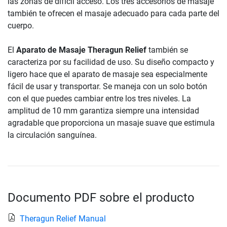
las zonas de difícil acceso. Los tres accesorios de masaje
también te ofrecen el masaje adecuado para cada parte del
cuerpo.
El
Aparato de Masaje Theragun Relief
también se
caracteriza por su facilidad de uso. Su diseño compacto y
ligero hace que el aparato de masaje sea especialmente
fácil de usar y transportar. Se maneja con un solo botón
con el que puedes cambiar entre los tres niveles. La
amplitud de 10 mm garantiza siempre una intensidad
agradable que proporciona un masaje suave que estimula
la circulación sanguínea.
Documento PDF sobre el producto
Theragun Relief Manual