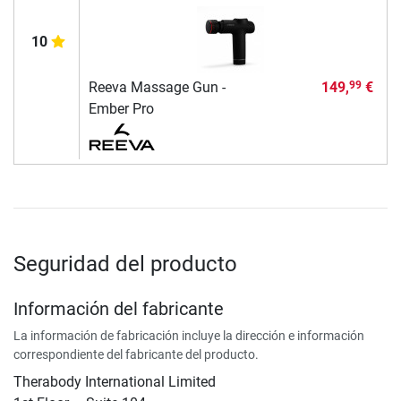
10
Reeva Massage Gun -
149,
€
99
Ember Pro
Seguridad del producto
Información del fabricante
La información de fabricación incluye la dirección e información
correspondiente del fabricante del producto.
Therabody International Limited