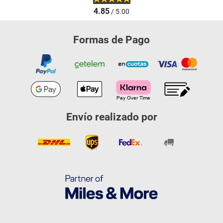
4.85
/ 5.00
Formas de Pago
Envío realizado por