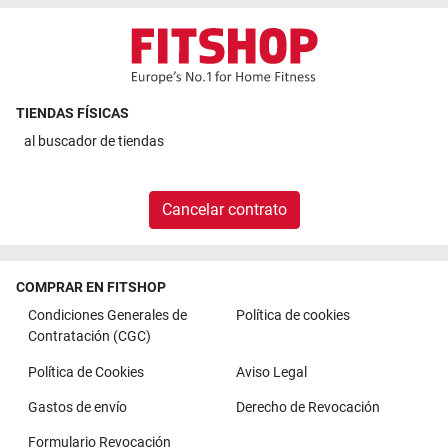
TIENDAS FÍSICAS
al
buscador de tiendas
Cancelar contrato
COMPRAR EN FITSHOP
Condiciones Generales de
Política de cookies
Contratación (CGC)
Política de Cookies
Aviso Legal
Gastos de envío
Derecho de Revocación
Formulario Revocación