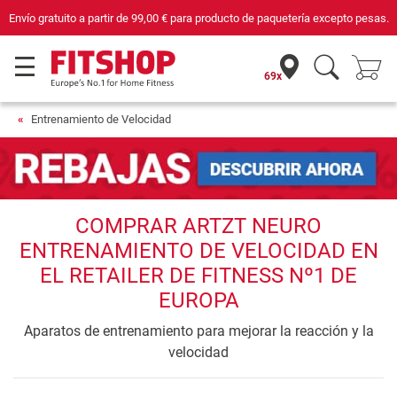
Envío gratuito a partir de
99,00 €
para producto de paquetería excepto pesas.
69x
Entrenamiento de Velocidad
COMPRAR ARTZT NEURO
ENTRENAMIENTO DE VELOCIDAD EN
EL RETAILER DE FITNESS Nº1 DE
EUROPA
Aparatos de entrenamiento para mejorar la reacción y la
velocidad