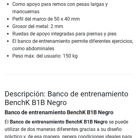
Como apoyo para remos con pesas largas y
mancuernas
Perfil del marco de 50 x 40 mm
Grosor del metal: 2 mm
Ruedas de apoyo integradas para piernas y pies
El banco de entrenamiento permite diferentes ejercicios,
como abdominales
Peso máx. del usuario: 150 kg
Descripción: Banco de entrenamiento
BenchK B1B Negro
Banco de entrenamiento BenchK B1B Negro
El
Banco de entrenamiento BenchK B1B Negro
se puede
utilizar de dos maneras diferentes gracias a su diseño
práctico y, de esa manera, genera condiciones ideales para