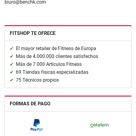
biuro@benchk.com
FITSHOP TE OFRECE
El mayor retailer de Fitness de Europa
Más de 4.000.000 clientes satisfechos
Más de 7.000 Artículos Fitness
69 Tiendas físicas especializadas
75 Técnicos propios
FORMAS DE PAGO