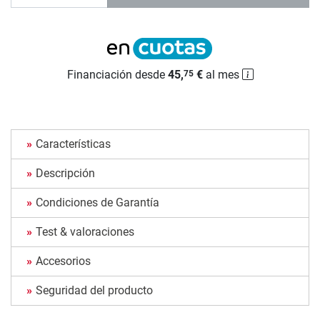
Financiación desde
45,
€
al mes
75
Características
Descripción
Condiciones de Garantía
Test & valoraciones
Accesorios
Seguridad del producto