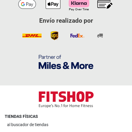
Envío realizado por
TIENDAS FÍSICAS
al
buscador de tiendas