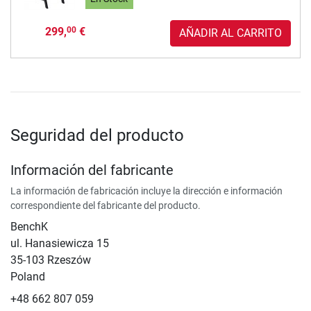
299,
€
00
AÑADIR AL CARRITO
Seguridad del producto
Información del fabricante
La información de fabricación incluye la dirección e información
correspondiente del fabricante del producto.
BenchK
ul. Hanasiewicza 15
35-103 Rzeszów
Poland
+48 662 807 059