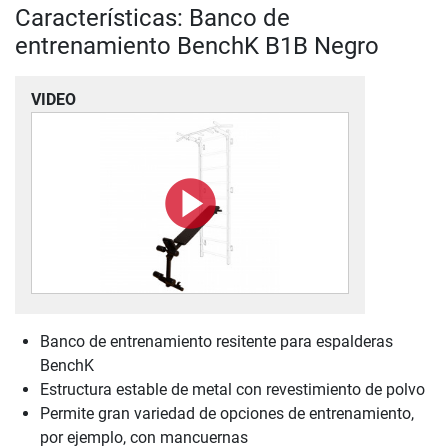
Características: Banco de
entrenamiento BenchK B1B Negro
VIDEO
Banco de entrenamiento resitente para espalderas
BenchK
Estructura estable de metal con revestimiento de polvo
Permite gran variedad de opciones de entrenamiento,
por ejemplo, con mancuernas