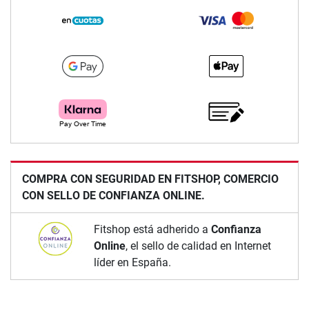
COMPRA CON SEGURIDAD EN FITSHOP, COMERCIO
CON SELLO DE CONFIANZA ONLINE.
Fitshop está adherido a
Confianza
Online
, el sello de calidad en Internet
líder en España.