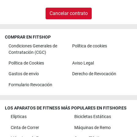
Cancelar contrato
COMPRAR EN FITSHOP
Condiciones Generales de
Política de cookies
Contratación (CGC)
Política de Cookies
Aviso Legal
Gastos de envío
Derecho de Revocación
Formulario Revocación
LOS APARATOS DE FITNESS MÁS POPULARES EN FITSHOP.ES
Elípticas
Bicicletas Estáticas
Cinta de Correr
Máquinas de Remo