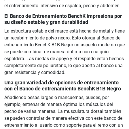
el entrenamiento intensivo de espalda, pecho y abdomen.
El Banco de Entrenamiento BenchK impresiona por
su diseño estable y gran durabilidad
La estructura estable del marco está hecha de metal y tiene
un recubrimiento de polvo negro. Esto otorga al Banco de
entrenamiento BenchK B1B Negro un aspecto moderno que
se puede combinar de manera óptima con cualquier
espaldera. Las ruedas de apoyo y el respaldo están hechos
completamente de poliuretano, lo que aporta al banco una
gran resistencia y comodidad.
Una gran variedad de opciones de entrenamiento
con el Banco de entrenamiento BenchK B1B Negro
Añadiendo pesas largas o mancuernas, puedes, por
ejemplo, entrenar de manera óptima los músculos del
pecho de varias maneras. La musculatura dorsal también
se pueden controlar de manera efectiva con este banco de
entrenamiento al usarlo como soporte para el remo con un