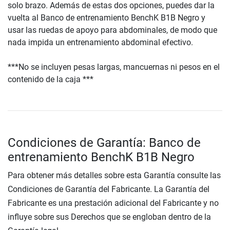
solo brazo. Además de estas dos opciones, puedes dar la
vuelta al Banco de entrenamiento BenchK B1B Negro y
usar las ruedas de apoyo para abdominales, de modo que
nada impida un entrenamiento abdominal efectivo.
***No se incluyen pesas largas, mancuernas ni pesos en el
contenido de la caja ***
Condiciones de Garantía: Banco de
entrenamiento BenchK B1B Negro
Para obtener más detalles sobre esta Garantía consulte las
Condiciones de Garantía del Fabricante. La Garantía del
Fabricante es una prestación adicional del Fabricante y no
influye sobre sus Derechos que se engloban dentro de la