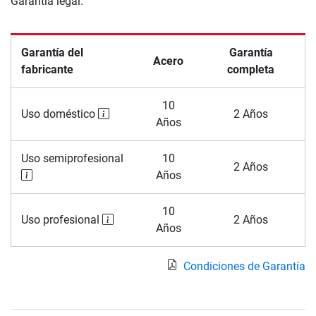
Garantía legal.
Garantía del
Garantía
Acero
fabricante
completa
10
Uso doméstico
2 Años
Años
Uso semiprofesional
10
2 Años
Años
10
Uso profesional
2 Años
Años
Condiciones de Garantía