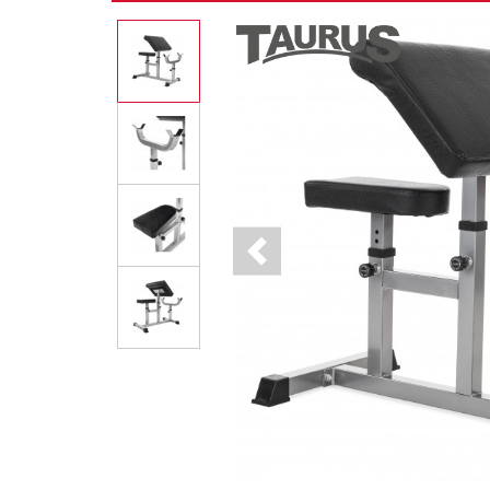
Previous