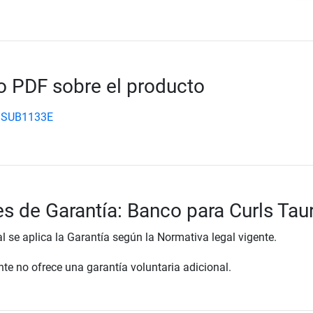
 PDF sobre el producto
 SUB1133E
s de Garantía: Banco para Curls Tau
al se aplica la Garantía según la Normativa legal vigente.
te no ofrece una garantía voluntaria adicional.