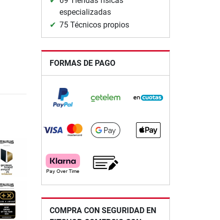
69 Tiendas físicas
especializadas
75 Técnicos propios
FORMAS DE PAGO
COMPRA CON SEGURIDAD EN