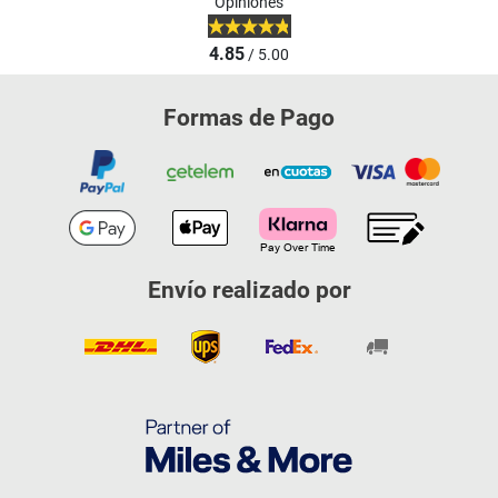
Opiniones
4.85
/ 5.00
Formas de Pago
Envío realizado por