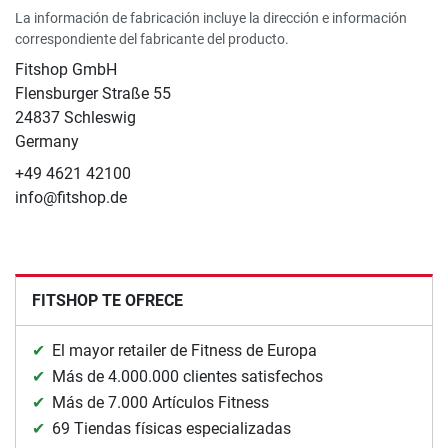
La información de fabricación incluye la dirección e información
correspondiente del fabricante del producto.
Fitshop GmbH
Flensburger Straße 55
24837 Schleswig
Germany
+49 4621 42100
info@fitshop.de
FITSHOP TE OFRECE
El mayor retailer de Fitness de Europa
Más de 4.000.000 clientes satisfechos
Más de 7.000 Artículos Fitness
69 Tiendas físicas especializadas