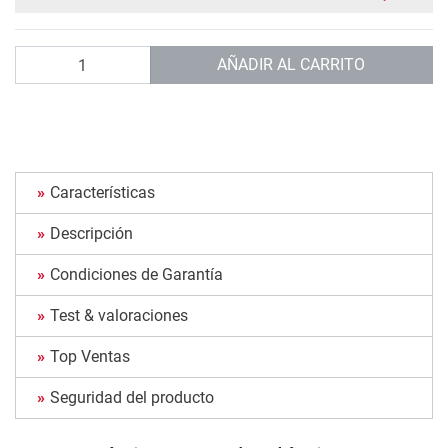
Cantidad
AÑADIR AL CARRITO
Características
Descripción
Condiciones de Garantía
Test & valoraciones
Top Ventas
Seguridad del producto