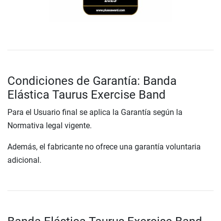
Condiciones de Garantía: Banda
Elástica Taurus Exercise Band
Para el Usuario final se aplica la Garantía según la
Normativa legal vigente.
Además, el fabricante no ofrece una garantía voluntaria
adicional.