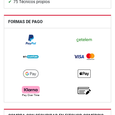
75 Técnicos propios
FORMAS DE PAGO