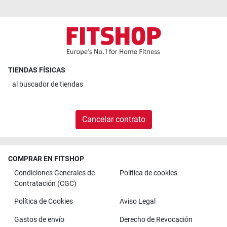
TIENDAS FÍSICAS
al
buscador de tiendas
Cancelar contrato
COMPRAR EN FITSHOP
Condiciones Generales de
Política de cookies
Contratación (CGC)
Política de Cookies
Aviso Legal
Gastos de envío
Derecho de Revocación