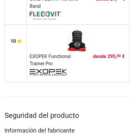
Band
10
EXOPEK Functional
desde
295,
€
00
Trainer Pro
Seguridad del producto
Información del fabricante