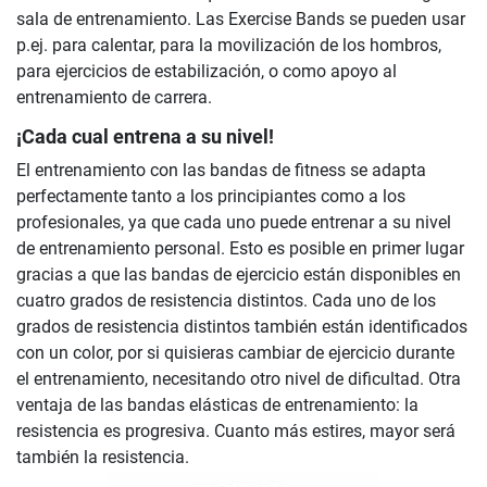
sala de entrenamiento. Las Exercise Bands se pueden usar
p.ej. para calentar, para la movilización de los hombros,
para ejercicios de estabilización, o como apoyo al
entrenamiento de carrera.
¡Cada cual entrena a su nivel!
El entrenamiento con las bandas de fitness se adapta
perfectamente tanto a los principiantes como a los
profesionales, ya que cada uno puede entrenar a su nivel
de entrenamiento personal. Esto es posible en primer lugar
gracias a que las bandas de ejercicio están disponibles en
cuatro grados de resistencia distintos. Cada uno de los
grados de resistencia distintos también están identificados
con un color, por si quisieras cambiar de ejercicio durante
el entrenamiento, necesitando otro nivel de dificultad. Otra
ventaja de las bandas elásticas de entrenamiento: la
resistencia es progresiva. Cuanto más estires, mayor será
también la resistencia.