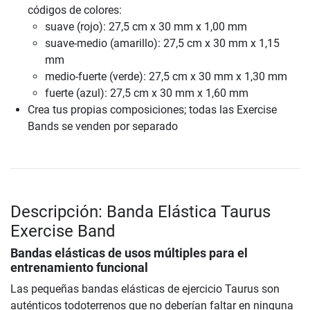
códigos de colores:
suave (rojo): 27,5 cm x 30 mm x 1,00 mm
suave-medio (amarillo): 27,5 cm x 30 mm x 1,15
mm
medio-fuerte (verde): 27,5 cm x 30 mm x 1,30 mm
fuerte (azul): 27,5 cm x 30 mm x 1,60 mm
Crea tus propias composiciones; todas las Exercise
Bands se venden por separado
Descripción: Banda Elástica Taurus
Exercise Band
Bandas elásticas de usos múltiples para el
entrenamiento funcional
Las pequeñas bandas elásticas de ejercicio Taurus son
auténticos todoterrenos que no deberían faltar en ninguna