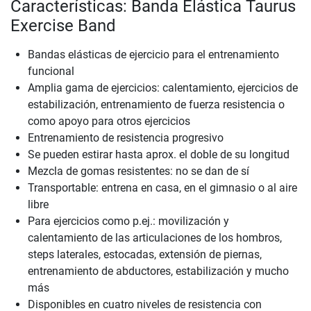
Características: Banda Elástica Taurus
Exercise Band
Bandas elásticas de ejercicio para el entrenamiento
funcional
Amplia gama de ejercicios: calentamiento, ejercicios de
estabilización, entrenamiento de fuerza resistencia o
como apoyo para otros ejercicios
Entrenamiento de resistencia progresivo
Se pueden estirar hasta aprox. el doble de su longitud
Mezcla de gomas resistentes: no se dan de sí
Transportable: entrena en casa, en el gimnasio o al aire
libre
Para ejercicios como p.ej.: movilización y
calentamiento de las articulaciones de los hombros,
steps laterales, estocadas, extensión de piernas,
entrenamiento de abductores, estabilización y mucho
más
Disponibles en cuatro niveles de resistencia con