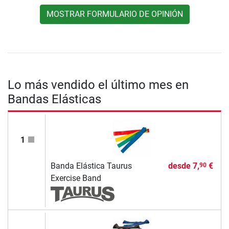
MOSTRAR FORMULARIO DE OPINIÓN
Lo más vendido el último mes en
Bandas Elásticas
1
Banda Elástica Taurus
desde
7,
€
90
Exercise Band