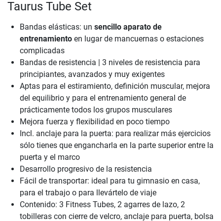
Taurus Tube Set
Bandas elásticas: un
sencillo aparato de
entrenamiento
en lugar de mancuernas o estaciones
complicadas
Bandas de resistencia | 3 niveles de resistencia para
principiantes, avanzados y muy exigentes
Aptas para el estiramiento, definición muscular, mejora
del equilibrio y para el entrenamiento general de
prácticamente todos los grupos musculares
Mejora fuerza y flexibilidad en poco tiempo
Incl. anclaje para la puerta: para realizar más ejercicios
sólo tienes que engancharla en la parte superior entre la
puerta y el marco
Desarrollo progresivo de la resistencia
Fácil de transportar: ideal para tu gimnasio en casa,
para el trabajo o para llevártelo de viaje
Contenido: 3 Fitness Tubes, 2 agarres de lazo, 2
tobilleras con cierre de velcro, anclaje para puerta, bolsa