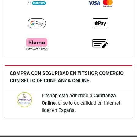
COMPRA CON SEGURIDAD EN FITSHOP, COMERCIO
CON SELLO DE CONFIANZA ONLINE.
Fitshop está adherido a
Confianza
Online
, el sello de calidad en Internet
líder en España.