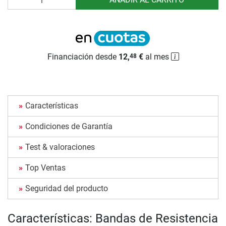
Financiación desde
12,
€
al mes
48
Características
Condiciones de Garantía
Test & valoraciones
Top Ventas
Seguridad del producto
Características: Bandas de Resistencia