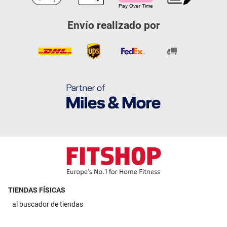
Envío realizado por
TIENDAS FÍSICAS
al
buscador de tiendas