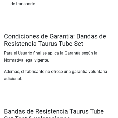
de transporte
Condiciones de Garantía: Bandas de
Resistencia Taurus Tube Set
Para el Usuario final se aplica la Garantía según la
Normativa legal vigente.
Además, el fabricante no ofrece una garantía voluntaria
adicional.
Bandas de Resistencia Taurus Tube