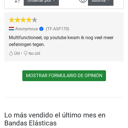
Ordenar por
Idioma
Anonymous
(TF-ASF170)
Multifunctioneel, op youtube kwam ik nog veel meer
oefeningen tegen.
•
Útil
No útil
MOSTRAR FORMULARIO DE OPINIÓN
Lo más vendido el último mes en
Bandas Elásticas