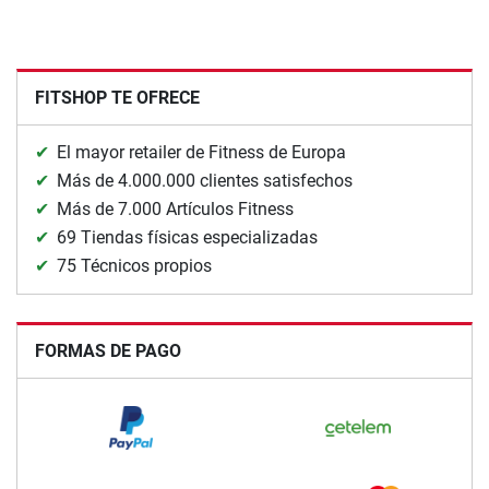
FITSHOP TE OFRECE
El mayor retailer de Fitness de Europa
Más de 4.000.000 clientes satisfechos
Más de 7.000 Artículos Fitness
69 Tiendas físicas especializadas
75 Técnicos propios
FORMAS DE PAGO