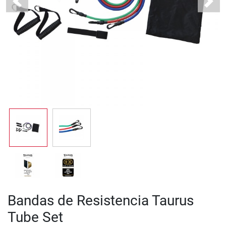
Previous
Next
Bandas de Resistencia Taurus
Tube Set