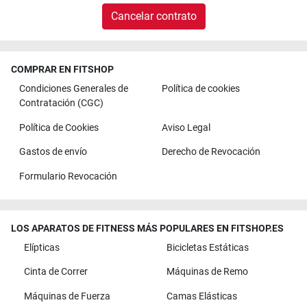
Cancelar contrato
COMPRAR EN FITSHOP
Condiciones Generales de
Política de cookies
Contratación (CGC)
Política de Cookies
Aviso Legal
Gastos de envío
Derecho de Revocación
Formulario Revocación
LOS APARATOS DE FITNESS MÁS POPULARES EN FITSHOP.ES
Elípticas
Bicicletas Estáticas
Cinta de Correr
Máquinas de Remo
Máquinas de Fuerza
Camas Elásticas