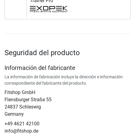
Trainer Pro
Seguridad del producto
Información del fabricante
La información de fabricación incluye la dirección e información
correspondiente del fabricante del producto.
Fitshop GmbH
Flensburger Straße 55
24837 Schleswig
Germany
+49 4621 42100
info@fitshop.de