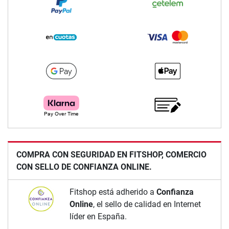
COMPRA CON SEGURIDAD EN FITSHOP, COMERCIO
CON SELLO DE CONFIANZA ONLINE.
Fitshop está adherido a
Confianza
Online
, el sello de calidad en Internet
líder en España.