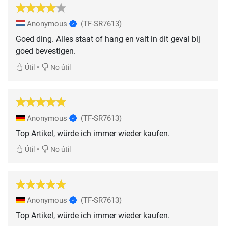
Anonymous
(TF-SR7613)
Goed ding. Alles staat of hang en valt in dit geval bij
goed bevestigen.
•
Útil
No útil
Anonymous
(TF-SR7613)
Top Artikel, würde ich immer wieder kaufen.
•
Útil
No útil
Anonymous
(TF-SR7613)
Top Artikel, würde ich immer wieder kaufen.