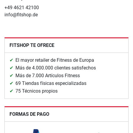
+49 4621 42100
info@fitshop.de
FITSHOP TE OFRECE
El mayor retailer de Fitness de Europa
Más de 4.000.000 clientes satisfechos
Más de 7.000 Artículos Fitness
69 Tiendas físicas especializadas
75 Técnicos propios
FORMAS DE PAGO