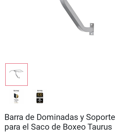
Barra de Dominadas y Soporte
para el Saco de Boxeo Taurus