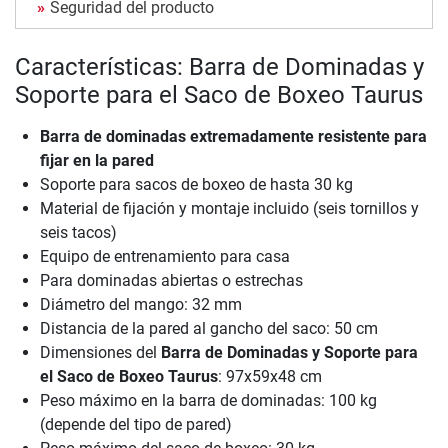
Seguridad del producto
Características: Barra de Dominadas y
Soporte para el Saco de Boxeo Taurus
Barra de dominadas extremadamente resistente para
fijar en la pared
Soporte para sacos de boxeo de hasta 30 kg
Material de fijación y montaje incluido (seis tornillos y
seis tacos)
Equipo de entrenamiento para casa
Para dominadas abiertas o estrechas
Diámetro del mango: 32 mm
Distancia de la pared al gancho del saco: 50 cm
Dimensiones del
Barra de Dominadas y Soporte para
el Saco de Boxeo Taurus
: 97x59x48 cm
Peso máximo en la barra de dominadas: 100 kg
(depende del tipo de pared)