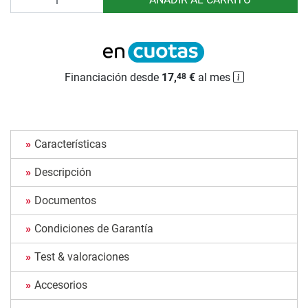
Financiación desde
17,
€
al mes
48
Características
Descripción
Documentos
Condiciones de Garantía
Test & valoraciones
Accesorios