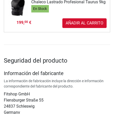
Chaleco Lastrado Profesional Taurus 9kg
En Stock
199,
€
00
AÑADIR AL CARRITO
Seguridad del producto
Información del fabricante
La información de fabricación incluye la dirección e información
correspondiente del fabricante del producto.
Fitshop GmbH
Flensburger Straße 55
24837 Schleswig
Germany