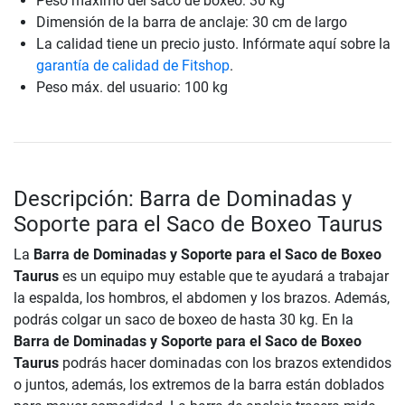
Peso máximo del saco de boxeo: 30 kg
Dimensión de la barra de anclaje: 30 cm de largo
La calidad tiene un precio justo. Infórmate aquí sobre la
garantía de calidad de Fitshop
.
Peso máx. del usuario: 100 kg
Descripción: Barra de Dominadas y
Soporte para el Saco de Boxeo Taurus
La
Barra de Dominadas y Soporte para el Saco de Boxeo
Taurus
es un equipo muy estable que te ayudará a trabajar
la espalda, los hombros, el abdomen y los brazos. Además,
podrás colgar un saco de boxeo de hasta 30 kg. En la
Barra de Dominadas y Soporte para el Saco de Boxeo
Taurus
podrás hacer dominadas con los brazos extendidos
o juntos, además, los extremos de la barra están doblados