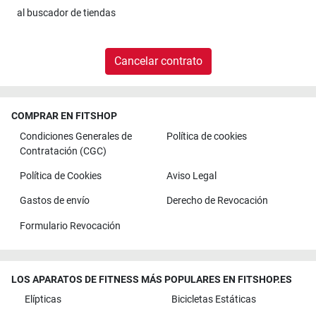
al
buscador de tiendas
Cancelar contrato
COMPRAR EN FITSHOP
Condiciones Generales de
Política de cookies
Contratación (CGC)
Política de Cookies
Aviso Legal
Gastos de envío
Derecho de Revocación
Formulario Revocación
LOS APARATOS DE FITNESS MÁS POPULARES EN FITSHOP.ES
Elípticas
Bicicletas Estáticas