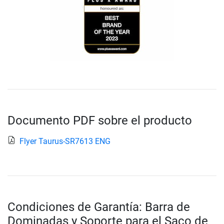
Documento PDF sobre el producto
Flyer Taurus-SR7613 ENG
Condiciones de Garantía: Barra de
Dominadas y Soporte para el Saco de