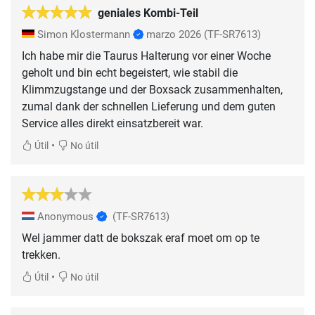
geniales Kombi-Teil
Simon Klostermann
marzo 2026
(TF-SR7613)
Ich habe mir die Taurus Halterung vor einer Woche
geholt und bin echt begeistert, wie stabil die
Klimmzugstange und der Boxsack zusammenhalten,
zumal dank der schnellen Lieferung und dem guten
Service alles direkt einsatzbereit war.
•
Útil
No útil
Anonymous
(TF-SR7613)
Wel jammer datt de bokszak eraf moet om op te
trekken.
•
Útil
No útil