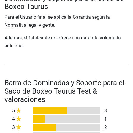
Boxeo Taurus
Para el Usuario final se aplica la Garantía según la
Normativa legal vigente.
Además, el fabricante no ofrece una garantía voluntaria
adicional.
Barra de Dominadas y Soporte para el
Saco de Boxeo Taurus Test &
valoraciones
5
3
4
1
3
2