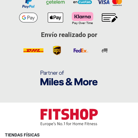
Envío realizado por
TIENDAS FÍSICAS