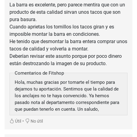
La barra es excelente, pero parece mentira que con un
producto de esta calidad sirvan unos tacos que son
pura basura.
Cuando aprietas los tornillos los tacos giran y es
imposible montar la barra en condiciones.
He tenido que desmontar la barra entera comprar unos
tacos de calidad y volverla a montar.
Deberían revisar este asunto porque por poco dinero
Comentarios de Fitshop
Hola, muchas gracias por tomarte el tiempo para
dejarnos tu aportación. Sentimos que la calidad de
los anclajes no te haya convencido. Ya hemos
pasado nota al departamento correspondiente para
que puedan tenerlo en cuenta. Un saludo,
•
Útil
No útil