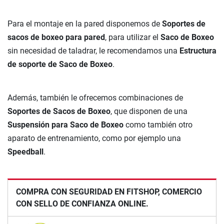
Para el montaje en la pared disponemos de
Soportes de
sacos de boxeo para pared
, para utilizar el
Saco de Boxeo
sin necesidad de taladrar, le recomendamos una
Estructura
de soporte de Saco de Boxeo
.
Además, también le ofrecemos combinaciones de
Soportes de Sacos de Boxeo
, que disponen de una
Suspensión para Saco de Boxeo
como también otro
aparato de entrenamiento, como por ejemplo una
Speedball
.
COMPRA CON SEGURIDAD EN FITSHOP, COMERCIO
CON SELLO DE CONFIANZA ONLINE.