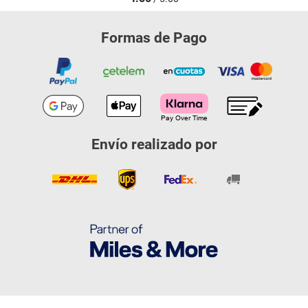
Formas de Pago
Envío realizado por