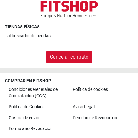
TIENDAS FÍSICAS
al
buscador de tiendas
Cancelar contrato
COMPRAR EN FITSHOP
Condiciones Generales de
Política de cookies
Contratación (CGC)
Política de Cookies
Aviso Legal
Gastos de envío
Derecho de Revocación
Formulario Revocación