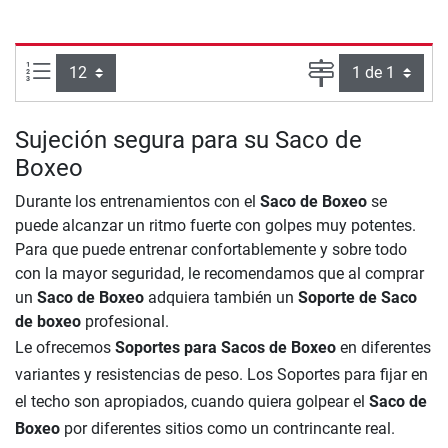
Artículos por página:
Página
Sujeción segura para su Saco de
Boxeo
Durante los entrenamientos con el
Saco de Boxeo
se
puede alcanzar un ritmo fuerte con golpes muy potentes.
Para que puede entrenar confortablemente y sobre todo
con la mayor seguridad, le recomendamos que al comprar
un
Saco de Boxeo
adquiera también un
Soporte de Saco
de boxeo
profesional.
Le ofrecemos
Soportes para Sacos de Boxeo
en diferentes
variantes y resistencias de peso. Los Soportes para fijar en
el techo son apropiados, cuando quiera golpear el
Saco de
Boxeo
por diferentes sitios como un contrincante real.