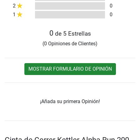
2
0
1
0
0
de 5 Estrellas
(0 Opiniones de Clientes)
MOSTRAR FORMULARIO DE OPINIÓN
¡Añada su primera Opinión!