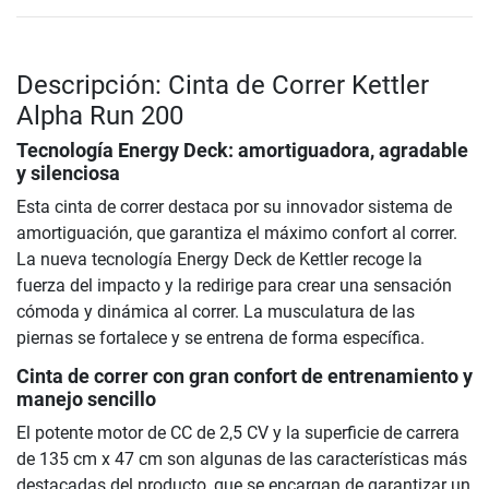
Descripción: Cinta de Correr Kettler
Alpha Run 200
Tecnología Energy Deck: amortiguadora, agradable
y silenciosa
Esta cinta de correr destaca por su innovador sistema de
amortiguación, que garantiza el máximo confort al correr.
La nueva tecnología Energy Deck de Kettler recoge la
fuerza del impacto y la redirige para crear una sensación
cómoda y dinámica al correr. La musculatura de las
piernas se fortalece y se entrena de forma específica.
Cinta de correr con gran confort de entrenamiento y
manejo sencillo
El potente motor de CC de 2,5 CV y la superficie de carrera
de 135 cm x 47 cm son algunas de las características más
destacadas del producto, que se encargan de garantizar un