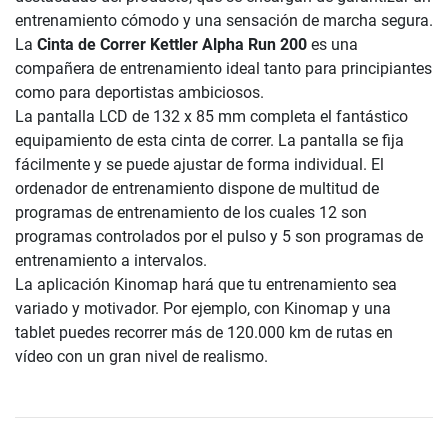
entrenamiento cómodo y una sensación de marcha segura.
La
Cinta de Correr Kettler Alpha Run 200
es una
compañera de entrenamiento ideal tanto para principiantes
como para deportistas ambiciosos.
La pantalla LCD de 132 x 85 mm completa el fantástico
equipamiento de esta cinta de correr. La pantalla se fija
fácilmente y se puede ajustar de forma individual. El
ordenador de entrenamiento dispone de multitud de
programas de entrenamiento de los cuales 12 son
programas controlados por el pulso y 5 son programas de
entrenamiento a intervalos.
La aplicación Kinomap hará que tu entrenamiento sea
variado y motivador. Por ejemplo, con Kinomap y una
tablet puedes recorrer más de 120.000 km de rutas en
vídeo con un gran nivel de realismo.