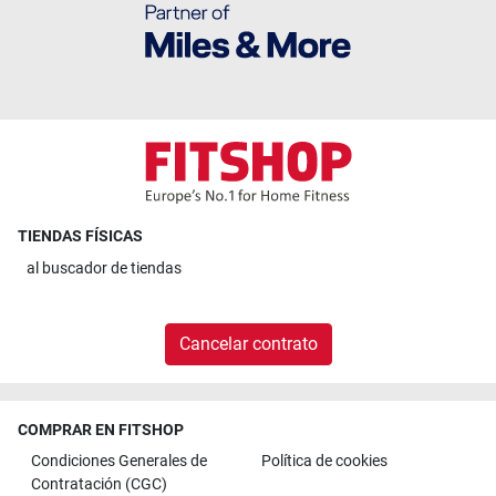
TIENDAS FÍSICAS
al
buscador de tiendas
Cancelar contrato
COMPRAR EN FITSHOP
Condiciones Generales de
Política de cookies
Contratación (CGC)