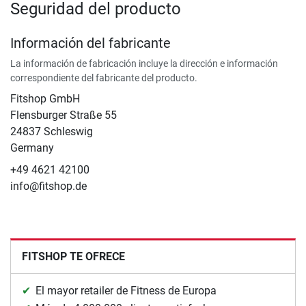
Seguridad del producto
Información del fabricante
La información de fabricación incluye la dirección e información
correspondiente del fabricante del producto.
Fitshop GmbH
Flensburger Straße 55
24837 Schleswig
Germany
+49 4621 42100
info@fitshop.de
FITSHOP TE OFRECE
El mayor retailer de Fitness de Europa