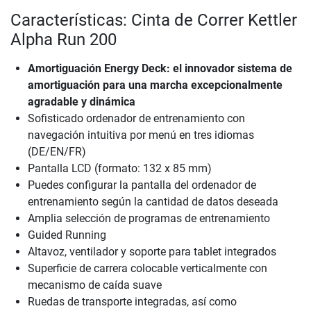
Características: Cinta de Correr Kettler
Alpha Run 200
Amortiguación Energy Deck: el innovador sistema de
amortiguación para una marcha excepcionalmente
agradable y dinámica
Sofisticado ordenador de entrenamiento con
navegación intuitiva por menú en tres idiomas
(DE/EN/FR)
Pantalla LCD (formato: 132 x 85 mm)
Puedes configurar la pantalla del ordenador de
entrenamiento según la cantidad de datos deseada
Amplia selección de programas de entrenamiento
Guided Running
Altavoz, ventilador y soporte para tablet integrados
Superficie de carrera colocable verticalmente con
mecanismo de caída suave
Ruedas de transporte integradas, así como