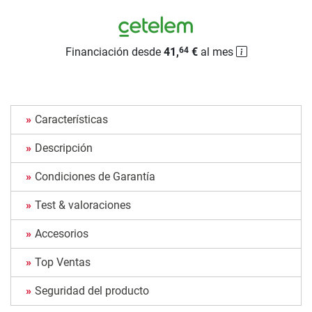
Financiación desde
41,
€
al mes
64
Características
Descripción
Condiciones de Garantía
Test & valoraciones
Accesorios
Top Ventas
Seguridad del producto