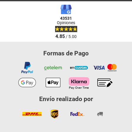
43531
Opiniones
4.85
/ 5.00
Formas de Pago
Envío realizado por