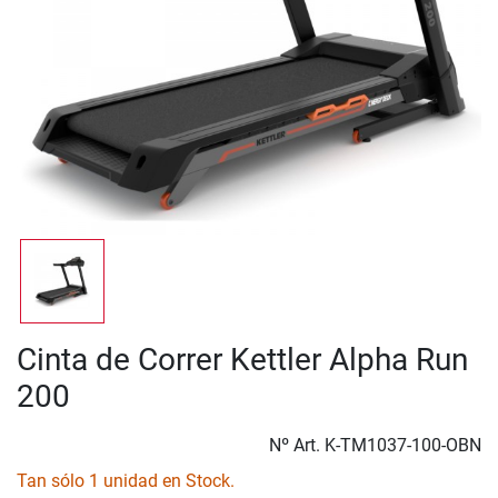
Cinta de Correr Kettler Alpha Run
200
Nº Art.
K-TM1037-100-OBN
Tan sólo 1 unidad en Stock.