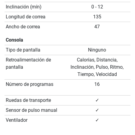
Inclinación (mín)
0 - 12
Longitud de correa
135
Ancho de correa
47
Consola
Tipo de pantalla
Ninguno
Retroalimentación de
Calorías, Distancia,
pantalla
Inclinación, Pulso, Ritmo,
Tiempo, Velocidad
Número de programas
16
Ruedas de transporte
✓
Sensor de pulso manual
✓
Ventilador
✓