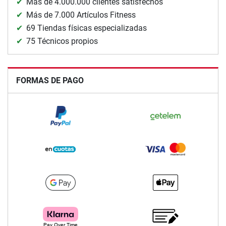
Más de 4.000.000 clientes satisfechos
Más de 7.000 Artículos Fitness
69 Tiendas físicas especializadas
75 Técnicos propios
FORMAS DE PAGO