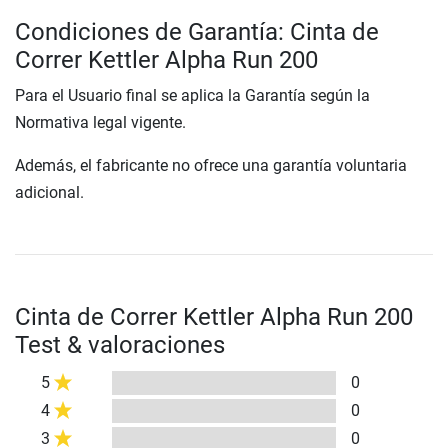
Condiciones de Garantía: Cinta de
Correr Kettler Alpha Run 200
Para el Usuario final se aplica la Garantía según la
Normativa legal vigente.
Además, el fabricante no ofrece una garantía voluntaria
adicional.
Cinta de Correr Kettler Alpha Run 200
Test & valoraciones
5
0
4
0
3
0