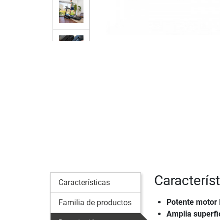
Característ
Características
Potente motor 
Familia de productos
Amplia superfi