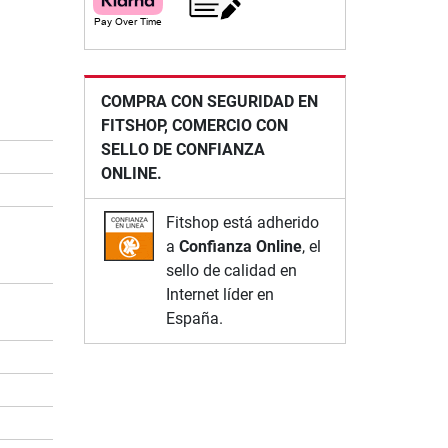
COMPRA CON SEGURIDAD EN
FITSHOP, COMERCIO CON
SELLO DE CONFIANZA
ONLINE.
Fitshop está adherido
a
Confianza Online
, el
sello de calidad en
Internet líder en
España.