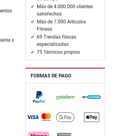
Más de 4.000.000 clientes
mentos
satisfechos
Más de 7.000 Artículos
Fitness
69 Tiendas físicas
mania y
especializadas
75 Técnicos propios
FORMAS DE PAGO