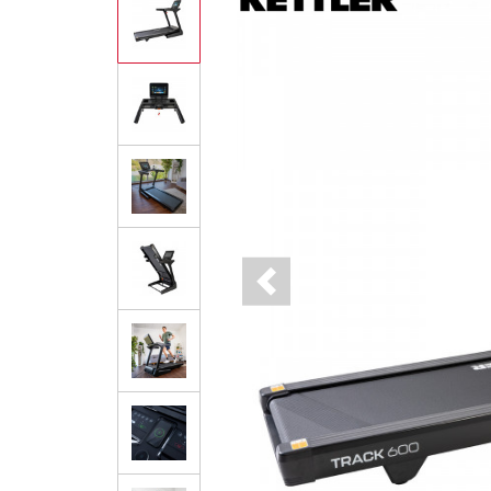
Previous