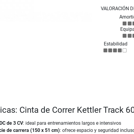
VALORACIÓN D
Amorti
Equip
Estabilidad
icas: Cinta de Correr Kettler Track 6
DC de 3 CV
: ideal para entrenamientos largos e intensivos
cie de carrera (150 x 51 cm)
: ofrece espacio y seguridad inclus