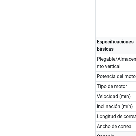
Especificaciones
básicas
Plegable/Almace
nto vertical
Potencia del moto
Tipo de motor
Velocidad (mín)
Inclinación (mín)
Longitud de corre
Ancho de correa