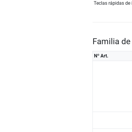
Teclas rápidas de 
Familia de
Nº Art.