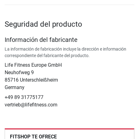
Seguridad del producto
Información del fabricante
La información de fabricación incluye la dirección e información
correspondiente del fabricante del producto.
Life Fitness Europe GmbH
Neuhofweg 9
85716 Unterschleißheim
Germany
+49 89 31775177
vertrieb@lifefitness.com
FITSHOP TE OFRECE