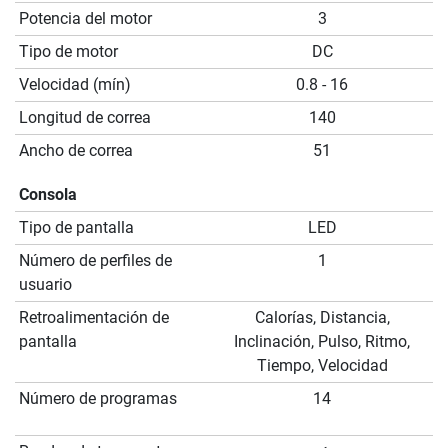
Potencia del motor
3
Tipo de motor
DC
Velocidad (mín)
0.8 - 16
Longitud de correa
140
Ancho de correa
51
Consola
Tipo de pantalla
LED
Número de perfiles de
1
usuario
Retroalimentación de
Calorías, Distancia,
pantalla
Inclinación, Pulso, Ritmo,
Tiempo, Velocidad
Número de programas
14