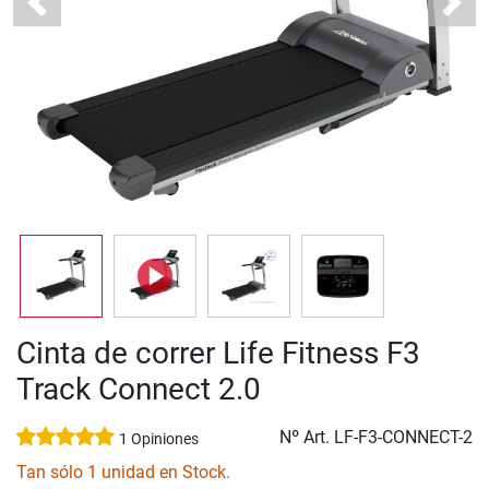
Previous
Next
Cinta de correr Life Fitness F3
Track Connect 2.0
Nº Art.
LF-F3-CONNECT-2
1 Opiniones
Tan sólo 1 unidad en Stock.