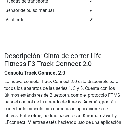
Ruedas de transporte
✓
Sensor de pulso manual
✓
Ventilador
✗
Descripción: Cinta de correr Life
Fitness F3 Track Connect 2.0
Consola Track Connect 2.0
La nueva consola Track Connect 2.0 está disponible para
todos los aparatos de las series 1, 3 y 5. Cuenta con los
últimos estándares de Bluetooth, como el protocolo FTMS
para el control de tu aparato de fitness. Además, podrás
conectar la consola con numerosas aplicaciones de
fitness. Entre otras, podrás hacerlo con Kinomap, Zwift y
LFconnect. Mientras estés haciendo uso de una aplicación