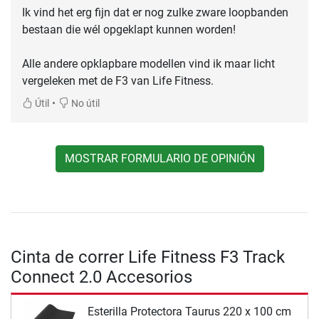
Ik vind het erg fijn dat er nog zulke zware loopbanden
bestaan die wél opgeklapt kunnen worden!
Alle andere opklapbare modellen vind ik maar licht
vergeleken met de F3 van Life Fitness.
•
Útil
No útil
MOSTRAR FORMULARIO DE OPINIÓN
Cinta de correr Life Fitness F3 Track
Connect 2.0 Accesorios
Esterilla Protectora Taurus 220 x 100 cm