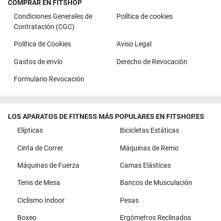
COMPRAR EN FITSHOP
Condiciones Generales de
Política de cookies
Contratación (CGC)
Política de Cookies
Aviso Legal
Gastos de envío
Derecho de Revocación
Formulario Revocación
LOS APARATOS DE FITNESS MÁS POPULARES EN FITSHOP.ES
Elípticas
Bicicletas Estáticas
Cinta de Correr
Máquinas de Remo
Máquinas de Fuerza
Camas Elásticas
Tenis de Mesa
Bancos de Musculación
Ciclismo Indoor
Pesas
Boxeo
Ergómetros Reclinados