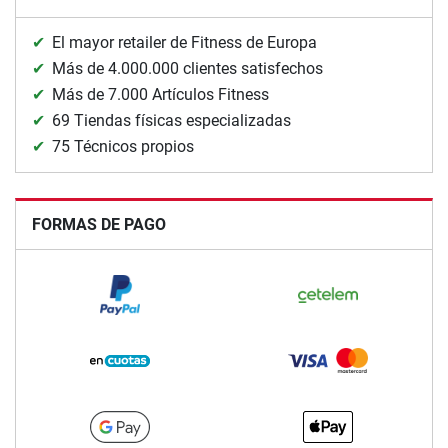
El mayor retailer de Fitness de Europa
Más de 4.000.000 clientes satisfechos
Más de 7.000 Artículos Fitness
69 Tiendas físicas especializadas
75 Técnicos propios
FORMAS DE PAGO