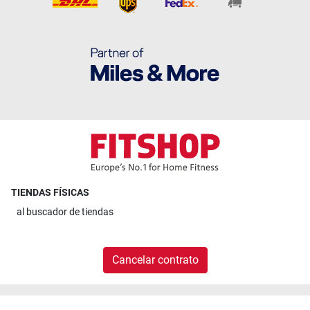
TIENDAS FÍSICAS
al
buscador de tiendas
Cancelar contrato