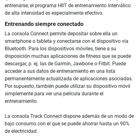
entrenarse, el programa HIIT de entrenamiento interválico
de alta intensidad es especialmente efectivo.
Entrenando siempre conectado
La consola Connect permite depositar sobre ella un
smartphone o tableta y conectarse con el dispositivo vía
Bluetooth. Para los dispositivos móviles, tiene a su
disposición muchas aplicaciones de fitness que se puede
descargar, p. ej. las de Garmin, Jawbone o Fitbit. Puede
acceder a sus datos de entrenamiento en una lista
permanentemente actualizada de aplicaciones asociadas.
Por supuesto, también puede utilizar su dispositivo móvil
simplemente para ver una película durante el
entrenamiento.
La consola Track Connect dispone además de un modo de
bajo consumo con el que se puede ahorrar hasta un 90%
de electricidad.