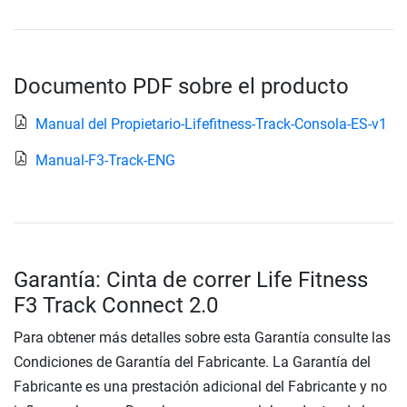
Documento PDF sobre el producto
Manual del Propietario-Lifefitness-Track-Consola-ES-v1
Manual-F3-Track-ENG
Garantía: Cinta de correr Life Fitness
F3 Track Connect 2.0
Para obtener más detalles sobre esta Garantía consulte las
Condiciones de Garantía del Fabricante. La Garantía del
Fabricante es una prestación adicional del Fabricante y no