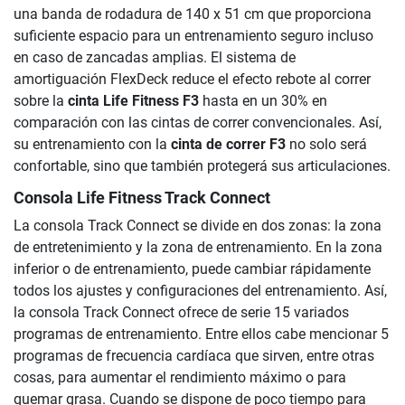
una banda de rodadura de 140 x 51 cm que proporciona
suficiente espacio para un entrenamiento seguro incluso
en caso de zancadas amplias. El sistema de
amortiguación FlexDeck reduce el efecto rebote al correr
sobre la
cinta Life Fitness F3
hasta en un 30% en
comparación con las cintas de correr convencionales. Así,
su entrenamiento con la
cinta de correr F3
no solo será
confortable, sino que también protegerá sus articulaciones.
Consola Life Fitness Track Connect
La consola Track Connect se divide en dos zonas: la zona
de entretenimiento y la zona de entrenamiento. En la zona
inferior o de entrenamiento, puede cambiar rápidamente
todos los ajustes y configuraciones del entrenamiento. Así,
la consola Track Connect ofrece de serie 15 variados
programas de entrenamiento. Entre ellos cabe mencionar 5
programas de frecuencia cardíaca que sirven, entre otras
cosas, para aumentar el rendimiento máximo o para
quemar grasa. Cuando se dispone de poco tiempo para