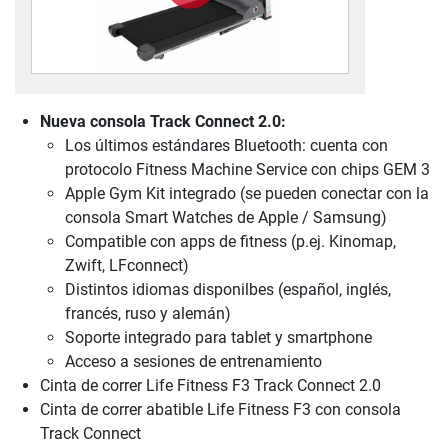
Nueva consola Track Connect 2.0:
Los últimos estándares Bluetooth: cuenta con
protocolo Fitness Machine Service con chips GEM 3
Apple Gym Kit integrado (se pueden conectar con la
consola Smart Watches de Apple / Samsung)
Compatible con apps de fitness (p.ej. Kinomap,
Zwift, LFconnect)
Distintos idiomas disponilbes (español, inglés,
francés, ruso y alemán)
Soporte integrado para tablet y smartphone
Acceso a sesiones de entrenamiento
Cinta de correr Life Fitness F3 Track Connect 2.0
Cinta de correr abatible Life Fitness F3 con consola
Track Connect