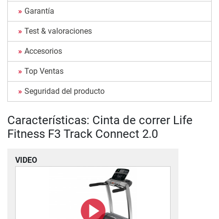
Garantía
Test & valoraciones
Accesorios
Top Ventas
Seguridad del producto
Características: Cinta de correr Life
Fitness F3 Track Connect 2.0
VIDEO