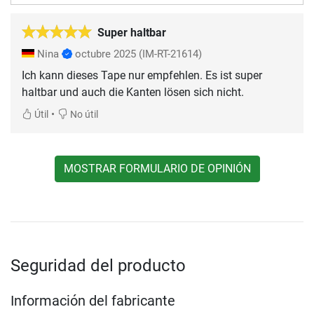
Super haltbar
Nina
octubre 2025
(IM-RT-21614)
Ich kann dieses Tape nur empfehlen. Es ist super
haltbar und auch die Kanten lösen sich nicht.
•
Útil
No útil
MOSTRAR FORMULARIO DE OPINIÓN
Seguridad del producto
Información del fabricante