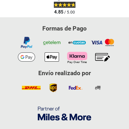
4.85
/ 5.00
Formas de Pago
Envío realizado por