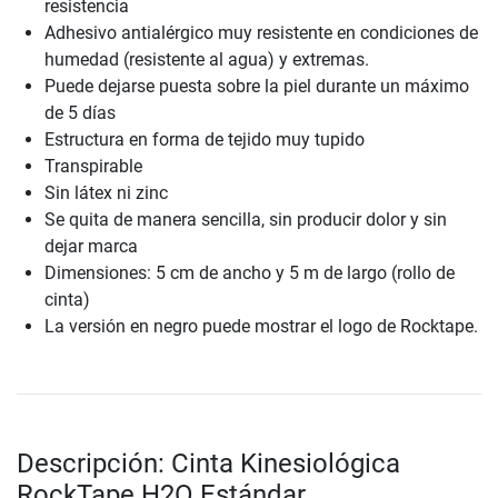
resistencia
Adhesivo antialérgico muy resistente en condiciones de
humedad (resistente al agua) y extremas.
Puede dejarse puesta sobre la piel durante un máximo
de 5 días
Estructura en forma de tejido muy tupido
Transpirable
Sin látex ni zinc
Se quita de manera sencilla, sin producir dolor y sin
dejar marca
Dimensiones: 5 cm de ancho y 5 m de largo (rollo de
cinta)
La versión en negro puede mostrar el logo de Rocktape.
Descripción: Cinta Kinesiológica
RockTape H2O Estándar