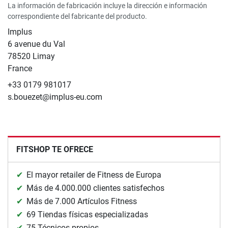
La información de fabricación incluye la dirección e información
correspondiente del fabricante del producto.
Implus
6 avenue du Val
78520 Limay
France
+33 0179 981017
s.bouezet@implus-eu.com
FITSHOP TE OFRECE
El mayor retailer de Fitness de Europa
Más de 4.000.000 clientes satisfechos
Más de 7.000 Artículos Fitness
69 Tiendas físicas especializadas
75 Técnicos propios