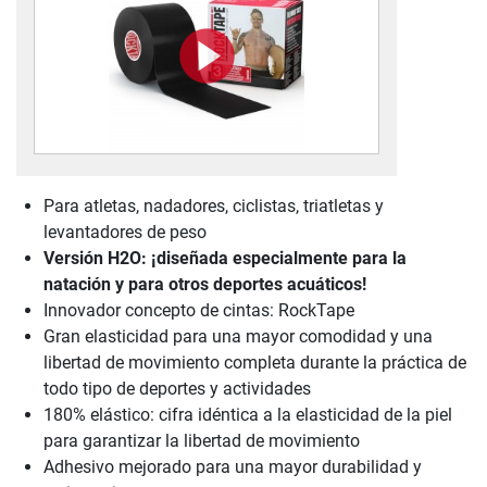
Para atletas, nadadores, ciclistas, triatletas y
levantadores de peso
Versión H2O: ¡diseñada especialmente para la
natación y para otros deportes acuáticos!
Innovador concepto de cintas: RockTape
Gran elasticidad para una mayor comodidad y una
libertad de movimiento completa durante la práctica de
todo tipo de deportes y actividades
180% elástico: cifra idéntica a la elasticidad de la piel
para garantizar la libertad de movimiento
Adhesivo mejorado para una mayor durabilidad y