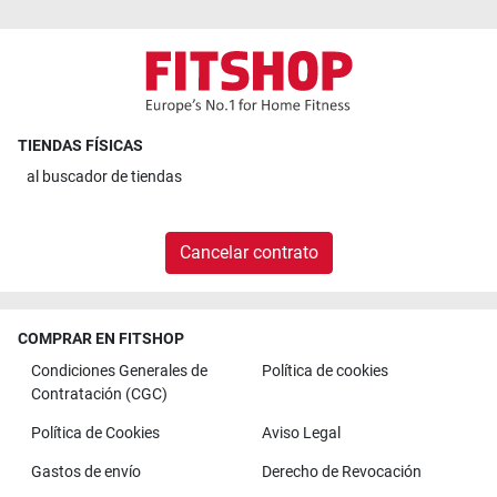
TIENDAS FÍSICAS
al
buscador de tiendas
Cancelar contrato
COMPRAR EN FITSHOP
Condiciones Generales de
Política de cookies
Contratación (CGC)
Política de Cookies
Aviso Legal
Gastos de envío
Derecho de Revocación