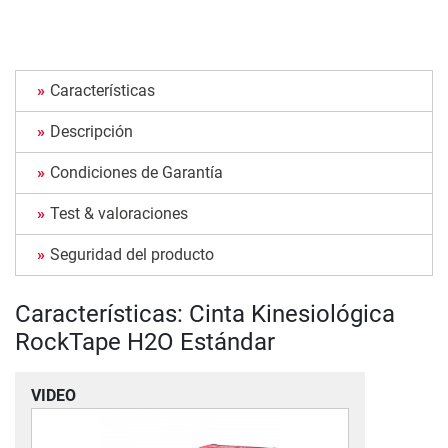
Características
Descripción
Condiciones de Garantía
Test & valoraciones
Seguridad del producto
Características: Cinta Kinesiológica
RockTape H2O Estándar
VIDEO