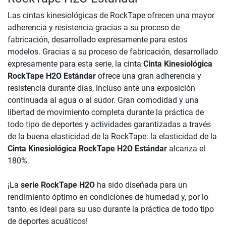
Las cintas kinesiológicas de RockTape ofrecen una mayor
adherencia y resistencia gracias a su proceso de
fabricación, desarrollado expresamente para estos
modelos. Gracias a su proceso de fabricación, desarrollado
expresamente para esta serie, la cinta
Cinta Kinesiológica
RockTape H2O Estándar
ofrece una gran adherencia y
resistencia durante días, incluso ante una exposición
continuada al agua o al sudor. Gran comodidad y una
libertad de movimiento completa durante la práctica de
todo tipo de deportes y actividades garantizadas a través
de la buena elasticidad de la RockTape: la elasticidad de la
Cinta Kinesiológica RockTape H2O Estándar
alcanza el
180%.
¡La
serie RockTape H2O
ha sido diseñada para un
rendimiento óptimo en condiciones de humedad y, por lo
tanto, es ideal para su uso durante la práctica de todo tipo
de deportes acuáticos!