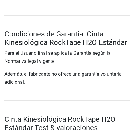
Condiciones de Garantía: Cinta
Kinesiológica RockTape H2O Estándar
Para el Usuario final se aplica la Garantía según la
Normativa legal vigente.
Además, el fabricante no ofrece una garantía voluntaria
adicional.
Cinta Kinesiológica RockTape H2O
Estándar Test & valoraciones