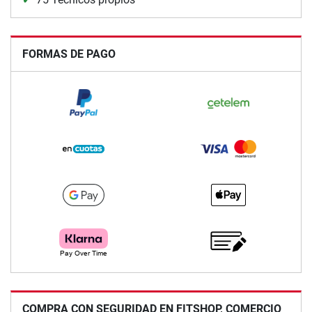
FORMAS DE PAGO
COMPRA CON SEGURIDAD EN FITSHOP, COMERCIO