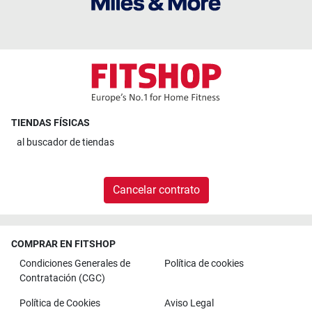
TIENDAS FÍSICAS
al
buscador de tiendas
Cancelar contrato
COMPRAR EN FITSHOP
Condiciones Generales de
Política de cookies
Contratación (CGC)
Política de Cookies
Aviso Legal