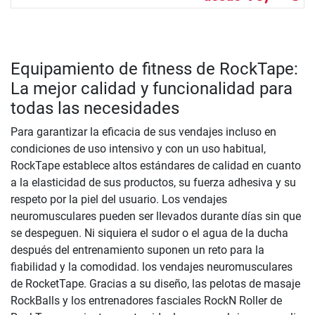
Equipamiento de fitness de RockTape:
La mejor calidad y funcionalidad para
todas las necesidades
Para garantizar la eficacia de sus vendajes incluso en
condiciones de uso intensivo y con un uso habitual,
RockTape establece altos estándares de calidad en cuanto
a la elasticidad de sus productos, su fuerza adhesiva y su
respeto por la piel del usuario. Los vendajes
neuromusculares pueden ser llevados durante días sin que
se despeguen. Ni siquiera el sudor o el agua de la ducha
después del entrenamiento suponen un reto para la
fiabilidad y la comodidad. los vendajes neuromusculares
de RocketTape. Gracias a su diseño, las pelotas de masaje
RockBalls y los entrenadores fasciales RockN Roller de