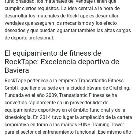
funcionalidad, los materiales del vendaje tienen que
cumplir ciertos requisitos. La idea central a la hora de
desarrollar los materiales de RockTape es desarrollar
vendajes que aseguren los mecanismos y los efecto
deseados y que puedan aguantar también las altas cargas
de deporte profesional.
El equipamiento de fitness de
RockTape: Excelencia deportiva de
Baviera
RockTape pertenece a la empresa Transatlantic Fitness
GmbH, que tiene su sede en la ciudad bávara de Gräfeling.
Fundada en el año 2009, Transatlantic Fitness se ha
convertido rápidamente en un proveedor líder de
equipamientos deportivos en el ámbito funcional y de la
kinesiología. En 2014 tuvo lugar la ampliación de la cartera
corporativa en torno a las marcas FUNS Training Tower
para el sector del entrenamiento funcional. Ese mismo año