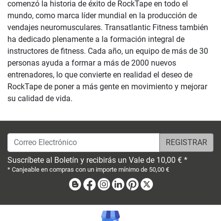
comenzó la historia de éxito de RockTape en todo el
mundo, como marca líder mundial en la producción de
vendajes neuromusculares. Transatlantic Fitness también
ha dedicado plenamente a la formación integral de
instructores de fitness. Cada año, un equipo de más de 30
personas ayuda a formar a más de 2000 nuevos
entrenadores, lo que convierte en realidad el deseo de
RockTape de poner a más gente en movimiento y mejorar
su calidad de vida.
Correo Electrónico
Suscríbete al Boletín y recibirás un Vale de 10,00 € *
* Canjeable en compras con un importe mínimo de 50,00 €
Blog
Facebook
Instagram
Linkedin
Pinterest
X