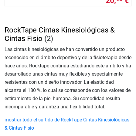
20,
€
RockTape Cintas Kinesiológicas &
Cintas Fisio
(2)
Las cintas kinesiológicas se han convertido un producto
reconocido en el ámbito deportivo y de la fisioterapia desde
hace años. Rocktape continúa estudiando este ámbito y ha
desarrollado unas cintas muy flexibles y especialmente
resistentes con un diseño innovador. La elasticidad
alcanza el 180 %, lo cual se corresponde con los valores de
estiramiento de la piel humana. Su comodidad resulta
incomparable y garantiza una flexibilidad total.
mostrar todo el surtido de RockTape Cintas Kinesiológicas
& Cintas Fisio