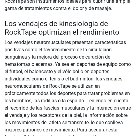
RockTape son instrumentos ideales para cubrir una amplia
gama de tratamientos contra el dolor y de masaje.
Los vendajes de kinesiología de
RockTape optimizan el rendimiento
Los vendajes neuromusculares presentan características
positivas como el favorecimiento de la circulación
sanguínea y la mejora del proceso de curación de
hematomas o edemas. Ya sea en deportes de equipo como
el fútbol, el baloncesto y el vóleibol o en deportes
individuales como el tenis o el bádminton, los vendajes
neuromusculares de RockTape se utilizan en
prácticamente todos los deportes para tratar problemas en
los hombros, las rodillas o la espalda. Teniendo en cuenta
el recorrido de las fascias musculares y la interacción entre
el vendaje y los receptores de la piel, la información sobre
los movimientos del atleta se transmite, lo que conlleva
mejores patrones de movimiento. Para asegurar esta