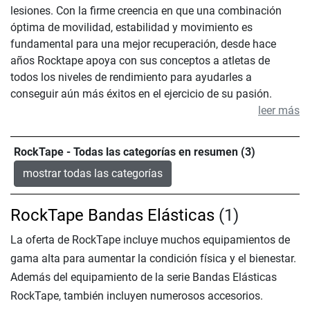
lesiones. Con la firme creencia en que una combinación
óptima de movilidad, estabilidad y movimiento es
fundamental para una mejor recuperación, desde hace
años Rocktape apoya con sus conceptos a atletas de
todos los niveles de rendimiento para ayudarles a
conseguir aún más éxitos en el ejercicio de su pasión.
leer más
RockTape - Todas las categorías en resumen (3)
mostrar todas las categorías
RockTape Bandas Elásticas
(1)
La oferta de RockTape incluye muchos equipamientos de
gama alta para aumentar la condición física y el bienestar.
Además del equipamiento de la serie Bandas Elásticas
RockTape, también incluyen numerosos accesorios.