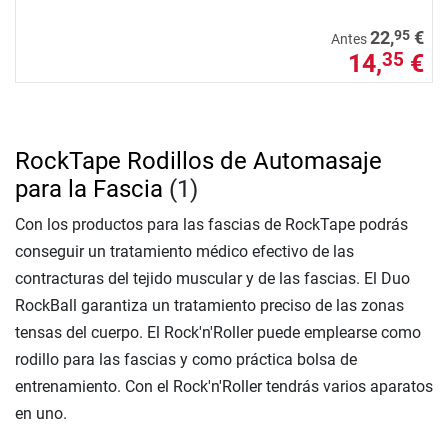
95
22,
€
Antes
14,
€
35
RockTape Rodillos de Automasaje
para la Fascia
(1)
Con los productos para las fascias de RockTape podrás
conseguir un tratamiento médico efectivo de las
contracturas del tejido muscular y de las fascias. El Duo
RockBall garantiza un tratamiento preciso de las zonas
tensas del cuerpo. El Rock'n'Roller puede emplearse como
rodillo para las fascias y como práctica bolsa de
entrenamiento. Con el Rock'n'Roller tendrás varios aparatos
en uno.