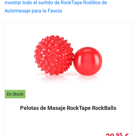
mostrar todo el surtido de RockTape Rodillos de
Automasaje para la Fascia
En Stock
Pelotas de Masaje RockTape RockBalls
95