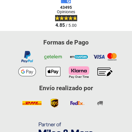
43495
Opiniones
4.85
/ 5.00
Formas de Pago
Envío realizado por