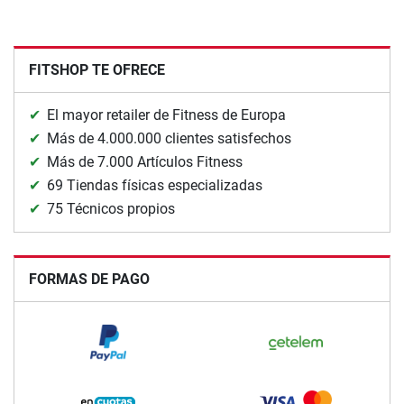
FITSHOP TE OFRECE
El mayor retailer de Fitness de Europa
Más de 4.000.000 clientes satisfechos
Más de 7.000 Artículos Fitness
69 Tiendas físicas especializadas
75 Técnicos propios
FORMAS DE PAGO