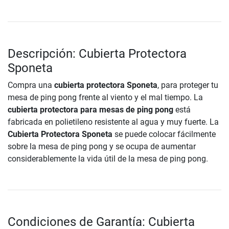
Descripción: Cubierta Protectora
Sponeta
Compra una
cubierta protectora Sponeta
, para proteger tu
mesa de ping pong frente al viento y el mal tiempo. La
cubierta protectora para mesas de ping pong
está
fabricada en polietileno resistente al agua y muy fuerte. La
Cubierta Protectora Sponeta
se puede colocar fácilmente
sobre la mesa de ping pong y se ocupa de aumentar
considerablemente la vida útil de la mesa de ping pong.
Condiciones de Garantía: Cubierta