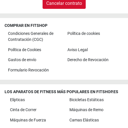
Cancelar contrato
COMPRAR EN FITSHOP
Condiciones Generales de
Política de cookies
Contratación (CGC)
Política de Cookies
Aviso Legal
Gastos de envío
Derecho de Revocación
Formulario Revocación
LOS APARATOS DE FITNESS MÁS POPULARES EN FITSHOP.ES
Elípticas
Bicicletas Estáticas
Cinta de Correr
Máquinas de Remo
Máquinas de Fuerza
Camas Elásticas