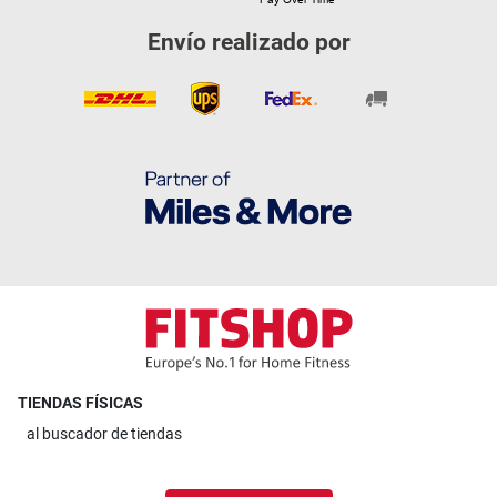
Envío realizado por
TIENDAS FÍSICAS
al
buscador de tiendas