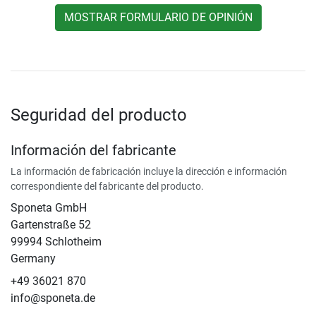
MOSTRAR FORMULARIO DE OPINIÓN
Seguridad del producto
Información del fabricante
La información de fabricación incluye la dirección e información
correspondiente del fabricante del producto.
Sponeta GmbH
Gartenstraße 52
99994 Schlotheim
Germany
+49 36021 870
info@sponeta.de