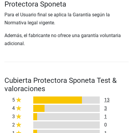
Protectora Sponeta
Para el Usuario final se aplica la Garantía según la
Normativa legal vigente.
Además, el fabricante no ofrece una garantía voluntaria
adicional.
Cubierta Protectora Sponeta Test &
valoraciones
5
13
4
3
3
1
2
0