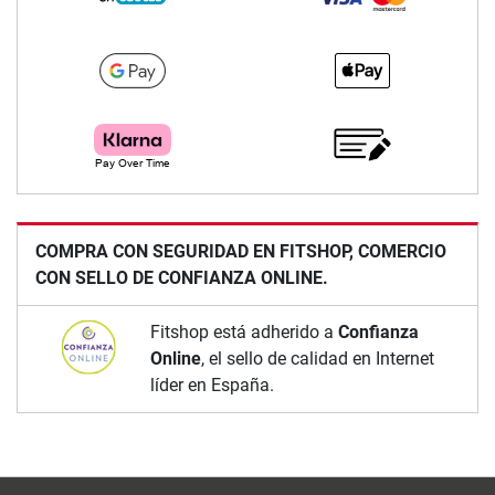
COMPRA CON SEGURIDAD EN FITSHOP, COMERCIO
CON SELLO DE CONFIANZA ONLINE.
Fitshop está adherido a
Confianza
Online
, el sello de calidad en Internet
líder en España.