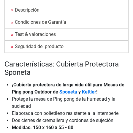
Descripción
Condiciones de Garantía
Test & valoraciones
Seguridad del producto
Características: Cubierta Protectora
Sponeta
¡Cubierta protectora de larga vida útil para Mesas de
Ping pong Outdoor de
Sponeta
y
Kettler
!
Protege la mesa de Ping pong de la humedad y la
suciedad
Elaborada con polietileno resistente a la intemperie
Dos cierres de cremallera y cordones de sujeción
Medidas: 150 x 160 x 55 - 80