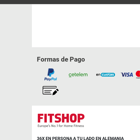
Formas de Pago
36X EN PERSONA A TU LADO EN ALEMANIA