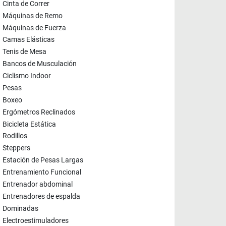
Cinta de Correr
Máquinas de Remo
Máquinas de Fuerza
Camas Elásticas
Tenis de Mesa
Bancos de Musculación
Ciclismo Indoor
Pesas
Boxeo
Ergómetros Reclinados
Bicicleta Estática
Rodillos
Steppers
Estación de Pesas Largas
Entrenamiento Funcional
Entrenador abdominal
Entrenadores de espalda
Dominadas
Electroestimuladores