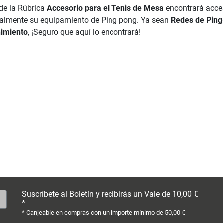
de la Rúbrica
Accesorio para el Tenis de Mesa
encontrará acce
almente su equipamiento de Ping pong. Ya sean
Redes de Ping
imiento
, ¡Seguro que aquí lo encontrará!
Suscríbete al Boletín y recibirás un Vale de 10,00 €
*
* Canjeable en compras con un importe mínimo de 50,00 €