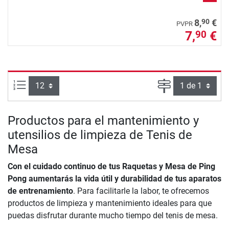
90
8,
€
PVPR
7,
€
90
Artículos por página:
Página
Productos para el mantenimiento y
utensilios de limpieza de Tenis de
Mesa
Con el cuidado continuo de tus Raquetas y Mesa de Ping
Pong aumentarás la vida útil y durabilidad de tus aparatos
de entrenamiento
. Para facilitarle la labor, te ofrecemos
productos de limpieza y mantenimiento ideales para que
puedas disfrutar durante mucho tiempo del tenis de mesa.