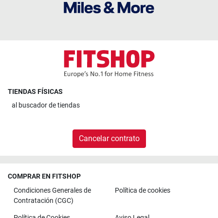
TIENDAS FÍSICAS
al
buscador de tiendas
Cancelar contrato
COMPRAR EN FITSHOP
Condiciones Generales de
Política de cookies
Contratación (CGC)
Política de Cookies
Aviso Legal