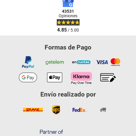
43531
Opiniones
4.85
/ 5.00
Formas de Pago
Envío realizado por