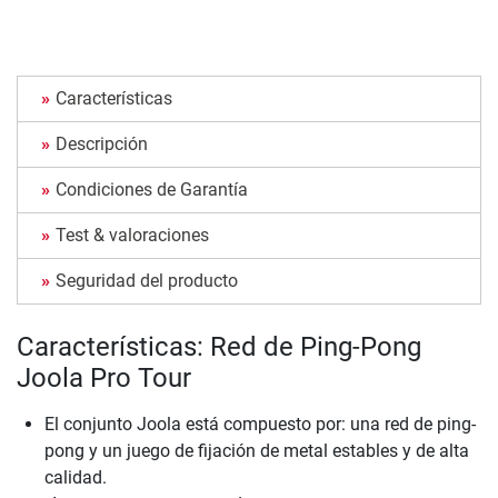
Características
Descripción
Condiciones de Garantía
Test & valoraciones
Seguridad del producto
Características: Red de Ping-Pong
Joola Pro Tour
El conjunto Joola está compuesto por: una red de ping-
pong y un juego de fijación de metal estables y de alta
calidad.