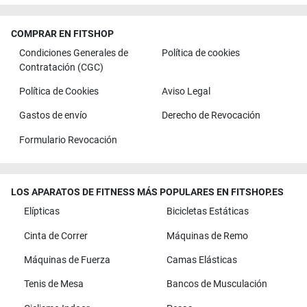
COMPRAR EN FITSHOP
Condiciones Generales de
Política de cookies
Contratación (CGC)
Política de Cookies
Aviso Legal
Gastos de envío
Derecho de Revocación
Formulario Revocación
LOS APARATOS DE FITNESS MÁS POPULARES EN FITSHOP.ES
Elípticas
Bicicletas Estáticas
Cinta de Correr
Máquinas de Remo
Máquinas de Fuerza
Camas Elásticas
Tenis de Mesa
Bancos de Musculación