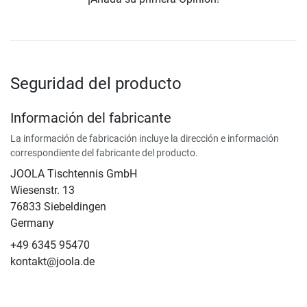
Seguridad del producto
Información del fabricante
La información de fabricación incluye la dirección e información
correspondiente del fabricante del producto.
JOOLA Tischtennis GmbH
Wiesenstr. 13
76833 Siebeldingen
Germany
+49 6345 95470
kontakt@joola.de