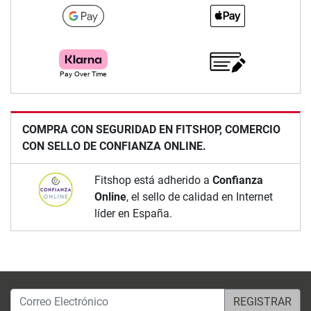
COMPRA CON SEGURIDAD EN FITSHOP, COMERCIO
CON SELLO DE CONFIANZA ONLINE.
Fitshop está adherido a
Confianza
Online
, el sello de calidad en Internet
líder en España.
Correo Electrónico