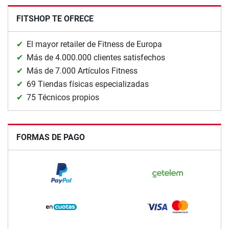
FITSHOP TE OFRECE
El mayor retailer de Fitness de Europa
Más de 4.000.000 clientes satisfechos
Más de 7.000 Artículos Fitness
69 Tiendas físicas especializadas
75 Técnicos propios
FORMAS DE PAGO