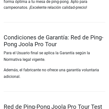
forma óptima a tu mesa de ping-pong. Apto para
campeonatos. ¡Excelente relación calidad-precio!
Condiciones de Garantía: Red de Ping-
Pong Joola Pro Tour
Para el Usuario final se aplica la Garantía según la
Normativa legal vigente.
Además, el fabricante no ofrece una garantía voluntaria
adicional.
Red de Ping-Pong Joola Pro Tour Test