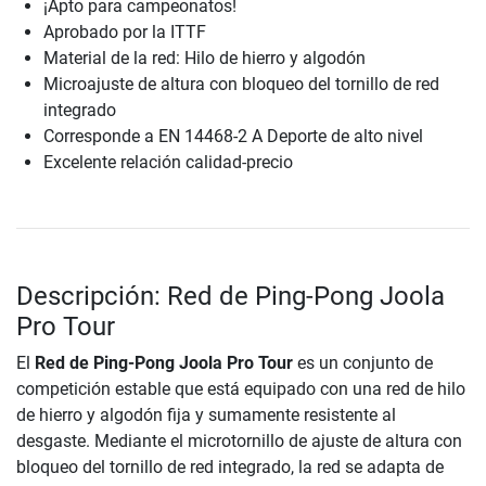
¡Apto para campeonatos!
Aprobado por la ITTF
Material de la red: Hilo de hierro y algodón
Microajuste de altura con bloqueo del tornillo de red
integrado
Corresponde a EN 14468-2 A Deporte de alto nivel
Excelente relación calidad-precio
Descripción: Red de Ping-Pong Joola
Pro Tour
El
Red de Ping-Pong Joola Pro Tour
es un conjunto de
competición estable que está equipado con una red de hilo
de hierro y algodón fija y sumamente resistente al
desgaste. Mediante el microtornillo de ajuste de altura con
bloqueo del tornillo de red integrado, la red se adapta de