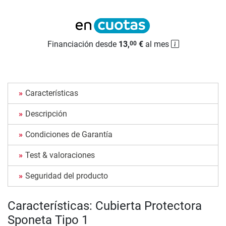
Financiación desde
13,
€
al mes
00
Características
Descripción
Condiciones de Garantía
Test & valoraciones
Seguridad del producto
Características: Cubierta Protectora
Sponeta Tipo 1