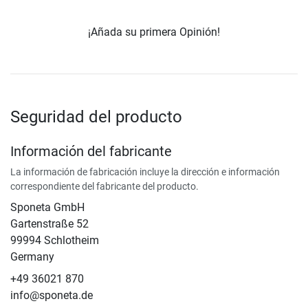
¡Añada su primera Opinión!
Seguridad del producto
Información del fabricante
La información de fabricación incluye la dirección e información
correspondiente del fabricante del producto.
Sponeta GmbH
Gartenstraße 52
99994 Schlotheim
Germany
+49 36021 870
info@sponeta.de