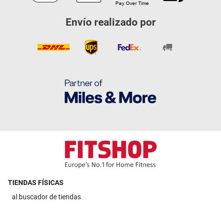
Envío realizado por
TIENDAS FÍSICAS
al
buscador de tiendas