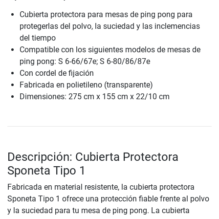
Cubierta protectora para mesas de ping pong para
protegerlas del polvo, la suciedad y las inclemencias
del tiempo
Compatible con los siguientes modelos de mesas de
ping pong: S 6-66/67e; S 6-80/86/87e
Con cordel de fijación
Fabricada en polietileno (transparente)
Dimensiones: 275 cm x 155 cm x 22/10 cm
Descripción: Cubierta Protectora
Sponeta Tipo 1
Fabricada en material resistente, la cubierta protectora
Sponeta Tipo 1 ofrece una protección fiable frente al polvo
y la suciedad para tu mesa de ping pong. La cubierta