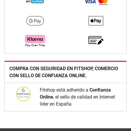
COMPRA CON SEGURIDAD EN FITSHOP, COMERCIO
CON SELLO DE CONFIANZA ONLINE.
Fitshop está adherido a
Confianza
Online
, el sello de calidad en Internet
líder en España.