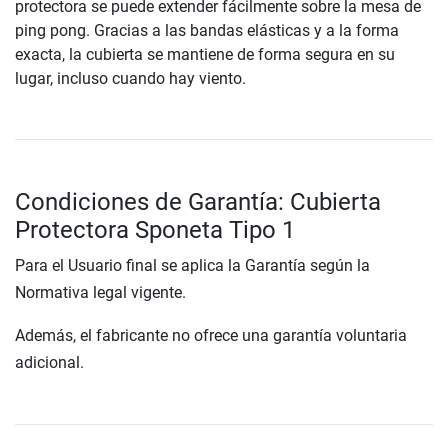
protectora se puede extender fácilmente sobre la mesa de
ping pong. Gracias a las bandas elásticas y a la forma
exacta, la cubierta se mantiene de forma segura en su
lugar, incluso cuando hay viento.
Condiciones de Garantía: Cubierta
Protectora Sponeta Tipo 1
Para el Usuario final se aplica la Garantía según la
Normativa legal vigente.
Además, el fabricante no ofrece una garantía voluntaria
adicional.