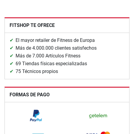
FITSHOP TE OFRECE
El mayor retailer de Fitness de Europa
Más de 4.000.000 clientes satisfechos
Más de 7.000 Artículos Fitness
69 Tiendas físicas especializadas
75 Técnicos propios
FORMAS DE PAGO