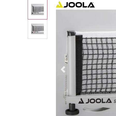
Previous