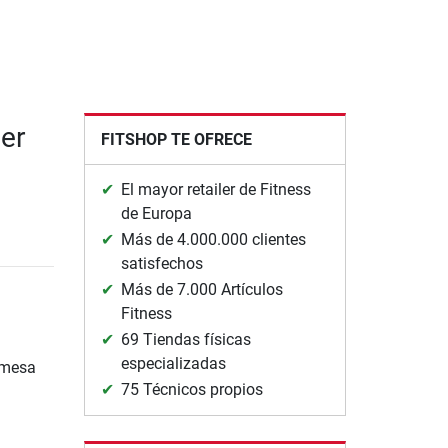
er
FITSHOP TE OFRECE
El mayor retailer de Fitness
de Europa
Más de 4.000.000 clientes
satisfechos
Más de 7.000 Artículos
Fitness
69 Tiendas físicas
especializadas
 mesa
75 Técnicos propios