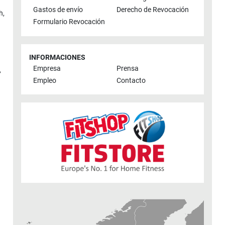
Gastos de envío
Derecho de Revocación
h
,
Formulario Revocación
INFORMACIONES
Empresa
Prensa
,
Empleo
Contacto