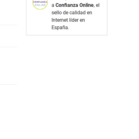
a
Confianza Online
, el
sello de calidad en
Internet líder en
España.