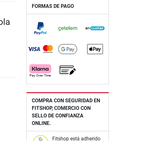
FORMAS DE PAGO
ola
COMPRA CON SEGURIDAD EN
FITSHOP, COMERCIO CON
SELLO DE CONFIANZA
ONLINE.
Fitshop está adherido