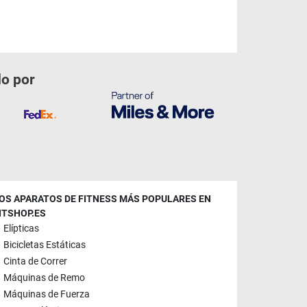
do por
OS APARATOS DE FITNESS MÁS POPULARES EN
ITSHOP.ES
Elípticas
Bicicletas Estáticas
Cinta de Correr
Máquinas de Remo
Máquinas de Fuerza