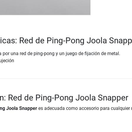
ticas: Red de Ping-Pong Joola Snapp
por una red de ping-pong y un juego de fijación de metal.
ujeción
n: Red de Ping-Pong Joola Snapper
ng Joola Snapper
es adecuada como accesorio para cualquier