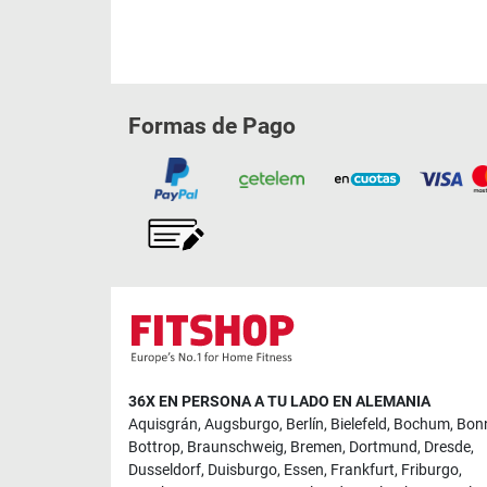
Formas de Pago
36X EN PERSONA A TU LADO EN ALEMANIA
Aquisgrán
,
Augsburgo
,
Berlín
,
Bielefeld
,
Bochum
,
Bon
Bottrop
,
Braunschweig
,
Bremen
,
Dortmund
,
Dresde
,
Dusseldorf
,
Duisburgo
,
Essen
,
Frankfurt
,
Friburgo
,