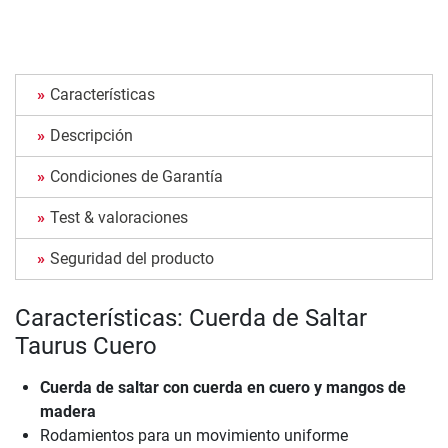
Características
Descripción
Condiciones de Garantía
Test & valoraciones
Seguridad del producto
Características: Cuerda de Saltar
Taurus Cuero
Cuerda de saltar con cuerda en cuero y mangos de
madera
Rodamientos para un movimiento uniforme