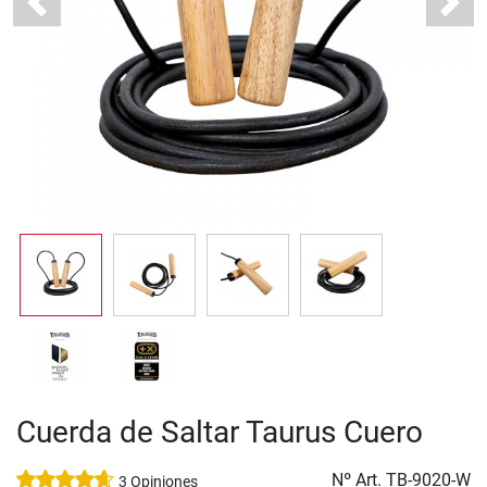
Previous
Next
Cuerda de Saltar Taurus Cuero
Nº Art.
TB-9020-W
3 Opiniones