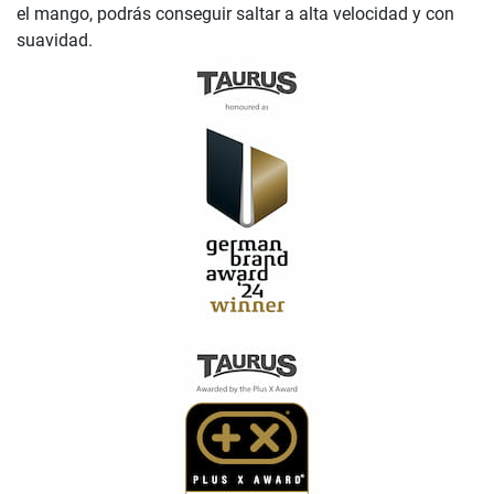
el mango, podrás conseguir saltar a alta velocidad y con
suavidad.