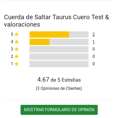
Cuerda de Saltar Taurus Cuero Test &
valoraciones
5
2
4
1
3
0
2
0
1
0
4.67
de 5 Estrellas
(3 Opiniones de Clientes)
MOSTRAR FORMULARIO DE OPINIÓN