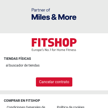
TIENDAS FÍSICAS
al
buscador de tiendas
Cancelar contrato
COMPRAR EN FITSHOP
Condiciones Generales de
Política de cookies