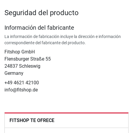
Seguridad del producto
Información del fabricante
La información de fabricación incluye la dirección e información
correspondiente del fabricante del producto.
Fitshop GmbH
Flensburger Straße 55
24837 Schleswig
Germany
+49 4621 42100
info@fitshop.de
FITSHOP TE OFRECE