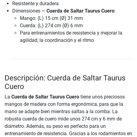
Resistente y duradera
Dimensiones —
Cuerda de Saltar Taurus Cuero
:
Mango: (L) 15 cm (Ø) 31 mm
Cuerda: (L) 274 cm (Ø) 6 mm
Para entrenamientos de resistencia y mejorar la
agilidad, la coordinación y el ritmo
Descripción: Cuerda de Saltar Taurus
Cuero
La
Cuerda de Saltar Taurus Cuero
tiene unos preciosos
mangos de madera con forma ergonómica, para que la
mano se adapte bien mientras saltas a la comba. La
robusta cuerda de cuero mide unos 274 cm y 6 mm de
diámetro. Además, su peso es perfecto para un
entrenamiento de resistencia. Gracias a los rodamientos en