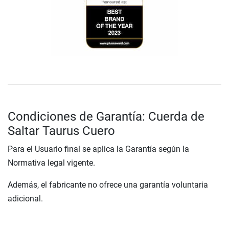
Condiciones de Garantía: Cuerda de
Saltar Taurus Cuero
Para el Usuario final se aplica la Garantía según la
Normativa legal vigente.
Además, el fabricante no ofrece una garantía voluntaria
adicional.