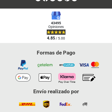
43495
Opiniones
4.85
/ 5.00
Formas de Pago
Envío realizado por