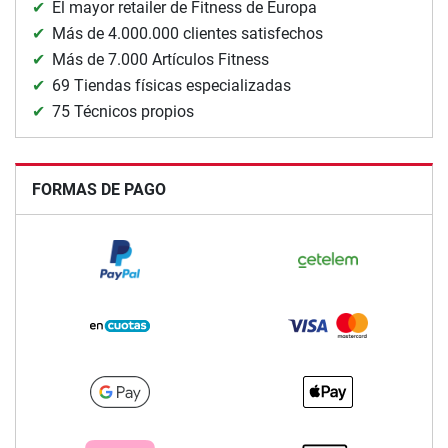
El mayor retailer de Fitness de Europa
Más de 4.000.000 clientes satisfechos
Más de 7.000 Artículos Fitness
69 Tiendas físicas especializadas
75 Técnicos propios
FORMAS DE PAGO