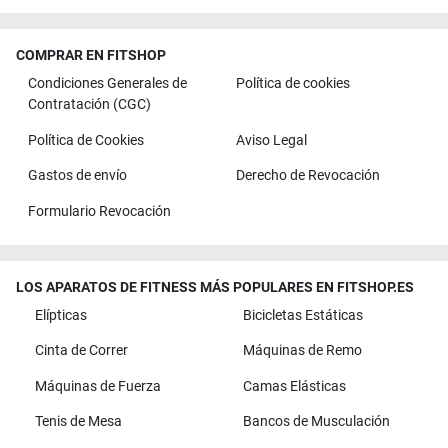
COMPRAR EN FITSHOP
Condiciones Generales de
Política de cookies
Contratación (CGC)
Política de Cookies
Aviso Legal
Gastos de envío
Derecho de Revocación
Formulario Revocación
LOS APARATOS DE FITNESS MÁS POPULARES EN FITSHOP.ES
Elípticas
Bicicletas Estáticas
Cinta de Correr
Máquinas de Remo
Máquinas de Fuerza
Camas Elásticas
Tenis de Mesa
Bancos de Musculación