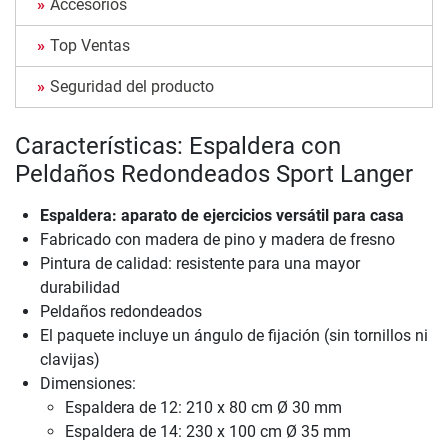
Accesorios
Top Ventas
Seguridad del producto
Características: Espaldera con
Peldaños Redondeados Sport Langer
Espaldera: aparato de ejercicios versátil para casa
Fabricado con madera de pino y madera de fresno
Pintura de calidad: resistente para una mayor
durabilidad
Peldaños redondeados
El paquete incluye un ángulo de fijación (sin tornillos ni
clavijas)
Dimensiones:
Espaldera de 12: 210 x 80 cm Ø 30 mm
Espaldera de 14: 230 x 100 cm Ø 35 mm