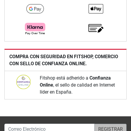
COMPRA CON SEGURIDAD EN FITSHOP, COMERCIO
CON SELLO DE CONFIANZA ONLINE.
Fitshop está adherido a
Confianza
Online
, el sello de calidad en Internet
líder en España.
Correo Electrónico