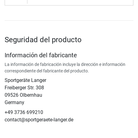
Seguridad del producto
Información del fabricante
La información de fabricación incluye la dirección e información
correspondiente del fabricante del producto.
Sportgeräte Langer
Freiberger Str. 308
09526 Olbernhau
Germany
+49 3736 699210
contact@sportgeraete-langer.de