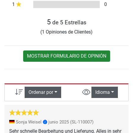
1
0
5
de 5 Estrellas
(1 Opiniones de Clientes)
MOSTRAR FORMULARIO DE OPINIÓN
Ordenar por
Idioma
Sonja Weisel
junio 2025
(SL-110007)
Sehr schnelle Bearbeitung und Lieferung. Alles in sehr