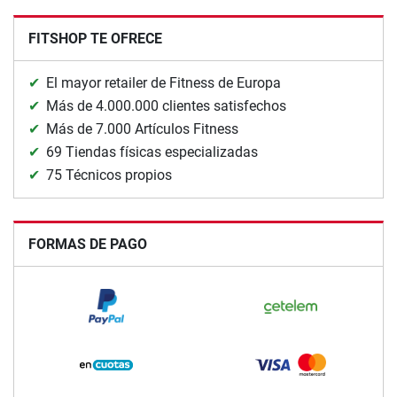
FITSHOP TE OFRECE
El mayor retailer de Fitness de Europa
Más de 4.000.000 clientes satisfechos
Más de 7.000 Artículos Fitness
69 Tiendas físicas especializadas
75 Técnicos propios
FORMAS DE PAGO