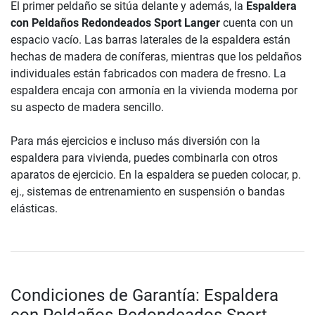
El primer peldaño se sitúa delante y además, la
Espaldera
con Peldaños Redondeados Sport Langer
cuenta con un
espacio vacío. Las barras laterales de la espaldera están
hechas de madera de coníferas, mientras que los peldaños
individuales están fabricados con madera de fresno. La
espaldera encaja con armonía en la vivienda moderna por
su aspecto de madera sencillo.
Para más ejercicios e incluso más diversión con la
espaldera para vivienda, puedes combinarla con otros
aparatos de ejercicio. En la espaldera se pueden colocar, p.
ej., sistemas de entrenamiento en suspensión o bandas
elásticas.
Condiciones de Garantía: Espaldera