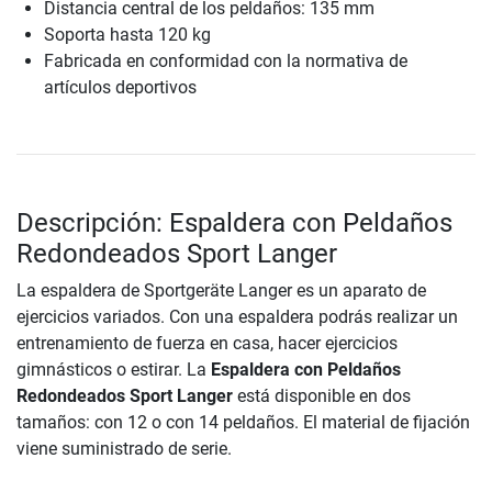
Distancia central de los peldaños: 135 mm
Soporta hasta 120 kg
Fabricada en conformidad con la normativa de
artículos deportivos
Descripción: Espaldera con Peldaños
Redondeados Sport Langer
La espaldera de Sportgeräte Langer es un aparato de
ejercicios variados. Con una espaldera podrás realizar un
entrenamiento de fuerza en casa, hacer ejercicios
gimnásticos o estirar. La
Espaldera con Peldaños
Redondeados Sport Langer
está disponible en dos
tamaños: con 12 o con 14 peldaños. El material de fijación
viene suministrado de serie.