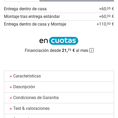
Entrega dentro de casa
+60,
€
00
Montaje tras entrega estándar
+60,
€
00
Entrega dentro de casa y Montaje
+110,
€
00
Financiación desde
21,
€
al mes
71
Características
Descripción
Condiciones de Garantía
Test & valoraciones