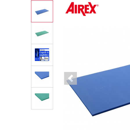
Previous