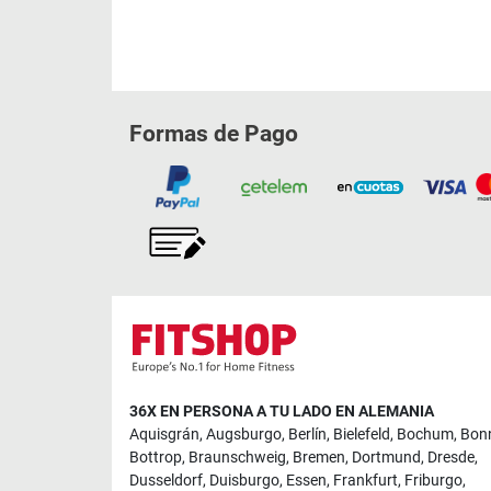
Formas de Pago
36X EN PERSONA A TU LADO EN ALEMANIA
Aquisgrán
,
Augsburgo
,
Berlín
,
Bielefeld
,
Bochum
,
Bon
Bottrop
,
Braunschweig
,
Bremen
,
Dortmund
,
Dresde
,
Dusseldorf
,
Duisburgo
,
Essen
,
Frankfurt
,
Friburgo
,