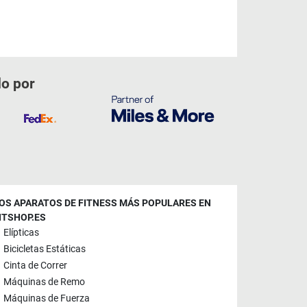
do por
OS APARATOS DE FITNESS MÁS POPULARES EN
ITSHOP.ES
Elípticas
Bicicletas Estáticas
Cinta de Correr
Máquinas de Remo
Máquinas de Fuerza