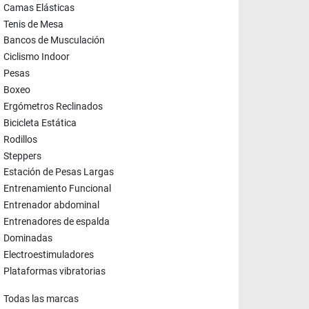
Camas Elásticas
Tenis de Mesa
Bancos de Musculación
Ciclismo Indoor
Pesas
Boxeo
Ergómetros Reclinados
Bicicleta Estática
Rodillos
Steppers
Estación de Pesas Largas
Entrenamiento Funcional
Entrenador abdominal
Entrenadores de espalda
Dominadas
Electroestimuladores
Plataformas vibratorias
Todas las marcas