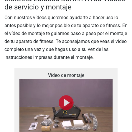
de servicio y montaje
Con nuestros vídeos queremos ayudarte a hacer uso lo
antes posible y lo mejor posible de tu aparato de fitness. En
el vídeo de montaje te guiamos paso a paso por el montaje
de tu aparato de fitness. Te aconsejamos que veas el vídeo
completo una vez y que hagas uso a su vez de las
instrucciones impresas durante el montaje.
Vídeo de montaje