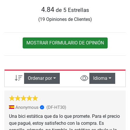
4.84
de 5 Estrellas
(19 Opiniones de Clientes)
MOSTRAR FORMULARIO DE OPINIÓN
Ordenar por
Idioma
Anonymous
(DF-HT30)
Una bici estática que da lo que promete. Para el precio
que pagué, estoy satisfecho con la compra. Es