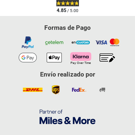
4.85
/ 5.00
Formas de Pago
Envío realizado por