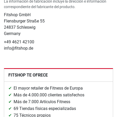
La información de fabricación incluye la dirección e información
correspondiente del fabricante del producto.
Fitshop GmbH
Flensburger Straße 55
24837 Schleswig
Germany
+49 4621 42100
info@fitshop.de
FITSHOP TE OFRECE
El mayor retailer de Fitness de Europa
Más de 4.000.000 clientes satisfechos
Más de 7.000 Artículos Fitness
69 Tiendas físicas especializadas
75 Técnicos propios