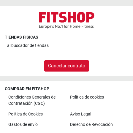
TIENDAS FÍSICAS
al
buscador de tiendas
Cancelar contrato
COMPRAR EN FITSHOP
Condiciones Generales de
Política de cookies
Contratación (CGC)
Política de Cookies
Aviso Legal
Gastos de envío
Derecho de Revocación