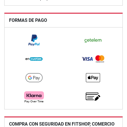
FORMAS DE PAGO
COMPRA CON SEGURIDAD EN FITSHOP, COMERCIO