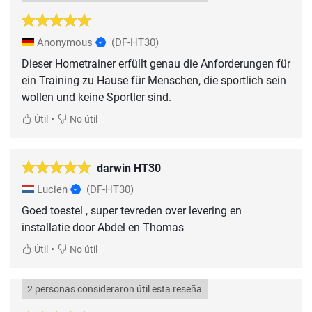
Anonymous
(DF-HT30)
Dieser Hometrainer erfüllt genau die Anforderungen für
ein Training zu Hause für Menschen, die sportlich sein
wollen und keine Sportler sind.
•
Útil
No útil
darwin HT30
Lucien
(DF-HT30)
Goed toestel , super tevreden over levering en
installatie door Abdel en Thomas
•
Útil
No útil
2 personas consideraron útil esta reseña