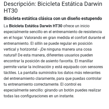
Descripción: Bicicleta Estática Darwin
HT30
Bicicleta estática clásica con un diseño estupendo
La
Bicicleta Estática Darwin HT30
ofrece un inicio
especialmente sencillo en el entrenamiento de resistencia
en el hogar. Valorando en gran medida el confort durante el
entrenamiento. El sillín se puede regular en posición
vertical y horizontal - ¡De ninguna manera una cosa
natural! De esta manera, diferentes usuarios pueden
encontrar la posición de asiento favorita. El manillar
permite variar la inclinación y está equipado con sensores
táctiles. La pantalla suministra los datos más relevantes
del entrenamiento claramente, para que puedas controlar
tu entrenamiento correctamente. El control es
especialmente sencillo: girando un botón puedes realizar
todas las configuraciones en un instante.