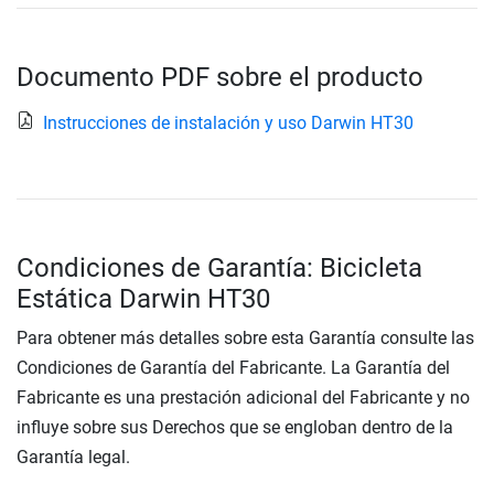
Documento PDF sobre el producto
Instrucciones de instalación y uso Darwin HT30
Condiciones de Garantía: Bicicleta
Estática Darwin HT30
Para obtener más detalles sobre esta Garantía consulte las
Condiciones de Garantía del Fabricante. La Garantía del
Fabricante es una prestación adicional del Fabricante y no
influye sobre sus Derechos que se engloban dentro de la
Garantía legal.