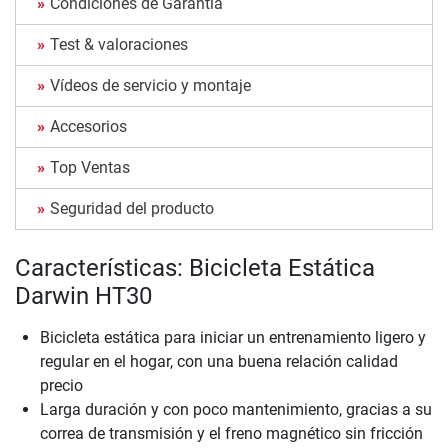
Condiciones de Garantía
Test & valoraciones
Vídeos de servicio y montaje
Accesorios
Top Ventas
Seguridad del producto
Características: Bicicleta Estática
Darwin HT30
Bicicleta estática para iniciar un entrenamiento ligero y
regular en el hogar, con una buena relación calidad
precio
Larga duración y con poco mantenimiento, gracias a su
correa de transmisión y el freno magnético sin fricción