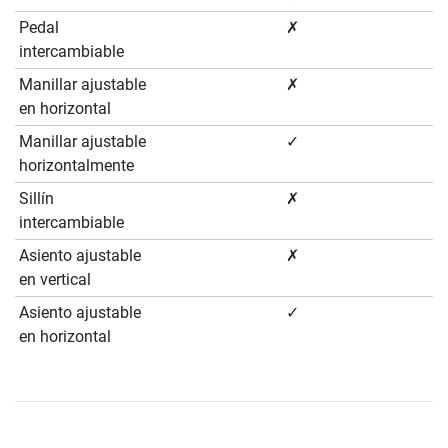
Pedal
✗
intercambiable
Manillar ajustable
✗
en horizontal
Manillar ajustable
✓
horizontalmente
Sillín
✗
intercambiable
Asiento ajustable
✗
en vertical
Asiento ajustable
✓
en horizontal