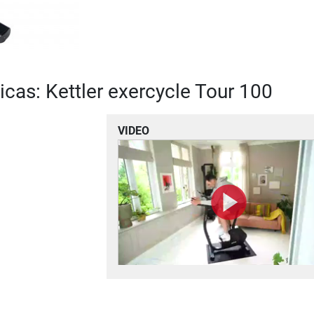
icas: Kettler exercycle Tour 100
VIDEO