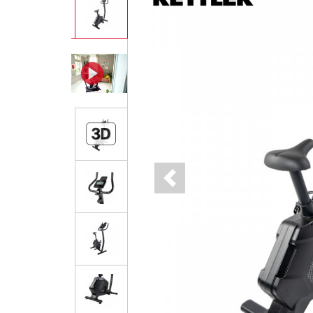
Previous