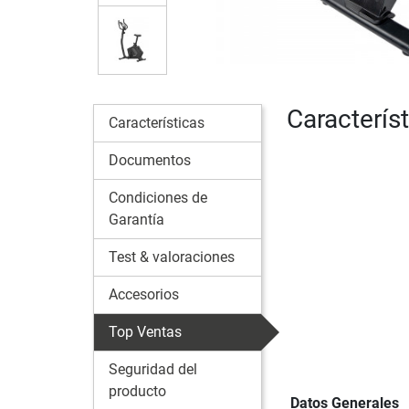
Característ
Características
Documentos
Condiciones de
Garantía
Test & valoraciones
Accesorios
Top Ventas
Seguridad del
producto
Datos Generales