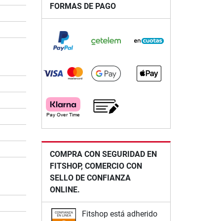
FORMAS DE PAGO
COMPRA CON SEGURIDAD EN
FITSHOP, COMERCIO CON
SELLO DE CONFIANZA
ONLINE.
Fitshop está adherido