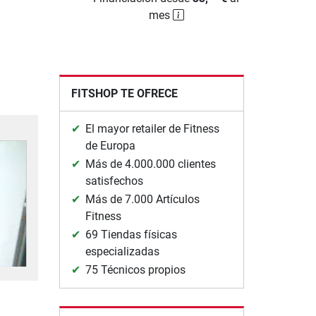
mes
FITSHOP TE OFRECE
El mayor retailer de Fitness
de Europa
Más de 4.000.000 clientes
satisfechos
Más de 7.000 Artículos
Fitness
69 Tiendas físicas
especializadas
75 Técnicos propios