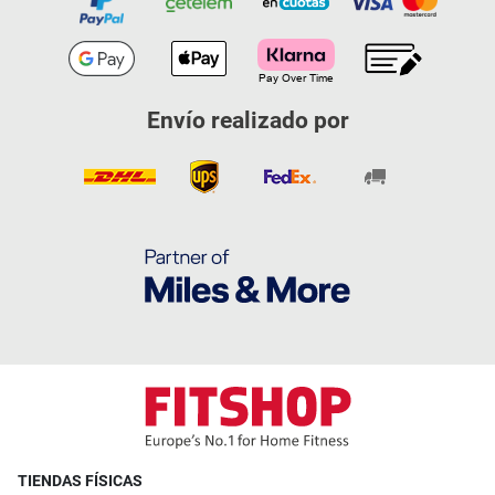
Envío realizado por
TIENDAS FÍSICAS