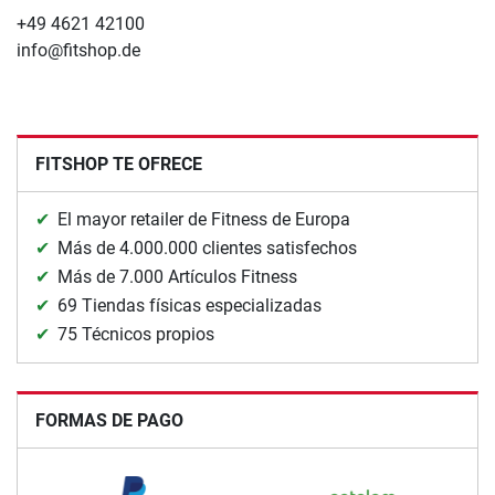
+49 4621 42100
info@fitshop.de
FITSHOP TE OFRECE
El mayor retailer de Fitness de Europa
Más de 4.000.000 clientes satisfechos
Más de 7.000 Artículos Fitness
69 Tiendas físicas especializadas
75 Técnicos propios
FORMAS DE PAGO