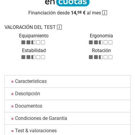
Financiación desde
14,
€
al mes
08
VALORACIÓN DEL TEST
Equipamiento
Ergonomía
Estabilidad
Rotación
Características
Descripción
Documentos
Condiciones de Garantía
Test & valoraciones