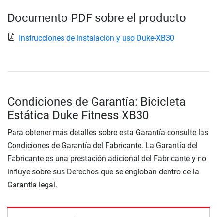
Documento PDF sobre el producto
Instrucciones de instalación y uso Duke-XB30
Condiciones de Garantía: Bicicleta
Estática Duke Fitness XB30
Para obtener más detalles sobre esta Garantía consulte las
Condiciones de Garantía del Fabricante. La Garantía del
Fabricante es una prestación adicional del Fabricante y no
influye sobre sus Derechos que se engloban dentro de la
Garantía legal.