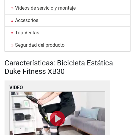
Vídeos de servicio y montaje
Accesorios
Top Ventas
Seguridad del producto
Características: Bicicleta Estática
Duke Fitness XB30
VIDEO