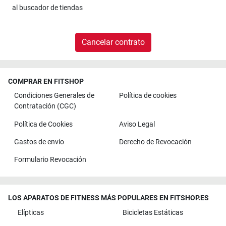
al
buscador de tiendas
Cancelar contrato
COMPRAR EN FITSHOP
Condiciones Generales de
Política de cookies
Contratación (CGC)
Política de Cookies
Aviso Legal
Gastos de envío
Derecho de Revocación
Formulario Revocación
LOS APARATOS DE FITNESS MÁS POPULARES EN FITSHOP.ES
Elípticas
Bicicletas Estáticas