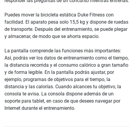
responder las preguntas de un concurso mientras entrenas.
Puedes mover la bicicleta estática Duke Fitness con
facilidad. El aparato pesa solo 15,5 kg y dispone de ruedas
de transporte. Después del entrenamiento, se puede plegar
y almacenar, de modo que se ahorra espacio.
La pantalla comprende las funciones más importantes:
Así, podrás ver los datos de entrenamiento como el tiempo,
la distancia recorrida y el consumo calórico a gran tamaño
y de forma legible. En la pantalla podrás ajustar, por
ejemplo, programas de objetivos para el tiempo, la
distancia y las calorías. Cuando alcances tu objetivo, la
consola te avisa. La consola dispone además de un
soporte para tablet, en caso de que desees navegar por
Internet durante el entrenamiento.