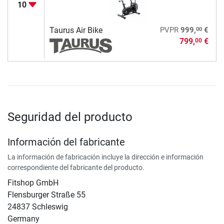
10
00
Taurus Air Bike
PVPR
999,
€
799,
€
00
Seguridad del producto
Información del fabricante
La información de fabricación incluye la dirección e información
correspondiente del fabricante del producto.
Fitshop GmbH
Flensburger Straße 55
24837 Schleswig
Germany