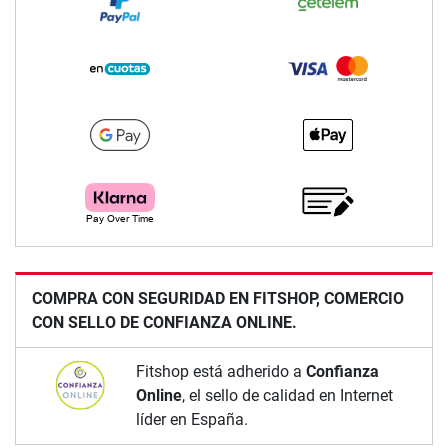
COMPRA CON SEGURIDAD EN FITSHOP, COMERCIO
CON SELLO DE CONFIANZA ONLINE.
Fitshop está adherido a
Confianza
Online
, el sello de calidad en Internet
líder en España.