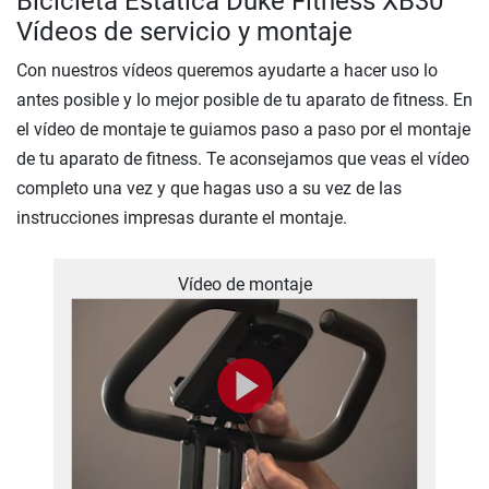
Bicicleta Estática Duke Fitness XB30
Vídeos de servicio y montaje
Con nuestros vídeos queremos ayudarte a hacer uso lo
antes posible y lo mejor posible de tu aparato de fitness. En
el vídeo de montaje te guiamos paso a paso por el montaje
de tu aparato de fitness. Te aconsejamos que veas el vídeo
completo una vez y que hagas uso a su vez de las
instrucciones impresas durante el montaje.
Vídeo de montaje