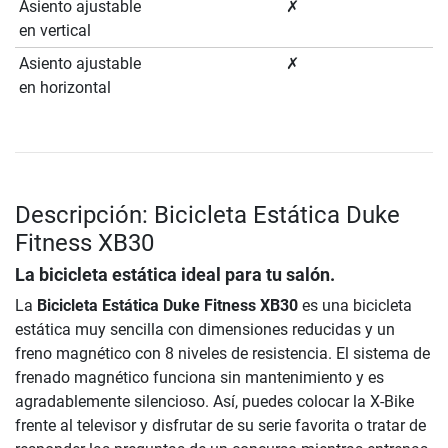
Asiento ajustable
✗
en vertical
Asiento ajustable
✗
en horizontal
Descripción: Bicicleta Estática Duke
Fitness XB30
La bicicleta estática ideal para tu salón.
La
Bicicleta Estática Duke Fitness XB30
es una bicicleta
estática muy sencilla con dimensiones reducidas y un
freno magnético con 8 niveles de resistencia. El sistema de
frenado magnético funciona sin mantenimiento y es
agradablemente silencioso. Así, puedes colocar la X-Bike
frente al televisor y disfrutar de su serie favorita o tratar de