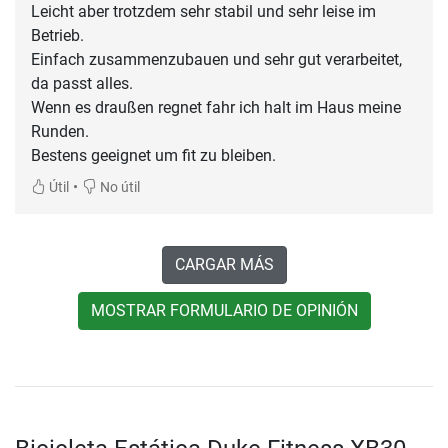
Leicht aber trotzdem sehr stabil und sehr leise im
Betrieb.
Einfach zusammenzubauen und sehr gut verarbeitet,
da passt alles.
Wenn es draußen regnet fahr ich halt im Haus meine
Runden.
Bestens geeignet um fit zu bleiben.
•
Útil
No útil
CARGAR MÁS
MOSTRAR FORMULARIO DE OPINIÓN