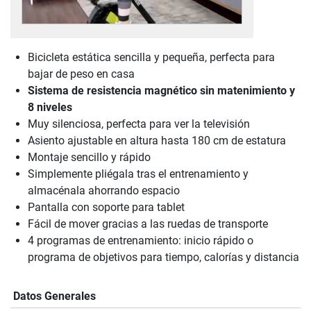
Bicicleta estática sencilla y pequeña, perfecta para
bajar de peso en casa
Sistema de resistencia magnético sin matenimiento y
8 niveles
Muy silenciosa, perfecta para ver la televisión
Asiento ajustable en altura hasta 180 cm de estatura
Montaje sencillo y rápido
Simplemente pliégala tras el entrenamiento y
almacénala ahorrando espacio
Pantalla con soporte para tablet
Fácil de mover gracias a las ruedas de transporte
4 programas de entrenamiento: inicio rápido o
programa de objetivos para tiempo, calorías y distancia
Datos Generales