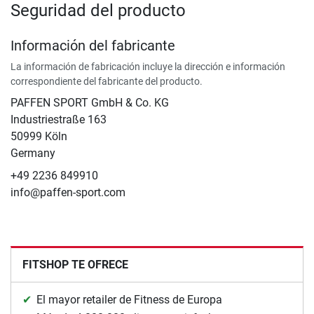
Seguridad del producto
Información del fabricante
La información de fabricación incluye la dirección e información
correspondiente del fabricante del producto.
PAFFEN SPORT GmbH & Co. KG
Industriestraße 163
50999 Köln
Germany
+49 2236 849910
info@paffen-sport.com
FITSHOP TE OFRECE
El mayor retailer de Fitness de Europa