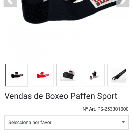
Previous
Next
Vendas de Boxeo Paffen Sport
Nº Art.
PS-253301000
Selecciona por favor