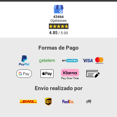
43466
Opiniones
4.85
/ 5.00
Formas de Pago
Envío realizado por