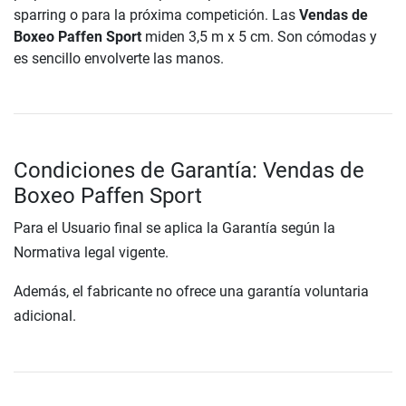
sparring o para la próxima competición. Las
Vendas de
Boxeo Paffen Sport
miden 3,5 m x 5 cm. Son cómodas y
es sencillo envolverte las manos.
Condiciones de Garantía: Vendas de
Boxeo Paffen Sport
Para el Usuario final se aplica la Garantía según la
Normativa legal vigente.
Además, el fabricante no ofrece una garantía voluntaria
adicional.