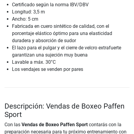
Certificado según la norma IBV/DBV
Longitud: 3,5 m
Ancho: 5 cm
Fabricada en cuero sintético de calidad, con el
porcentaje elástico óptimo para una elasticidad
duradera y absorción de sudor
El lazo para el pulgar y el cierre de velcro extrafuerte
garantizan una sujeción muy buena
Lavable a máx. 30°C
Los vendajes se venden por pares
Descripción: Vendas de Boxeo Paffen
Sport
Con las
Vendas de Boxeo Paffen Sport
contarás con la
preparación necesaria para tu próximo entrenamiento con