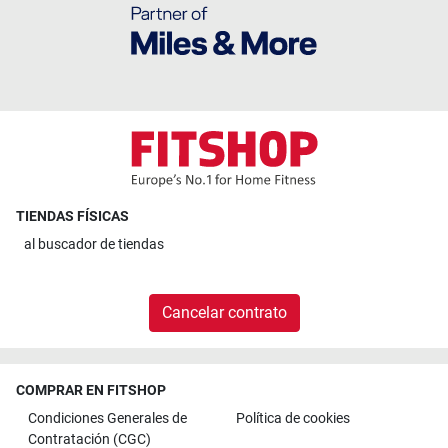
TIENDAS FÍSICAS
al
buscador de tiendas
Cancelar contrato
COMPRAR EN FITSHOP
Condiciones Generales de
Política de cookies
Contratación (CGC)