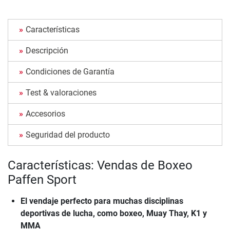
Características
Descripción
Condiciones de Garantía
Test & valoraciones
Accesorios
Seguridad del producto
Características: Vendas de Boxeo
Paffen Sport
El vendaje perfecto para muchas disciplinas
deportivas de lucha, como boxeo, Muay Thay, K1 y
MMA