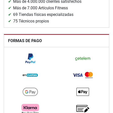
Más de 4.000.000 clientes satisfechos
Más de 7.000 Artículos Fitness
69 Tiendas físicas especializadas
75 Técnicos propios
FORMAS DE PAGO