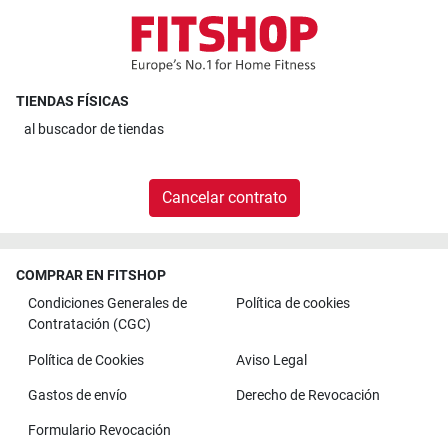
TIENDAS FÍSICAS
al
buscador de tiendas
Cancelar contrato
COMPRAR EN FITSHOP
Condiciones Generales de
Política de cookies
Contratación (CGC)
Política de Cookies
Aviso Legal
Gastos de envío
Derecho de Revocación
Formulario Revocación