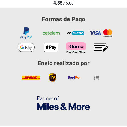
4.85
/ 5.00
Formas de Pago
Envío realizado por