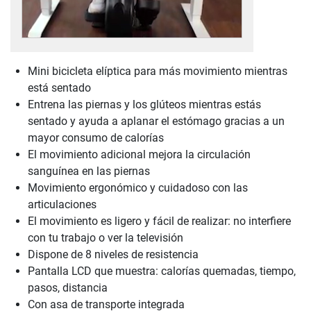
Mini bicicleta elíptica para más movimiento mientras
está sentado
Entrena las piernas y los glúteos mientras estás
sentado y ayuda a aplanar el estómago gracias a un
mayor consumo de calorías
El movimiento adicional mejora la circulación
sanguínea en las piernas
Movimiento ergonómico y cuidadoso con las
articulaciones
El movimiento es ligero y fácil de realizar: no interfiere
con tu trabajo o ver la televisión
Dispone de 8 niveles de resistencia
Pantalla LCD que muestra: calorías quemadas, tiempo,
pasos, distancia
Con asa de transporte integrada