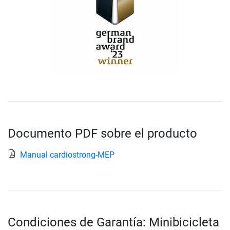
Documento PDF sobre el producto
Manual cardiostrong-MEP
Condiciones de Garantía: Minibicicleta