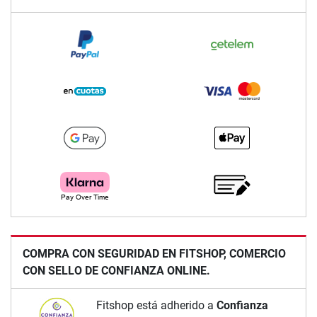
COMPRA CON SEGURIDAD EN FITSHOP, COMERCIO
CON SELLO DE CONFIANZA ONLINE.
Fitshop está adherido a
Confianza