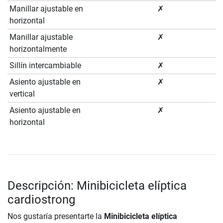
Manillar ajustable en
✗
horizontal
Manillar ajustable
✗
horizontalmente
Sillín intercambiable
✗
Asiento ajustable en
✗
vertical
Asiento ajustable en
✗
horizontal
Descripción: Minibicicleta elíptica
cardiostrong
Nos gustaría presentarte la
Minibicicleta elíptica