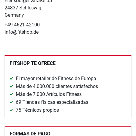
Flensburger Straße 55
24837 Schleswig
Germany
+49 4621 42100
info@fitshop.de
FITSHOP TE OFRECE
El mayor retailer de Fitness de Europa
Más de 4.000.000 clientes satisfechos
Más de 7.000 Artículos Fitness
69 Tiendas físicas especializadas
75 Técnicos propios
FORMAS DE PAGO