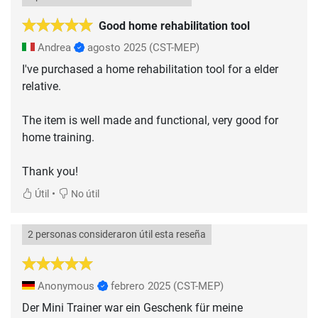
Good home rehabilitation tool
Andrea
agosto 2025
(CST-MEP)
I've purchased a home rehabilitation tool for a elder
relative.
The item is well made and functional, very good for
home training.
Thank you!
•
Útil
No útil
2 personas consideraron útil esta reseña
Anonymous
febrero 2025
(CST-MEP)
Der Mini Trainer war ein Geschenk für meine