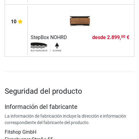
10
StepBox NOHRD
desde
2.899,
€
00
Seguridad del producto
Información del fabricante
La información de fabricación incluye la dirección e información
correspondiente del fabricante del producto.
Fitshop GmbH