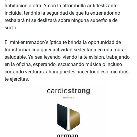
habitación a otra. Y con la alfombrilla antideslizante
incluida, tendrás la seguridad de que tu entrenador no
resbalará ni se deslizará sobre ninguna superficie del
suelo.
El mini-entrenador/elíptica te brinda la oportunidad de
transformar cualquier actividad sedentaria en una más
saludable. Ya sea leyendo, viendo la televisión, trabajando
en la oficina, esperando, escuchando música o incluso
cortando verduras, ahora puedes hacer todo eso mientras
te ejercitas.