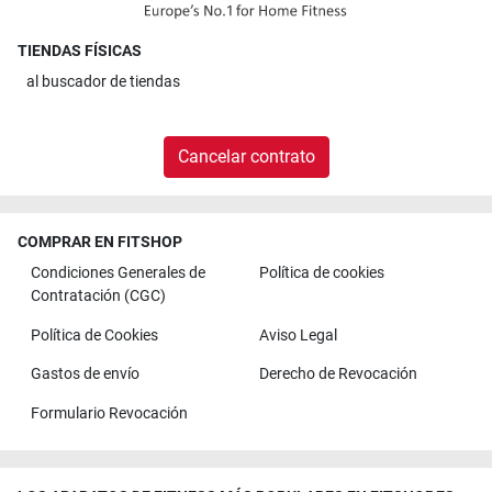
TIENDAS FÍSICAS
al
buscador de tiendas
Cancelar contrato
COMPRAR EN FITSHOP
Condiciones Generales de
Política de cookies
Contratación (CGC)
Política de Cookies
Aviso Legal
Gastos de envío
Derecho de Revocación
Formulario Revocación