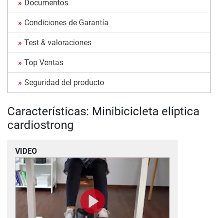
Documentos
Condiciones de Garantía
Test & valoraciones
Top Ventas
Seguridad del producto
Características: Minibicicleta elíptica
cardiostrong
VIDEO