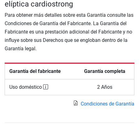
elíptica cardiostrong
Para obtener más detalles sobre esta Garantía consulte las
Condiciones de Garantía del Fabricante. La Garantía del
Fabricante es una prestación adicional del Fabricante y no
influye sobre sus Derechos que se engloban dentro de la
Garantía legal.
Garantía del fabricante
Garantía completa
Uso doméstico
2 Años
Condiciones de Garantía