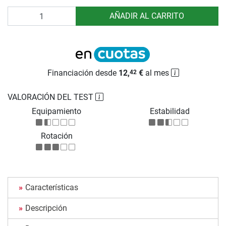
Cantidad
AÑADIR AL CARRITO
Financiación desde
12,
€
al mes
42
VALORACIÓN DEL TEST
Equipamiento
Estabilidad
Rotación
Características
Descripción