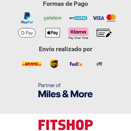
Formas de Pago
Envío realizado por