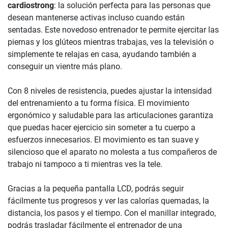
cardiostrong
: la solución perfecta para las personas que
desean mantenerse activas incluso cuando están
sentadas. Este novedoso entrenador te permite ejercitar las
piernas y los glúteos mientras trabajas, ves la televisión o
simplemente te relajas en casa, ayudando también a
conseguir un vientre más plano.
Con 8 niveles de resistencia, puedes ajustar la intensidad
del entrenamiento a tu forma física. El movimiento
ergonómico y saludable para las articulaciones garantiza
que puedas hacer ejercicio sin someter a tu cuerpo a
esfuerzos innecesarios. El movimiento es tan suave y
silencioso que el aparato no molesta a tus compañeros de
trabajo ni tampoco a ti mientras ves la tele.
Gracias a la pequeña pantalla LCD, podrás seguir
fácilmente tus progresos y ver las calorías quemadas, la
distancia, los pasos y el tiempo. Con el manillar integrado,
podrás trasladar fácilmente el entrenador de una