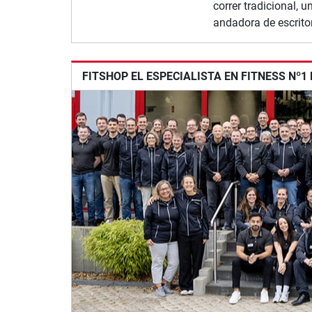
correr tradicional, 
andadora de escritor
FITSHOP EL ESPECIALISTA EN FITNESS Nº1