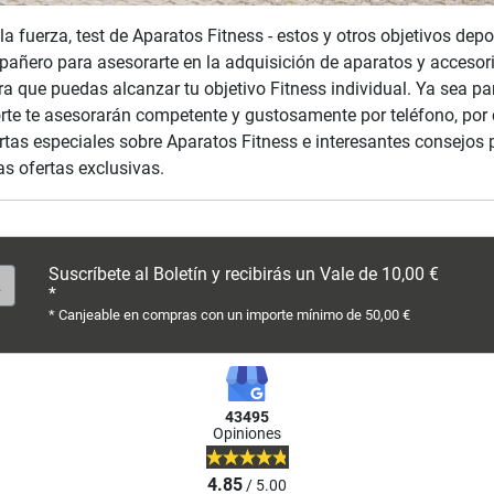
la fuerza, test de Aparatos Fitness - estos y otros objetivos de
pañero para asesorarte en la adquisición de aparatos y accesor
a que puedas alcanzar tu objetivo Fitness individual. Ya sea pa
rte te asesorarán competente y gustosamente por teléfono, por
tas especiales sobre Aparatos Fitness e interesantes consejos 
as ofertas exclusivas.
Suscríbete al Boletín y recibirás un Vale de 10,00 €
*
* Canjeable en compras con un importe mínimo de 50,00 €
43495
Opiniones
4.85
/ 5.00