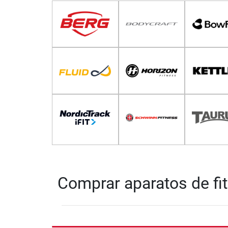
Comprar aparatos de fit