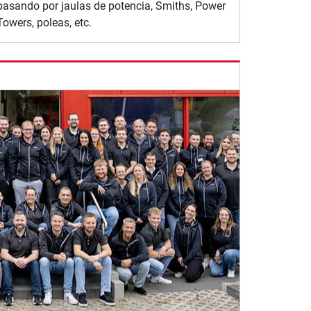
pasando por jaulas de potencia, Smiths, Power
Towers, poleas, etc.