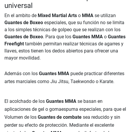
universal
En el ambito de
Mixed Martial Arts
o
MMA
se utilizan
Guantes de Boxeo
especiales, que su función no se limita
a los simples técnicas de golpeo que se realizan con los
Guantes de Boxeo
. Para que los
Guantes MMA
o
Guantes
Freefight
también permitan realizar técnicas de agarres y
llaves, estos tienen los dedos abiertos para ofrecer una
mayor movilidad.
Además con los
Guantes MMA
puede practicar diferentes
artes marciales como Jiu Jitsu, Taekwondo o Karate.
El acolchado de los
Guantes MMA
se basan en
aplicaciones de gel o gomaespuma especiales, para que el
Volumen de los
Guantes de combate
sea reducido y sin
perder su efecto de protección. Mediante el excelente