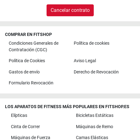
Cancelar contrato
COMPRAR EN FITSHOP
Condiciones Generales de
Política de cookies
Contratación (CGC)
Política de Cookies
Aviso Legal
Gastos de envío
Derecho de Revocación
Formulario Revocación
LOS APARATOS DE FITNESS MÁS POPULARES EN FITSHOP.ES
Elípticas
Bicicletas Estáticas
Cinta de Correr
Máquinas de Remo
Máquinas de Fuerza
Camas Elásticas