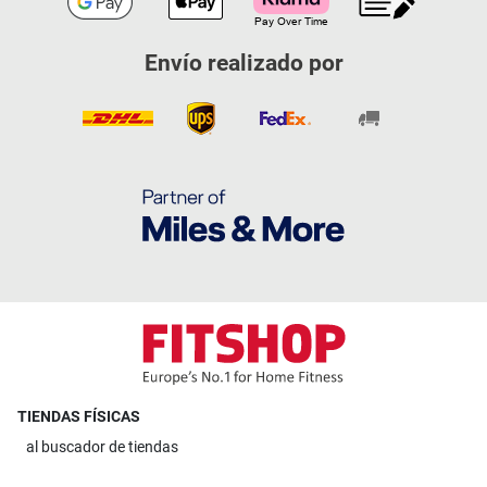
Envío realizado por
TIENDAS FÍSICAS
al
buscador de tiendas