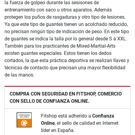
la fuerza de golpeo durante las sesisones de
entrenamiento con saco u otros aparatos. Además
protegen los puños de rasgaduras y otro tipo de lesiones.
Ya que este tipo de guantes tienen un acolchado reducido,
no precisan ningún tipo de indicación de peso. En este tipo
de guantes se indica la talla por lo general desde S á XXL.
También para los practicantes de Mixed-Martial-Arts
existen guantes especiales. Estos tienen los dedos
cortados, la que esta práctica deportiva se realizan llaves y
técnicas de contacto que precisan una mayor flexibilidad
de las manos.
COMPRA CON SEGURIDAD EN FITSHOP, COMERCIO
CON SELLO DE CONFIANZA ONLINE.
Fitshop está adherido a
Confianza
Online
, el sello de calidad en Internet
líder en España.