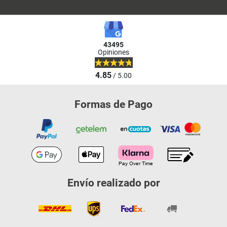
43495
Opiniones
4.85
/ 5.00
Formas de Pago
Envío realizado por