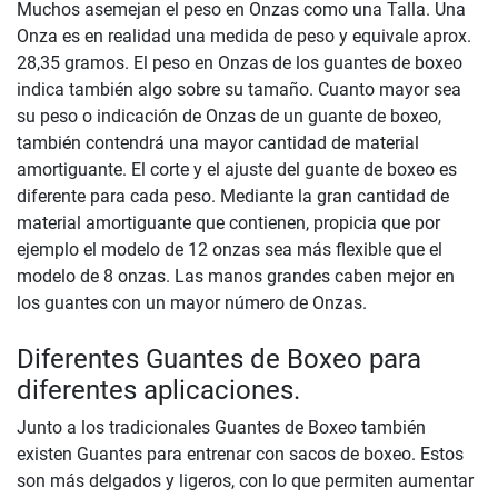
Muchos asemejan el peso en Onzas como una Talla. Una
Onza es en realidad una medida de peso y equivale aprox.
28,35 gramos. El peso en Onzas de los guantes de boxeo
indica también algo sobre su tamaño. Cuanto mayor sea
su peso o indicación de Onzas de un guante de boxeo,
también contendrá una mayor cantidad de material
amortiguante. El corte y el ajuste del guante de boxeo es
diferente para cada peso. Mediante la gran cantidad de
material amortiguante que contienen, propicia que por
ejemplo el modelo de 12 onzas sea más flexible que el
modelo de 8 onzas. Las manos grandes caben mejor en
los guantes con un mayor número de Onzas.
Diferentes Guantes de Boxeo para
diferentes aplicaciones.
Junto a los tradicionales Guantes de Boxeo también
existen Guantes para entrenar con sacos de boxeo. Estos
son más delgados y ligeros, con lo que permiten aumentar