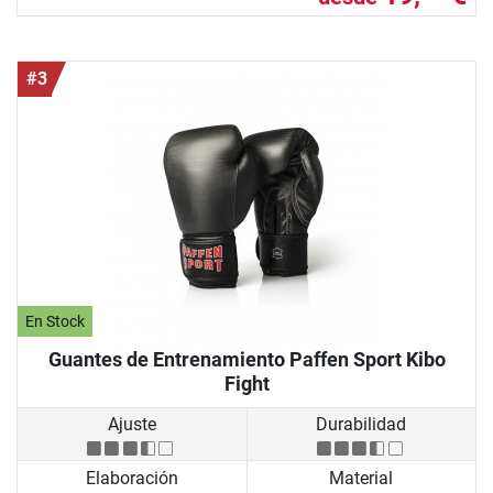
#3
En Stock
Guantes de Entrenamiento Paffen Sport Kibo
Fight
Ajuste
Durabilidad
Elaboración
Material