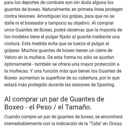
para los deportes de combate son sin duda alguna los
guantes de boxeo. Naturalmente, en primera linea protegen
contra lesiones. Amortiguan los golpes, para que no se
dañe ni el boxeador y tampoco su objetivo. Al comprar
unos Guantes de Boxeo, podrá observar, que la mayoría de
los modelos tiene el pulgar fijado al guante mediante una
costura. Esta medida evita que se tuerza el pulgar al
golpear. Muchos guantes de boxeo tienen un cierre de
Velcro en la muñeca. De esta forma no sólo se ajustan
óptimamente - también se ofrece una mayor protección a
la muñecas. Y una función más que tienen los Guantes de
Boxeo: aumentan la superficie de su cobertura, por lo que
estará más protegido durante las sesiones de Sparring.
Al comprar un par de Guantes de
Boxeo - el Peso / el Tamaño.
Cuando compre un par de guantes de boxeo, se encontrará
irremediablemente con la indicación de la "Talla" en Onzas.