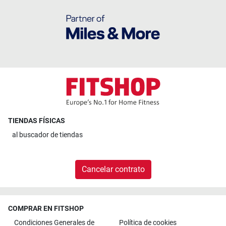
TIENDAS FÍSICAS
al
buscador de tiendas
Cancelar contrato
COMPRAR EN FITSHOP
Condiciones Generales de
Política de cookies