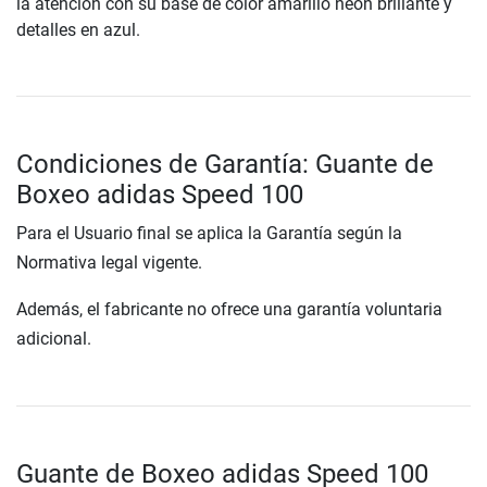
la atención con su base de color amarillo neón brillante y
detalles en azul.
Condiciones de Garantía: Guante de
Boxeo adidas Speed 100
Para el Usuario final se aplica la Garantía según la
Normativa legal vigente.
Además, el fabricante no ofrece una garantía voluntaria
adicional.
Guante de Boxeo adidas Speed 100