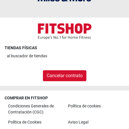
TIENDAS FÍSICAS
al
buscador de tiendas
Cancelar contrato
COMPRAR EN FITSHOP
Condiciones Generales de
Política de cookies
Contratación (CGC)
Política de Cookies
Aviso Legal