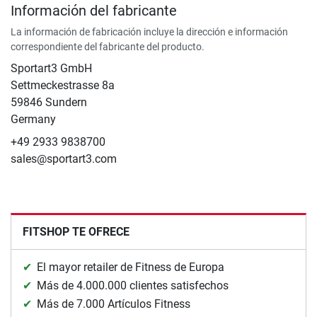
Información del fabricante
La información de fabricación incluye la dirección e información
correspondiente del fabricante del producto.
Sportart3 GmbH
Settmeckestrasse 8a
59846 Sundern
Germany
+49 2933 9838700
sales@sportart3.com
FITSHOP TE OFRECE
El mayor retailer de Fitness de Europa
Más de 4.000.000 clientes satisfechos
Más de 7.000 Artículos Fitness