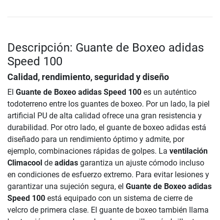
Descripción: Guante de Boxeo adidas
Speed 100
Calidad, rendimiento, seguridad y diseño
El
Guante de Boxeo adidas Speed 100
es un auténtico
todoterreno entre los guantes de boxeo. Por un lado, la piel
artificial PU de alta calidad ofrece una gran resistencia y
durabilidad. Por otro lado, el guante de boxeo adidas está
diseñado para un rendimiento óptimo y admite, por
ejemplo, combinaciones rápidas de golpes. La
ventilación
Climacool
de
adidas
garantiza un ajuste cómodo incluso
en condiciones de esfuerzo extremo. Para evitar lesiones y
garantizar una sujeción segura, el
Guante de Boxeo adidas
Speed 100
está equipado con un sistema de cierre de
velcro de primera clase. El guante de boxeo también llama