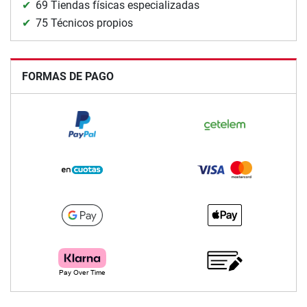
69 Tiendas físicas especializadas
75 Técnicos propios
FORMAS DE PAGO