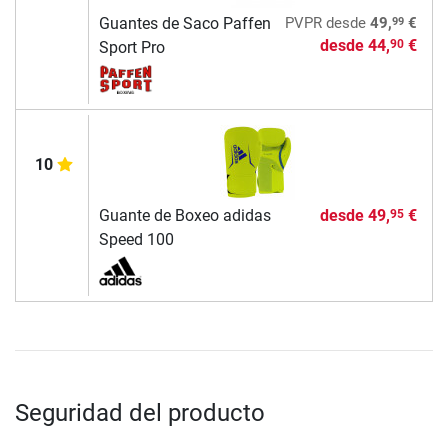
99
Guantes de Saco Paffen
PVPR
desde
49,
€
desde
44,
€
90
Sport Pro
10
Guante de Boxeo adidas
desde
49,
€
95
Speed 100
Seguridad del producto