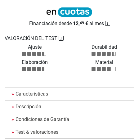
Financiación desde
12,
€
al mes
49
VALORACIÓN DEL TEST
Ajuste
Durabilidad
Elaboración
Material
Características
Descripción
Condiciones de Garantía
Test & valoraciones