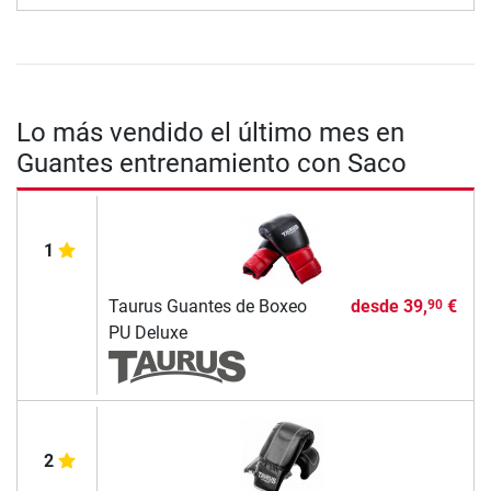
Lo más vendido el último mes en
Guantes entrenamiento con Saco
1
Taurus Guantes de Boxeo
desde
39,
€
90
PU Deluxe
2