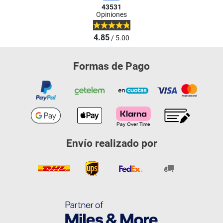
43531
Opiniones
4.85
/ 5.00
Formas de Pago
Envío realizado por